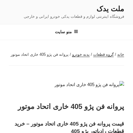
فتن
ملت یدک
ه
فروشگاه اینترنتی لوازم و قطعات یدکی خودرو ایرانی و خارجی
حتوا
منو سایت
خانه
/
گروه قطعات
/
بدنه خودرو
/ پروانه فن پژو 405 خاری اتحاد موتور
پروانه فن پژو 405 خاری اتحاد موتور
قیمت پروانه فن پژو 405 خاری اتحاد موتور – خرید
قطعات رادیاتور پژو 405