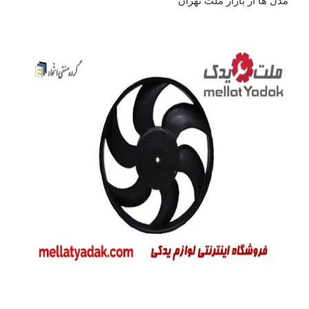
مدل ها از بازار ملت تهران