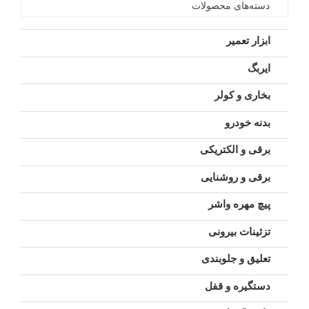
دسته‌های محصولات
ابزار تعمیر
ایربگ
بخاری و کولر
بدنه خودرو
برقی و الکتریکی
برقی و روشنایی
پیچ مهره واشر
تزئینات بیرونی
تعلیق و جلوبندی
دستگیره و قفل