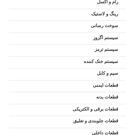
رام و اکسل
رینگ و لاستیک
سوخت رسانی
سیستم اگزوز
سیستم ترمز
سیستم خنک کننده
سیم و کابل
قطعات ایمنی
قطعات بدنه
قطعات برقی و الکتریکی
قطعات جلوبندی و تعلیق
قطعات داخلی