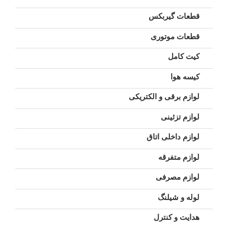
قطعات گیربکس
قطعات موتوری
کیت کامل
کیسه هوا
لوازم برقی و الکتریکی
لوازم تزئینی
لوازم داخلی اتاق
لوازم متفرقه
لوازم مصرفی
لوله و شیلنگ
هدایت و کنترل