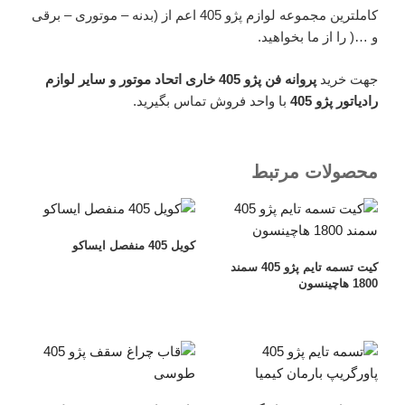
کاملترین مجموعه لوازم پژو 405 اعم از (بدنه – موتوری – برقی
و …( را از ما بخواهید.
جهت خرید
پروانه فن پژو 405 خاری اتحاد موتور و سایر لوازم
رادیاتور پژو 405
با واحد فروش تماس بگیرید.
محصولات مرتبط
کویل 405 منفصل ایساکو
کیت تسمه تایم پژو 405 سمند
1800 هاچینسون