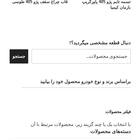
تسمه تایم پژو 405 پاورگریپ
قاب چراغ سقف پژو 405 طوسی
بارمان کیمیا
دنبال قطعه مشخصی میگردید؟!
جستجو
براساس برند و نوع خودرو محصول خود را بیابید
فیلتر محصولات
با انتخاب یک یا چند گزینه زیر، محصولات مرتبط با آن
دسته‌های محصولات