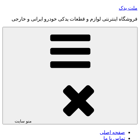
رفتن
ملت یدک
به
فروشگاه اینترنتی لوازم و قطعات یدکی خودرو ایرانی و خارجی
محتوا
منو سایت
صفحه اصلی
تماس با ما