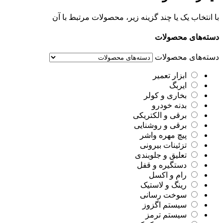
با انتخاب یک یا چند گزینه زیر، محصولات مرتبط با آن
دسته‌های محصولات
دسته‌های محصولات
ابزار تعمیر
ایربگ
بخاری و کولر
بدنه خودرو
برقی و الکتریکی
برقی و روشنایی
پیچ مهره واشر
تزئینات بیرونی
تعلیق و جلوبندی
دستگیره و قفل
رام و اکسل
رینگ و لاستیک
سوخت رسانی
سیستم اگزوز
سیستم ترمز