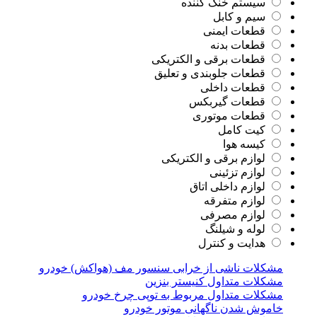
سیستم خنک کننده
سیم و کابل
قطعات ایمنی
قطعات بدنه
قطعات برقی و الکتریکی
قطعات جلوبندی و تعلیق
قطعات داخلی
قطعات گیربکس
قطعات موتوری
کیت کامل
کیسه هوا
لوازم برقی و الکتریکی
لوازم تزئینی
لوازم داخلی اتاق
لوازم متفرقه
لوازم مصرفی
لوله و شیلنگ
هدایت و کنترل
مشکلات ناشی از خرابی سنسور مف (هواکش) خودرو
مشکلات متداول کنیستر بنزین
مشکلات متداول مربوط به توپی چرخ خودرو
خاموش شدن ناگهانی موتور خودرو