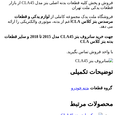
فروش و پخش کلیه قطعات بدنه اصلی بنز مدل CLA45 از بازار
قطعات یدکی ملت تهران
فروشگاه ملت یدک مجموعه کاملی از
لوازم یدکی و قطعات
مرسدس بنز کلاس CLA
اعم از بدنه، موتوری والکتریکی را ارائه
می دهد.
جهت خرید سانروف بنز CLA45 مدل 2015 تا 2018 و سایر قطعات
بدنه بنز کلاس CLA
با واحد فروش تماس بگیرید.
توضیحات تکمیلی
گروه قطعات
بدنه خودرو
محصولات مرتبط