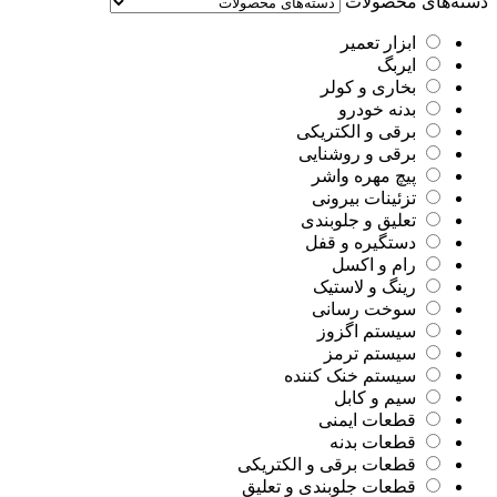
دسته‌های محصولات
ابزار تعمیر
ایربگ
بخاری و کولر
بدنه خودرو
برقی و الکتریکی
برقی و روشنایی
پیچ مهره واشر
تزئینات بیرونی
تعلیق و جلوبندی
دستگیره و قفل
رام و اکسل
رینگ و لاستیک
سوخت رسانی
سیستم اگزوز
سیستم ترمز
سیستم خنک کننده
سیم و کابل
قطعات ایمنی
قطعات بدنه
قطعات برقی و الکتریکی
قطعات جلوبندی و تعلیق