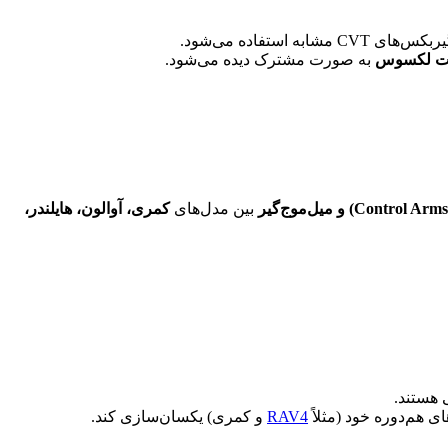
ای CVT مشابه استفاده می‌شود.
به صورت مشترک دیده می‌شود.
بین مدل‌های
کمری، آوالون، هایلندر،
ی هم‌دوره خود (مثلاً
RAV4
و کمری) یکسان‌سازی کند.