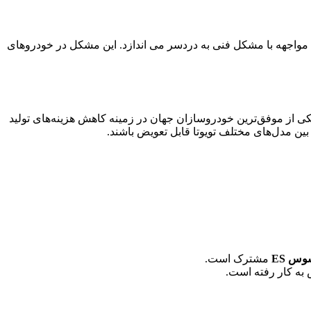
مواجهه با مشکل فنی به دردسر می اندازد. این مشکل در خودروهای
کی از موفق‌ترین خودروسازان جهان در زمینه کاهش هزینه‌های تولید
ین مدل‌های مختلف تویوتا قابل تعویض باشند.
مشترک است.
به کار رفته است.