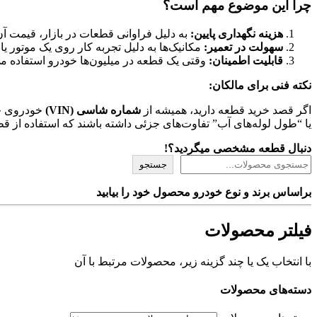
چرا این موضوع مهم است؟
هزینه نگهداری پایین:
به دلیل فراوانی قطعات در بازار، قیمت آن
سهولت در تعمیر:
مکانیک‌ها به دلیل تجربه کار روی یک موتور ی
قابلیت اطمینان:
وقتی یک قطعه در میلیون‌ها خودرو استفاده می‌
نکته فنی برای مالکان:
اگر قصد خرید قطعه دارید، همیشه از
شماره شاسی (VIN)
یا “طول لوله‌های آب” تفاوت‌های جزئی داشته باشند که استفاده از قط
دنبال قطعه مشخصی میگردید؟!
جستجو
براساس برند و نوع خودرو محصول خود را بیابید
فیلتر محصولات
با انتخاب یک یا چند گزینه زیر، محصولات مرتبط با آن
دسته‌های محصولات