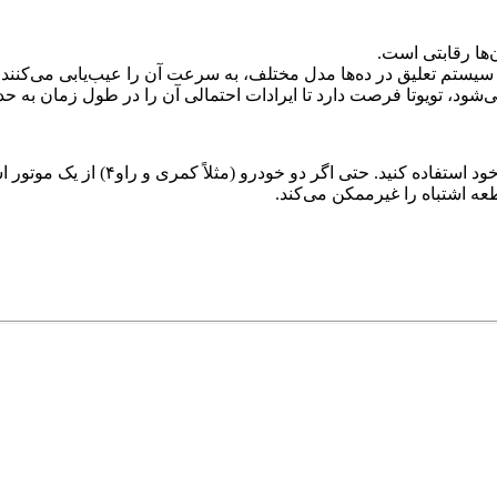
‌ها رقابتی است.
ا سیستم تعلیق در ده‌ها مدل مختلف، به سرعت آن را عیب‌یابی می‌کنند.
شود، تویوتا فرصت دارد تا ایرادات احتمالی آن را در طول زمان به حد
خودروی خود استفاده کنید. 
عه اشتباه را غیرممکن می‌کند.