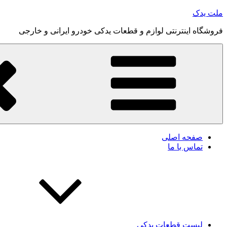
رفتن
ملت یدک
به
فروشگاه اینترنتی لوازم و قطعات یدکی خودرو ایرانی و خارجی
محتوا
صفحه اصلی
تماس با ما
لیست قطعات یدکی