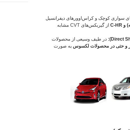
ای سواری کوچک و کراس‌اوورهای دیفرانسیل
C-HR
از گیربکس‌های CVT مشابه
در طیف وسیعی از محصولات
به صورت