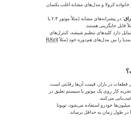
خانواده کرولا و مدل‌های مشابه اغلب یکسان
اق:
در پیشرانه‌های مشابه (مثلاً موتور ۲.۴ یا
تمایل دارد کلیدهای تنظیم شیشه، کنترل‌های
یا را بین مدل‌های هم‌دوره خود (مثلاً
RAV4
؟
ی قطعات در بازار، قیمت آن‌ها رقابتی است.
 تجربه کار روی یک موتور یا سیستم تعلیق در
ب‌یابی می‌کنند.
لیون‌ها خودرو استفاده می‌شود، تویوتا
ا در طول زمان به حداقل برساند.