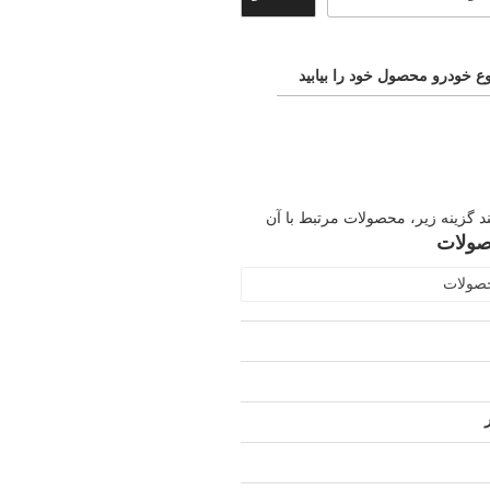
ع خودرو محصول خود را بیابید
ند گزینه زیر، محصولات مرتبط با آن
صولات
حصولات