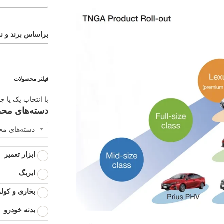
براساس برند و نو
فیلتر محصولات
با انتخاب یک یا چ
دسته‌های مح
دسته‌های م
ابزار تعمیر
ایربگ
بخاری و کولر
بدنه خودرو