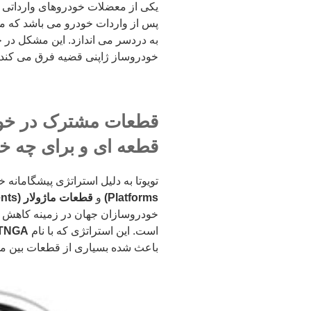
یکی از معضلات خودروهای وارداتی 
پس از واردات خودرو می باشد که م
به دردسر می اندازد. این مشکل در
خودروساز ژاپنی قضیه فرق می کند.
قطعات مشترک در خود
قطعه ای و برای چه خ
تویوتا به دلیل استراتژی پیشگامانه خ
Platforms)
و
قطعات ماژولار (Modular Components)
خودروسازان جهان در زمینه کاهش هز
است. این استراتژی که با نام
TNGA
باعث شده بسیاری از قطعات بین مدل