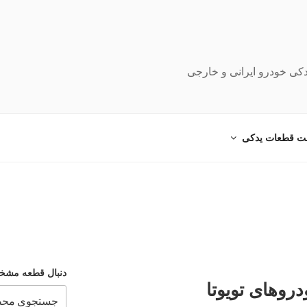
دکی خودرو ایرانی و خارجی
ت قطعات یدکی
دنبال قطعه مشخ
وهای تویوتا