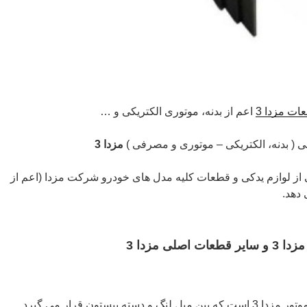
ات مزدا 3
اعم از بدنه، موتوری الکتریکی و …
 ( بدنه، الکتریکی – موتوری و مصرفی )
مزدا 3
ز لوازم یدکی و قطعات کلیه مدل های خودرو شرکت مزدا (اعم از
 دهد.
ی مزدا 3