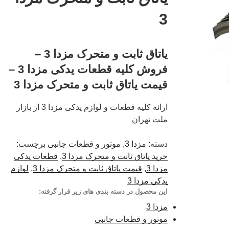
3
یاتاق ثابت و متحرک مزدا 3 –
فروش کلیه قطعات یدکی مزدا 3 –
قیمت یاتاق ثابت و متحرک مزدا 3
ارائه کلیه قطعات و لوازم یدکی مزدا 3 از بازار
ملت تهران
دسته:
مزدا 3
,
موتور و قطعات جانبی
برچسب:
خرید یاتاق ثابت و متحرک مزدا 3
,
قطعات یدکی
مزدا 3
,
قیمت یاتاق ثابت و متحرک مزدا 3
,
لوازم
یدکی مزدا 3
این محصول در دسته بندی های زیر قرار گرفته:
مزدا 3
موتور و قطعات جانبی