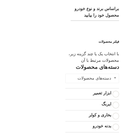
براساس برند و نوع خودرو
محصول خود را بیابید
فیلتر محصولات
با انتخاب یک یا چند گزینه زیر،
محصولات مرتبط با آن
دسته‌های محصولات
دسته‌های محصولات
ابزار تعمیر
ایربگ
بخاری و کولر
بدنه خودرو