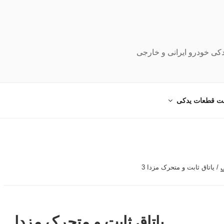
دکی خودرو ایرانی و خارجی
ت قطعات یدکی
ی
/ یاتاق ثابت و متحرک مزدا 3
یاتاق ثابت و متحرک مزدا