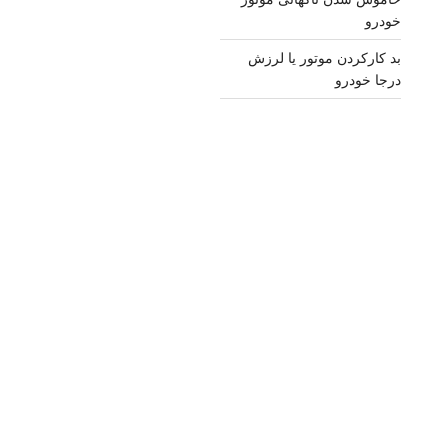
خودرو
بد کارکردن موتور یا لرزش
درجا خودرو