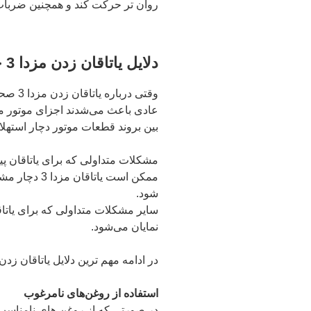
روان تر حرکت کند و همچنین ضربات ز
دلایل یاتاقان زدن مزدا 3 چیست؟
وقتی د
بین بروند قطعات موتور دچار استهلاک می‌ش
مشکلات متداولی که برای یاتاقان پی
ممکن است یا
شود.
سایر مشکلات متداولی که برای یات
نمایان می‌شود.
در ادامه مهم ترین دلایل یاتاقان زدن
استفاده از روغن‌های نامرغوب