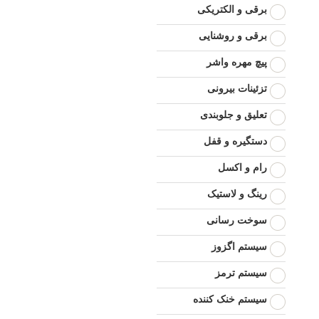
برقی و الکتریکی
برقی و روشنایی
پیچ مهره واشر
تزئینات بیرونی
تعلیق و جلوبندی
دستگیره و قفل
رام و اکسل
رینگ و لاستیک
سوخت رسانی
سیستم اگزوز
سیستم ترمز
سیستم خنک کننده