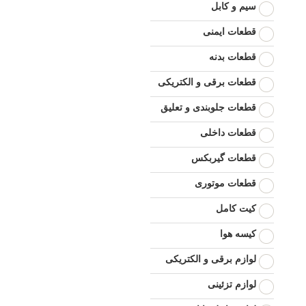
سیم و کابل
قطعات ایمنی
قطعات بدنه
قطعات برقی و الکتریکی
قطعات جلوبندی و تعلیق
قطعات داخلی
قطعات گیربکس
قطعات موتوری
کیت کامل
کیسه هوا
لوازم برقی و الکتریکی
لوازم تزئینی