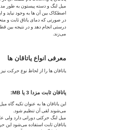
میل لنگ و دسته پیستون به طور مداو
اصطکاک بین آن ها به وجود نیاید و ای
می‌زند.
معرفی انواع یاتاقان ها
یاتاقان ها را از لحاظ نوع حرکت نیز
یاتاقان ثابت مزدا 3 یا MB:
این یاتاقان ها به عنوان تکیه گاه 
می‌شوند لقی آن تنظیم شود.
میل لنگ حرکتی دورانی دارد ولی علا
یاتاقان ثابت استفاده می‌شود این