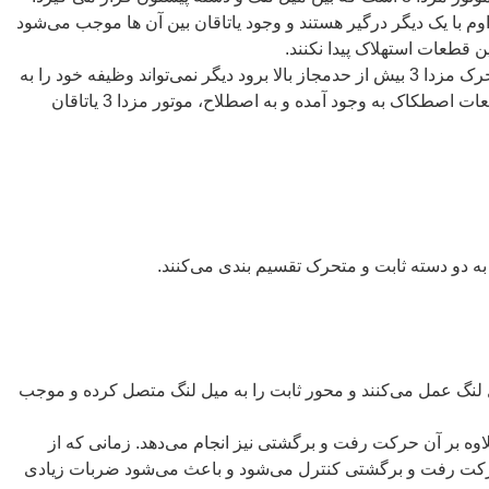
م با یک دیگر درگیر هستند و وجود یاتاقان بین آن ها موجب می‌شود
ن قطعات استهلاک پیدا نکنند.
در صورتی که دمای یاتاق ثابت و متحرک مزدا 3 بیش از حدمجاز بالا برود دیگر نمی‌تواند وظیفه خود را به
درستی انجام دهد و در نتیجه بین قطعات اصطکاک به وجود آمده و به اصطلاح، موتور مزدا 3 یاتاقان
 به دو دسته ثابت و متحرک تقسیم بندی می‌کنند.
میل لنگ عمل می‌کنند و محور ثابت را به میل لنگ متصل کرده و موجب
وه بر آن حرکت رفت و برگشتی نیز انجام می‌دهد. زمانی که از
 حرکت رفت و برگشتی کنترل می‌شود و باعث می‌شود ضربات زیادی