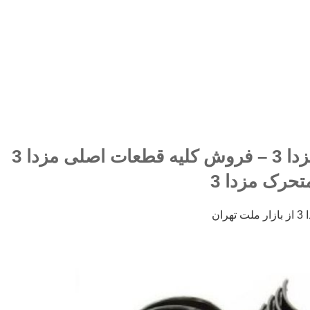
یاتاق ثابت و متحرک مزدا 3 – فروش کلیه قطعات اصلی مزدا 3
تحرک مزدا 3
ان