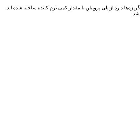
یزه‌ها دارد از پلی پروپیلن با مقدار کمی نرم کننده ساخته شده اند.
شد.