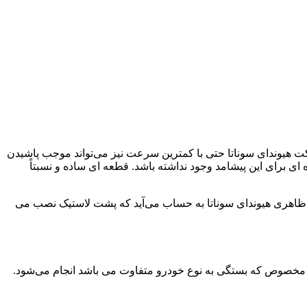
ت هیوندای سوناتا حتی با کمترین سرعت نیز می‌تواند موجب پاشیدن
ه ای برای این پیشامد وجود نداشته باشد. قطعه ای ساده و نسبتاً
ت خودرو در شمای ظاهری هیوندای سوناتا به حساب می‌آید که پشت لاستیک نصب می
ی مخصوص که بستگی به نوع خودرو متفاوت می باشد انجام می‌شود.