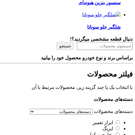
سنسور بنزین هیوندای
شلگیر جلو سوناتا
دنبال قطعه مشخصی میگردید؟!
جستجو
براساس برند و نوع خودرو محصول خود را بیابید
فیلتر محصولات
با انتخاب یک یا چند گزینه زیر، محصولات مرتبط با آن
دسته‌های محصولات
دسته‌های محصولات
ابزار تعمیر
ایربگ
بخاری و کولر