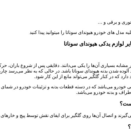
توری و برقی و …
ل های خودرو هیوندای سوناتا را میتوانید پیدا کنید
ابه بسیاری آن‌ها را یکی می‌دانند. دقایقی پس از شروع باران، حرک
د آلوده شدن بدنه هیوندای سوناتا باشد. در حالی که به نظر می‌رسد چار
ارد که در کنار گلگیر می‌تواند مانع از این کار شود.
 YF در واقع یکی از قطعات جانبی خودرو می‌باشد که در دسته قطعات بدنه و تزئینا
طراف و بدنه خودرو می‌باشد.
‌گیرند و اتصال آن‌ها روی گلگیر برای ایفای نقش توسط پیچ و خارها