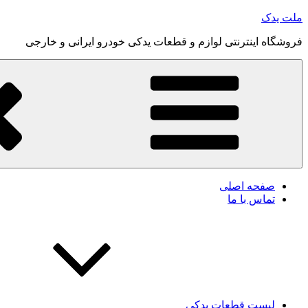
رفتن
ملت یدک
به
فروشگاه اینترنتی لوازم و قطعات یدکی خودرو ایرانی و خارجی
محتوا
صفحه اصلی
تماس با ما
لیست قطعات یدکی