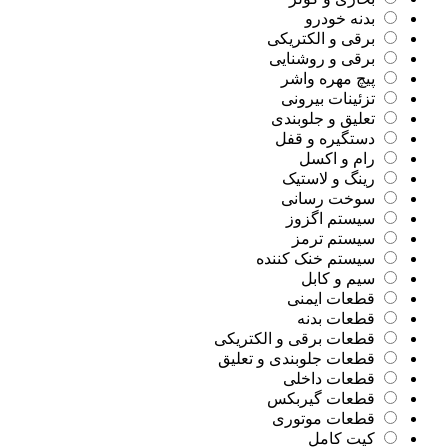
بدنه خودرو
برقی و الکتریکی
برقی و روشنایی
پیچ مهره واشر
تزئینات بیرونی
تعلیق و جلوبندی
دستگیره و قفل
رام و اکسل
رینگ و لاستیک
سوخت رسانی
سیستم اگزوز
سیستم ترمز
سیستم خنک کننده
سیم و کابل
قطعات ایمنی
قطعات بدنه
قطعات برقی و الکتریکی
قطعات جلوبندی و تعلیق
قطعات داخلی
قطعات گیربکس
قطعات موتوری
کیت کامل