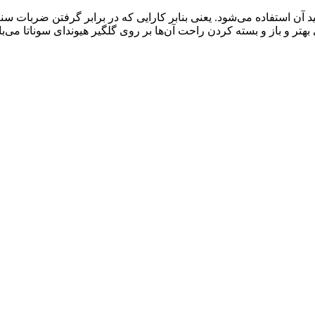
د آن استفاده می‌شود. یعنی بنابر کارایی که در برابر گرفتن ضربات سنگر
تر و باز و بسته کردن راحت آن‌ها بر روی گلگیر هیوندای سوناتا می‌با