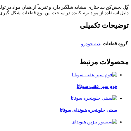
گِل پخش‌کن ساختاری مشابه شلگیر دارد و تقریباً از همان مواد در تولی
دلیل استفاده از مواد نرم کننده در ساخت این نوع قطعات شکل گیری به
توضیحات تکمیلی
گروه قطعات
بدنه خودرو
محصولات مرتبط
فوم سپر عقب سوناتا
سینی جلوپنجره هیوندای سوناتا