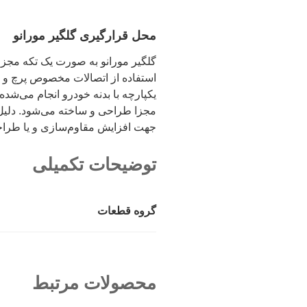
محل قرارگیری گلگیر مورانو
گلگیر مورانو به صورت یک تکه مجز
استفاده از اتصالات مخصوص پرچ و 
یکپارچه با بدنه خودرو انجام می‌ش
مجزا طراحی و ساخته می‌شود. دلیل
جهت افزایش مقاوم‌سازی و یا طراح
توضیحات تکمیلی
گروه قطعات
محصولات مرتبط