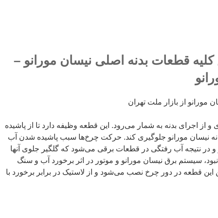
کلیه قطعات بدنه اصلی نیسان مورانو –
انو
ن مورانو از بازار ملت تهران
 از اجرای بدنه به شمار می‌رود. این قطعه وظیفه دارد تا از پاشیده
نه نیسان مورانو جلوگیری کند. حرکت چرخ‌ها سبب پاشیده شدن آب
و در نتیجه آب رفتگی در قطعات برقی می‌شود که گلگیر جلوی آنها
نبود، سیستم برق نیسان مورانو و موتور در اثر برخورد آب و سنگ
 این قطعه در دور چرخ نصب می‌شود و از لاستیک در برابر برخورد با