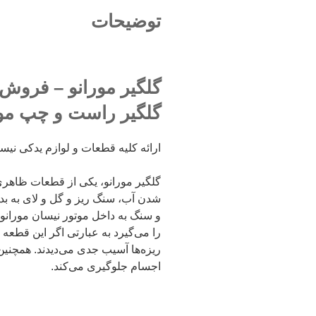
توضیحات
گلگیر مورانو – فروش 
گلگیر راست و چپ مور
ارائه کلیه قطعات و لوازم یدکی نیسا
گلگیر مورانو، یکی از قطعات ظاهری و
شدن آب، سنگ ریز و گل و لای به بد
و سنگ به داخل موتور نیسان مورانو 
را می‌گیرد به عبارتی اگر این قطعه 
ریزه‌ها آسیب جدی می‌دیدند. همچنین
اجسام جلوگیری می‌کند.