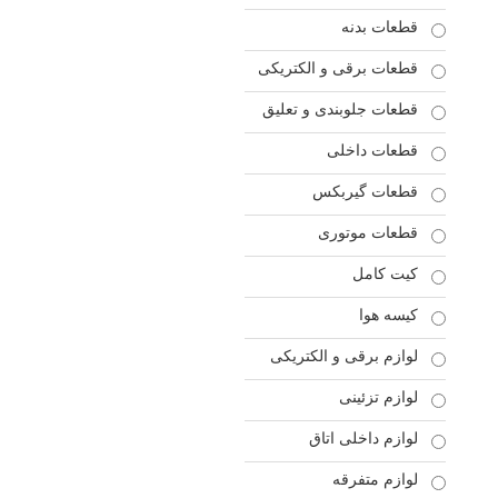
قطعات بدنه
قطعات برقی و الکتریکی
قطعات جلوبندی و تعلیق
قطعات داخلی
قطعات گیربکس
قطعات موتوری
کیت کامل
کیسه هوا
لوازم برقی و الکتریکی
لوازم تزئینی
لوازم داخلی اتاق
لوازم متفرقه