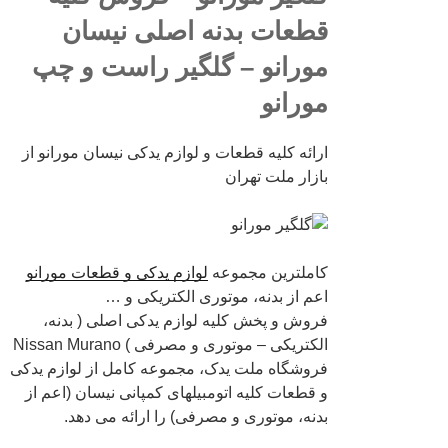
قطعات بدنه اصلی نیسان
مورانو – گلگیر راست و چپ
مورانو
ارائه کلیه قطعات و لوازم یدکی نیسان مورانو از
بازار ملت تهران
کاملترین مجموعه
لوازم یدکی و قطعات مورانو
اعم از بدنه، موتوری الکتریکی و …
فروش و پخش کلیه لوازم یدکی اصلی ( بدنه،
الکتریکی – موتوری و مصرفی )
Nissan Murano
فروشگاه ملت یدک، مجموعه کامل از لوازم یدکی
و قطعات کلیه اتومبیلهای کمپانی نیسان (اعم از
بدنه، موتوری و مصرفی) را ارائه می دهد.