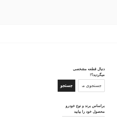
دنبال قطعه مشخصی
میگردید؟!
جستجو
براساس برند و نوع خودرو
محصول خود را بیابید