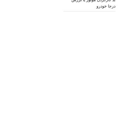
درجا خودرو