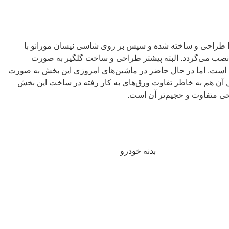
ا طراحی و ساخته شده و سپس بر روی شاسی نیسان مورانو با
نصب می‌گردد. البته پیشتر طراحی و ساخت گلگیر به صورت
ده است. اما در حال حاضر در ماشین‌های امروزی این بخش به صورت
 آن هم به خاطر تفاوت ورق‌های به کار رفته در ساخت این بخش
ی متفاوت و حجیم‌تر آن است.
بدنه خودرو