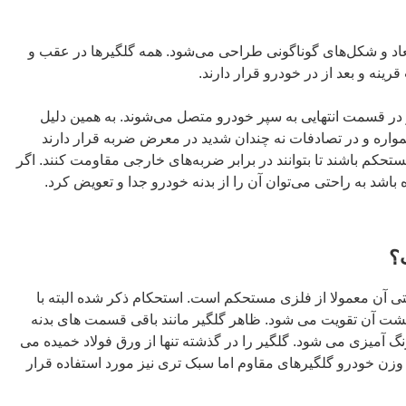
بعاد و شکل‌های گوناگونی طراحی می‌شود. همه گلگیرها در عقب و
ه و بعد از در خودرو قرار دارند.
در قسمت انتهایی به سپر خودرو متصل می‌شوند. به همین دلیل
مواره و در تصادفات نه چندان شدید در معرض ضربه قرار دارند
ستحکم باشند تا بتوانند در برابر ضربه‌های خارجی مقاومت کنند. اگر
 باشد به راحتی می‌توان آن را از بدنه خودرو جدا و تعویض کرد.
؟
ی آن معمولا از فلزی مستحکم است. استحکام ذکر شده البته با
شت آن تقویت می‌ شود. ظاهر گلگیر مانند باقی قسمت‌ های بدنه
 آمیزی می شود. گلگیر را در گذشته تنها از ورق فولاد خمیده می‌
وزن خودرو گلگیرهای مقاوم اما سبک‌ تری نیز مورد استفاده قرار