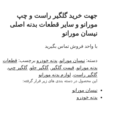
جهت خرید گلگیر راست و چپ
مورانو و سایر قطعات بدنه اصلی
نیسان مورانو
با واحد فروش تماس بگیرید
دسته:
نیسان مورانو
,
بدنه خودرو
برچسب:
قطعات
بدنه مورانو
,
قیمت گلگیر
,
گلگیر جلو
,
گلگیر چپ
,
گلگیر راست
,
لوازم بدنه مورانو
این محصول در دسته بندی های زیر قرار گرفته:
نیسان مورانو
بدنه خودرو