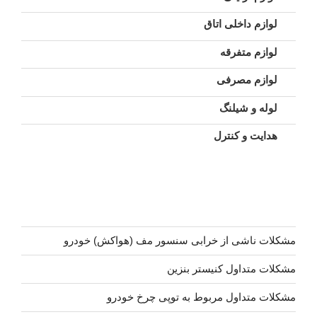
لوازم داخلی اتاق
لوازم متفرقه
لوازم مصرفی
لوله و شیلنگ
هدایت و کنترل
مشکلات ناشی از خرابی سنسور مف (هواکش) خودرو
مشکلات متداول کنیستر بنزین
مشکلات متداول مربوط به توپی چرخ خودرو