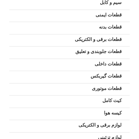
سیم و کابل
قطعات ایمنی
قطعات بدنه
قطعات برقی و الکتریکی
قطعات جلوبندی و تعلیق
قطعات داخلی
قطعات گیربکس
قطعات موتوری
کیت کامل
کیسه هوا
لوازم برقی و الکتریکی
لوازم تزئینی