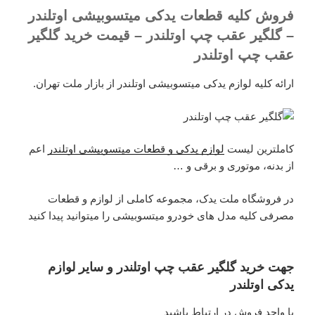
فروش کلیه قطعات یدکی میتسوبیشی اوتلندر
– گلگیر عقب چپ اوتلندر – قیمت خرید گلگیر
عقب چپ اوتلندر
ارائه کلیه لوازم یدکی میتسوبیشی اوتلندر از بازار ملت تهران.
کاملترین لیست
لوازم یدکی و قطعات میتسوبیشی اوتلندر
اعم
از بدنه، موتوری و برقی و …
در فروشگاه ملت یدک، مجموعه کاملی از لوازم و قطعات
مصرفی کلیه مدل های خودرو میتسوبیشی را میتوانید پیدا کنید
جهت خرید گلگیر عقب چپ اوتلندر و سایر لوازم
یدکی اوتلندر
با واحد فروش در ارتباط باشید