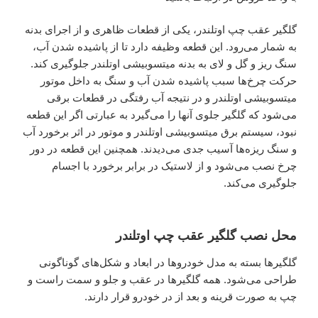
گلگیر عقب چپ اوتلندر، یکی از قطعات ظاهری و از اجرای بدنه
به شمار می‌رود. این قطعه وظیفه دارد تا از پاشیده شدن آب،
سنگ ریز و گل و لای به بدنه میتسوبیشی اوتلندر جلوگیری کند.
حرکت چرخ‌ها سبب پاشیده شدن آب و سنگ به داخل موتور
میتسوبیشی اوتلندر و در نتیجه آب رفتگی در قطعات برقی
می‌شود که گلگیر جلوی آنها را می‌گیرد به عبارتی اگر این قطعه
نبود، سیستم برق میتسوبیشی اوتلندر و موتور در اثر برخورد آب
و سنگ ریزه‌ها آسیب جدی می‌دیدند. همچنین این قطعه در دور
چرخ نصب می‌شود و از لاستیک در برابر برخورد با اجسام
جلوگیری می‌کند.
محل نصب گلگیر عقب چپ اوتلندر
گلگیرها بسته به مدل خودرو‌ها در ابعاد و شکل‌های گوناگونی
طراحی می‌شود. همه گلگیرها در عقب و جلو و سمت راست و
چپ به صورت قرینه و بعد از در خودرو قرار دارند.