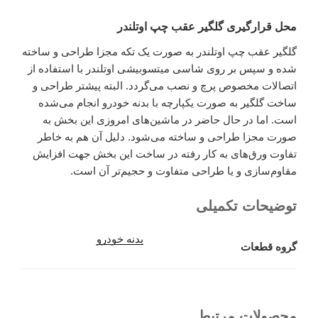
محل قرارگیری گلگیر عقب چپ اوتلندر
گلگیر عقب چپ اوتلندر به صورت یک تکه مجزا طراحی و ساخته
شده و سپس بر روی شاسی میتسوبیشی اوتلندر با استفاده از
اتصالات مخصوص پرچ و نصب می‌گردد. البته پیشتر طراحی و
ساخت گلگیر به صورت یکپارچه با بدنه خودرو انجام می‌شده
است. اما در حال حاضر در ماشین‌های امروزی این بخش به
صورت مجزا طراحی و ساخته می‌شود. دلیل آن هم به خاطر
تفاوت ورق‌های به کار رفته در ساخت این بخش جهت افزایش
مقاوم‌سازی و یا طراحی متفاوت و حجیم‌تر آن است.
توضیحات تکمیلی
بدنه خودرو
گروه قطعات
محصولات مرتبط