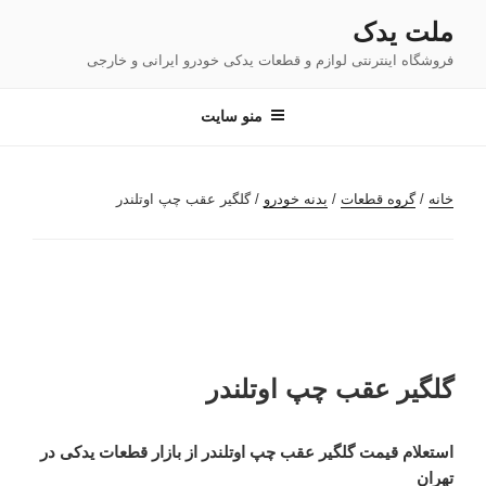
فتن
ملت یدک
ه
فروشگاه اینترنتی لوازم و قطعات یدکی خودرو ایرانی و خارجی
حتوا
منو سایت
خانه
/
گروه قطعات
/
بدنه خودرو
/ گلگیر عقب چپ اوتلندر
گلگیر عقب چپ اوتلندر
استعلام قیمت گلگیر عقب چپ اوتلندر از بازار قطعات یدکی در
تهران