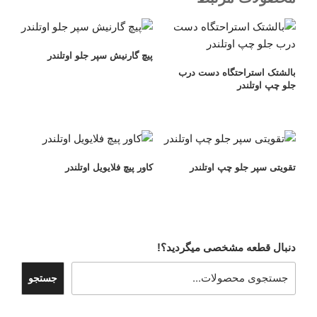
پیچ گارنیش سپر جلو اوتلندر
بالشتک استراحتگاه دست درب
جلو چپ اوتلندر
تقویتی سپر جلو چپ اوتلندر
کاور پیچ فلایویل اوتلندر
دنبال قطعه مشخصی میگردید؟!
جستجو