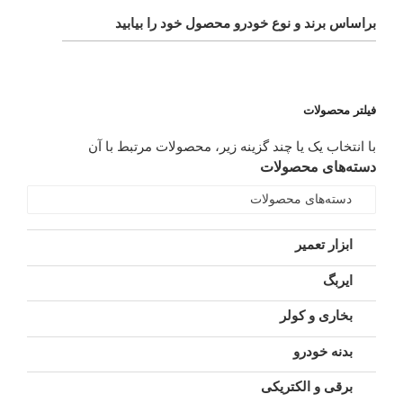
براساس برند و نوع خودرو محصول خود را بیابید
فیلتر محصولات
با انتخاب یک یا چند گزینه زیر، محصولات مرتبط با آن
دسته‌های محصولات
دسته‌های محصولات
ابزار تعمیر
ایربگ
بخاری و کولر
بدنه خودرو
برقی و الکتریکی