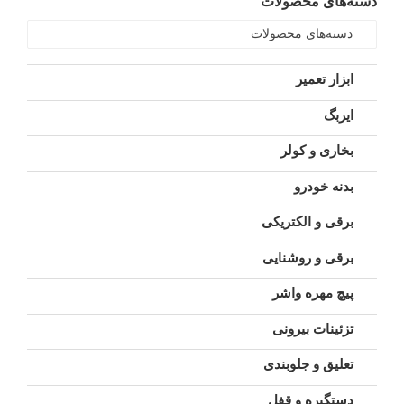
دسته‌های محصولات
دسته‌های محصولات
ابزار تعمیر
ایربگ
بخاری و کولر
بدنه خودرو
برقی و الکتریکی
برقی و روشنایی
پیچ مهره واشر
تزئینات بیرونی
تعلیق و جلوبندی
دستگیره و قفل