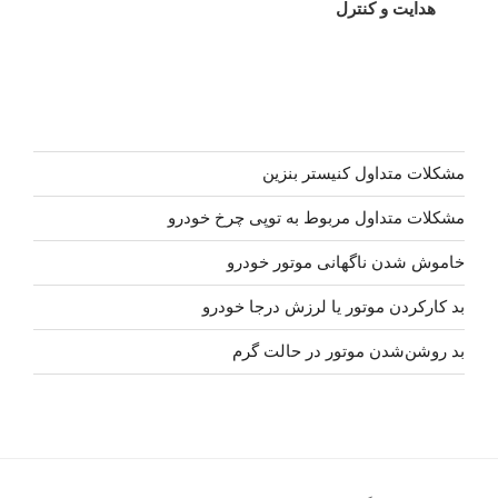
هدایت و کنترل
مشکلات متداول کنیستر بنزین
مشکلات متداول مربوط به توپی چرخ خودرو
خاموش شدن ناگهانی موتور خودرو
بد کارکردن موتور یا لرزش درجا خودرو
بد روشن‌شدن موتور در حالت گرم