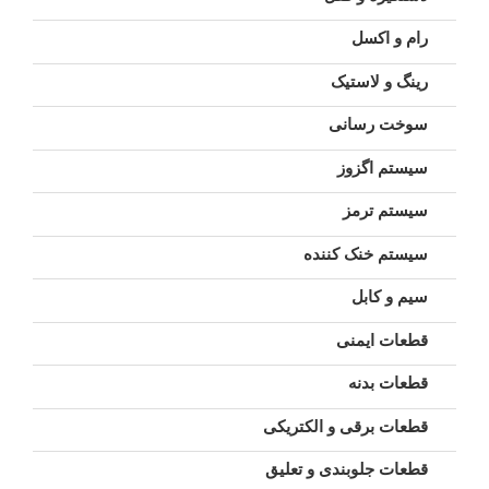
رام و اکسل
رینگ و لاستیک
سوخت رسانی
سیستم اگزوز
سیستم ترمز
سیستم خنک کننده
سیم و کابل
قطعات ایمنی
قطعات بدنه
قطعات برقی و الکتریکی
قطعات جلوبندی و تعلیق