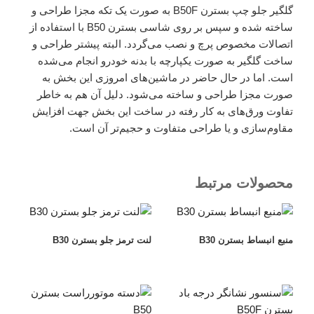
گلگیر جلو چپ بسترن B50F به صورت یک تکه مجزا طراحی و
ساخته شده و سپس بر روی شاسی بسترن B50 با استفاده از
اتصالات مخصوص پرچ و نصب می‌گردد. البته پیشتر طراحی و
ساخت گلگیر به صورت یکپارچه با بدنه خودرو انجام می‌شده
است. اما در حال حاضر در ماشین‌های امروزی این بخش به
صورت مجزا طراحی و ساخته می‌شود. دلیل آن هم به خاطر
تفاوت ورق‌های به کار رفته در ساخت این بخش جهت افزایش
مقاوم‌سازی و یا طراحی متفاوت و حجیم‌تر آن است.
محصولات مرتبط
منبع انبساط بسترن B30
لنت ترمز جلو بسترن B30