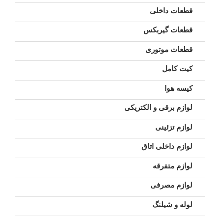
قطعات داخلی
قطعات گیربکس
قطعات موتوری
کیت کامل
کیسه هوا
لوازم برقی و الکتریکی
لوازم تزئینی
لوازم داخلی اتاق
لوازم متفرقه
لوازم مصرفی
لوله و شیلنگ