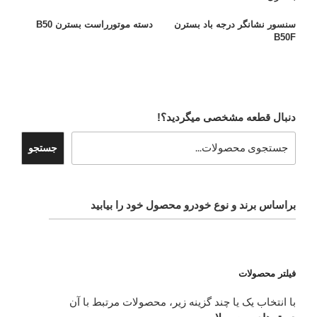
سنسور نشانگر درجه باد بسترن
دسته موتورراست بسترن B50
B50F
دنبال قطعه مشخصی میگردید؟!
جستجو
براساس برند و نوع خودرو محصول خود را بیابید
فیلتر محصولات
با انتخاب یک یا چند گزینه زیر، محصولات مرتبط با آن