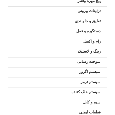
پیچ مهره واشر
تزئینات بیرونی
تعلیق و جلوبندی
دستگیره و قفل
رام و اکسل
رینگ و لاستیک
سوخت رسانی
سیستم اگزوز
سیستم ترمز
سیستم خنک کننده
سیم و کابل
قطعات ایمنی