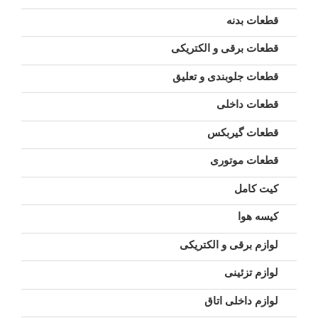
قطعات بدنه
قطعات برقی و الکتریکی
قطعات جلوبندی و تعلیق
قطعات داخلی
قطعات گیربکس
قطعات موتوری
کیت کامل
کیسه هوا
لوازم برقی و الکتریکی
لوازم تزئینی
لوازم داخلی اتاق