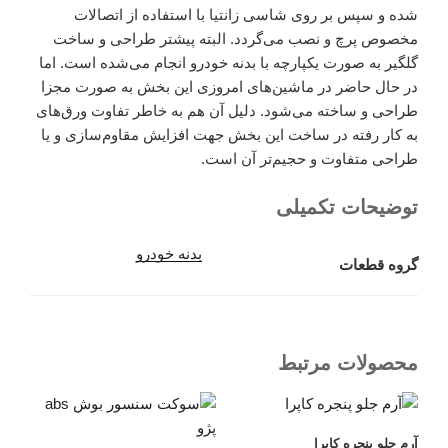
شده و سپس بر روی شاسی زانتیا با استفاده از اتصالات
مخصوص پرچ و نصب می‌گردد. البته پیشتر طراحی و ساخت
گلگیر به صورت یکپارچه با بدنه خودرو انجام می‌شده است. اما
در حال حاضر در ماشین‌های امروزی این بخش به صورت مجزا
طراحی و ساخته می‌شود. دلیل آن هم به خاطر تفاوت ورق‌های
به کار رفته در ساخت این بخش جهت افزایش مقاوم‌سازی و یا
طراحی متفاوت و حجیم‌تر آن است.
توضیحات تکمیلی
بدنه خودرو
گروه قطعات
محصولات مرتبط
آرم جلو پنجره کاپرا