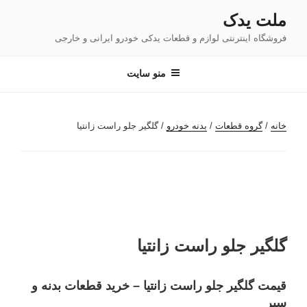
فتن
ملت یدک
ه
فروشگاه اینترنتی لوازم و قطعات یدکی خودرو ایرانی و خارجی
حتوا
منو سایت
خانه
/
گروه قطعات
/
بدنه خودرو
/ گلگیر جلو راست زانتیا
گلگیر جلو راست زانتیا
قیمت گلگیر جلو راست زانتیا – خرید قطعات بدنه و
سپر