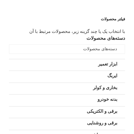
فیلتر محصولات
با انتخاب یک یا چند گزینه زیر، محصولات مرتبط با آن
دسته‌های محصولات
دسته‌های محصولات
ابزار تعمیر
ایربگ
بخاری و کولر
بدنه خودرو
برقی و الکتریکی
برقی و روشنایی