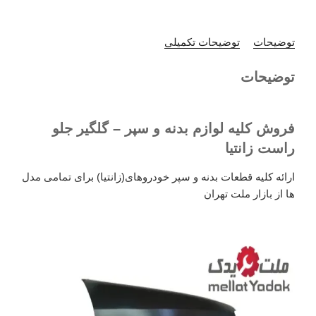
توضیحات
توضیحات تکمیلی
توضیحات
فروش کلیه لوازم بدنه و سپر – گلگیر جلو
راست زانتیا
ارائه کلیه قطعات بدنه و سپر خودروهای(زانتیا) برای تمامی مدل
ها از بازار ملت تهران