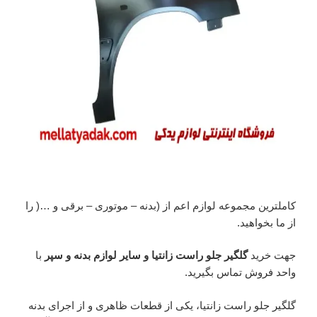
کاملترین مجموعه لوازم اعم از (بدنه – موتوری – برقی و …( را
از ما بخواهید.
جهت خرید
گلگیر جلو راست زانتیا و سایر لوازم بدنه و سپر
با
واحد فروش تماس بگیرید.
گلگیر جلو راست زانتیا، یکی از قطعات ظاهری و از اجرای بدنه