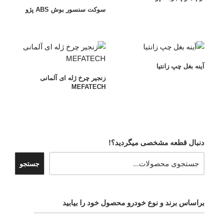
سوکت سنسور بوش ABS پژو
آینه بغل چپ زانتیا
زنجیر چرخ ژله ای آلمانی
MEFATECH
دنبال قطعه مشخصی میگردید؟!
جستجو
براساس برند و نوع خودرو محصول خود را بیابید