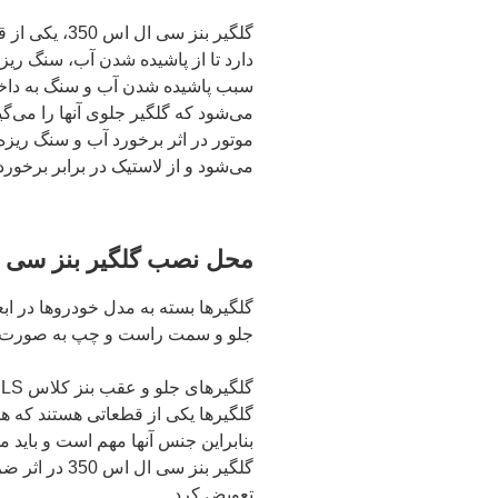
گلگیر بنز سی
موتور در اثر برخورد آب و سنگ ریز
می‌شود و از لاستیک در برابر برخورد
محل نصب گلگیر بنز سی ال 
گلگیرها بسته به مدل خودرو‌ها در ا
جلو و سمت راست و چپ به صورت قرین
گلگیرها یکی از قطعاتی هستند که ه
بنابراین جنس آنها مهم است و باید م
گلگیر بنز سی 
تعویض کرد.