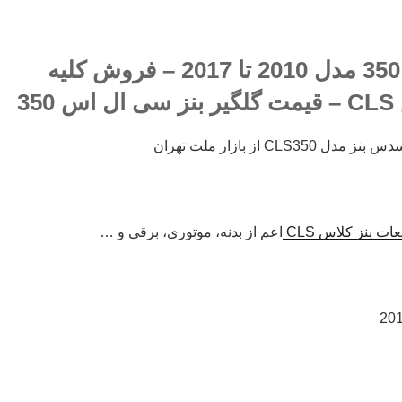
گلگیر بنز سی ال اس 350 مدل 2010 تا 2017 – فروش کلیه
35
C از بازار ملت تهران
ت بنز کلاس CLS
اعم از بدنه، موتوری، برقی و …