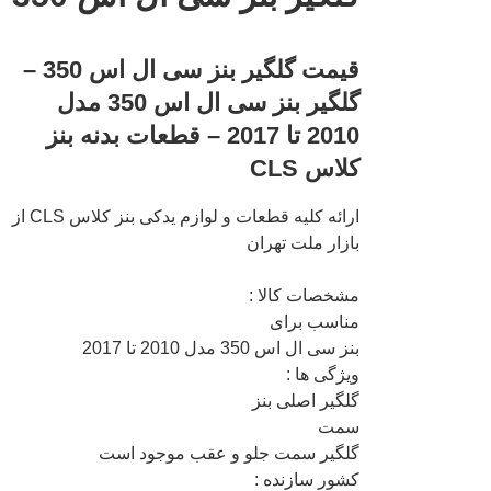
قیمت گلگیر بنز سی ال اس 350 –
گلگیر بنز سی ال اس 350 مدل
2010 تا 2017 – قطعات بدنه بنز
کلاس CLS
ارائه کلیه قطعات و لوازم یدکی بنز کلاس CLS از
بازار ملت تهران
مشخصات کالا :
مناسب برای
بنز سی ال اس 350 مدل 2010 تا 2017
ویژگی ها :
گلگیر اصلی بنز
سمت
گلگیر سمت جلو و عقب موجود است
کشور سازنده :