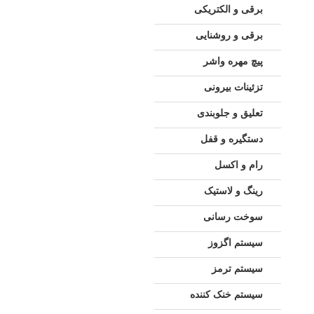
برقی و الکتریکی
برقی و روشنایی
پیچ مهره واشر
تزئینات بیرونی
تعلیق و جلوبندی
دستگیره و قفل
رام و اکسل
رینگ و لاستیک
سوخت رسانی
سیستم اگزوز
سیستم ترمز
سیستم خنک کننده