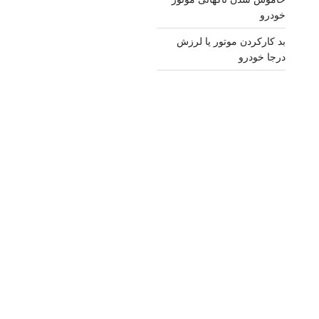
خودرو
بد کارکردن موتور یا لرزش
درجا خودرو