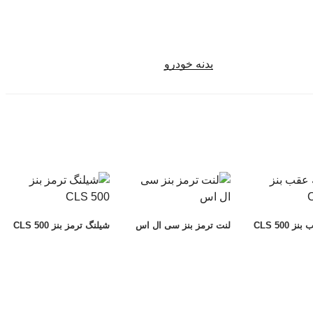
بدنه خودرو
CLS 500
لنت ترمز بنز سی ال اس
شیلنگ ترمز بنز CLS 500