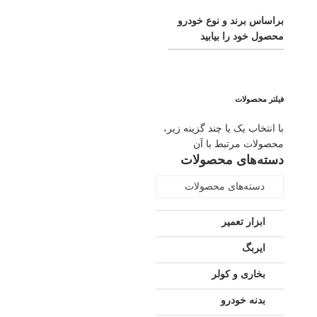
براساس برند و نوع خودرو
محصول خود را بیابید
فیلتر محصولات
با انتخاب یک یا چند گزینه زیر،
محصولات مرتبط با آن
دسته‌های محصولات
دسته‌های محصولات
ابزار تعمیر
ایربگ
بخاری و کولر
بدنه خودرو