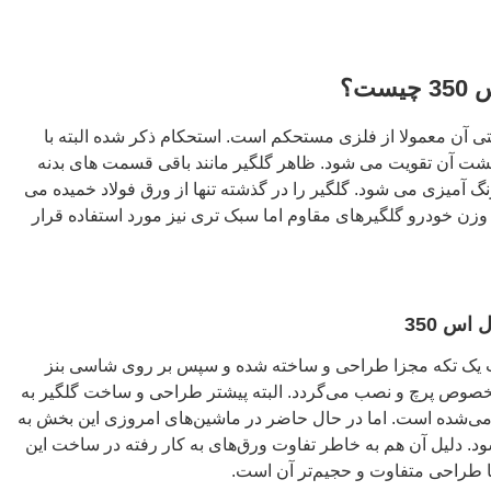
ت؟
ی آن معمولا از فلزی مستحکم است. استحکام ذکر شده البته با
شت آن تقویت می‌ شود. ظاهر گلگیر مانند باقی قسمت‌ های بدنه
 آمیزی می شود. گلگیر را در گذشته تنها از ورق فولاد خمیده می‌
وزن خودرو گلگیرهای مقاوم اما سبک‌ تری نیز مورد استفاده قرار
اس 350
ی ال اس 350 به صورت یک تکه مجزا طراحی و ساخته شده و سپس بر روی شاسی بنز
تصالات مخصوص پرچ و نصب می‌گردد. البته پیشتر طراحی و ساخت گلگیر به
 می‌شده است. اما در حال حاضر در ماشین‌های امروزی این بخش به
 دلیل آن هم به خاطر تفاوت ورق‌های به کار رفته در ساخت این
 طراحی متفاوت و حجیم‌تر آن است.