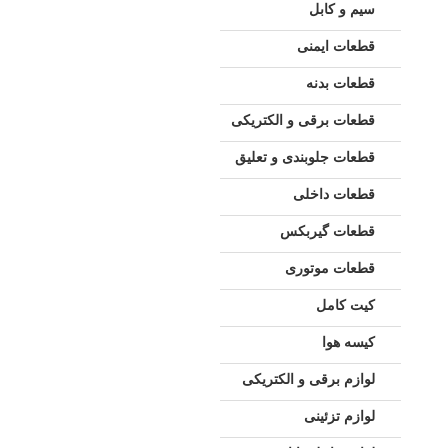
سیم و کابل
قطعات ایمنی
قطعات بدنه
قطعات برقی و الکتریکی
قطعات جلوبندی و تعلیق
قطعات داخلی
قطعات گیربکس
قطعات موتوری
کیت کامل
کیسه هوا
لوازم برقی و الکتریکی
لوازم تزئینی