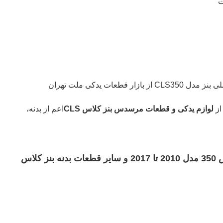
ت
طعات یدکی ملت تهران
از
لوازم یدکی و قطعات مرسدس بنز کلاس CLS
اعم از بدنه،
جهت خرید گلگیر بنز سی ال اس 350 مدل 2010 تا 2017 و سایر قطعات بدنه بنز کلاس