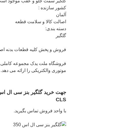
گلگیر سمت جلو و عقب موجود اس
کشور سازنده :
آلمان
اصالت کالا و سلامت قطعه
دسته بندی:
گلگیر
فروش و پخش کلیه قطعات بدنه اصلی بنز مدل CLS350 از بازار ق
فروشگاه ملت یدک مجموعه کاملی 
موتوری والکتریکی را ارائه می دهد.
CLS
با واحد فروش تماس بگیرید.