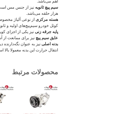
اهم می‌باشد.
سیم پیچ ثانویه
هزار حلقه می‌باشد.
هسته مرکزی
از نوعی آلیاژ مخصوص 
کوئل خودرو سیم‌پیچ‌های اولیه و ثانو
پایه جرقه زنی
نیز یکی از اجزای کویل
عایق سیم پیچ
نیز برای ممانعت از آس
بدنه اصلی
نیز به عنوان نگه‌دارنده 
انتقال حرارت این بدنه معمولا بالا ا
محصولات مرتبط