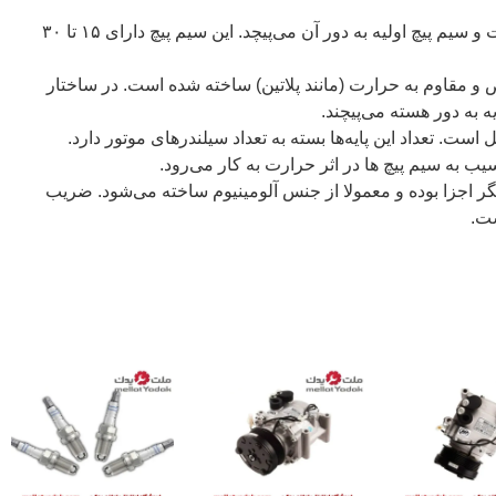
نیز از جنس مس است و سیم پیچ اولیه به دور آن می‌پیچد. این سیم پیچ دارای ۱۵ تا ۳۰
و مقاوم به حرارت (مانند پلاتین) ساخته شده است. در ساختار
یه به دور هسته می‌پیچند.
 است. تعداد این پایه‌ها بسته به تعداد سیلندرهای موتور دارد.
یب به سیم پیچ ها در اثر حرارت به کار می‌رود.
دیگر اجزا بوده و معمولا از جنس آلومینیوم ساخته می‌شود. ضریب
ست.