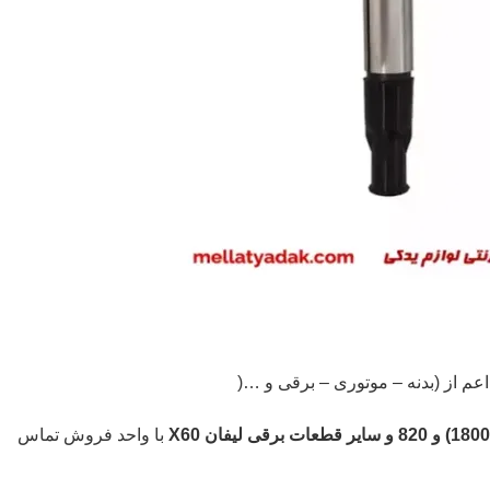
با واحد فروش تماس