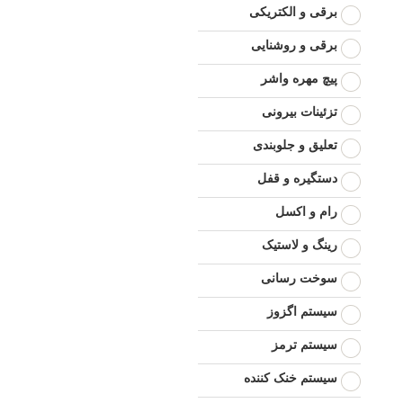
برقی و الکتریکی
برقی و روشنایی
پیچ مهره واشر
تزئینات بیرونی
تعلیق و جلوبندی
دستگیره و قفل
رام و اکسل
رینگ و لاستیک
سوخت رسانی
سیستم اگزوز
سیستم ترمز
سیستم خنک کننده