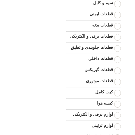
سیم و کابل
قطعات ایمنی
قطعات بدنه
قطعات برقی و الکتریکی
قطعات جلوبندی و تعلیق
قطعات داخلی
قطعات گیربکس
قطعات موتوری
کیت کامل
کیسه هوا
لوازم برقی و الکتریکی
لوازم تزئینی