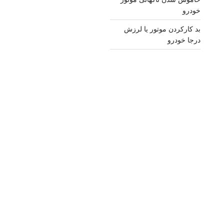
خودرو
بد کارکردن موتور یا لرزش
درجا خودرو