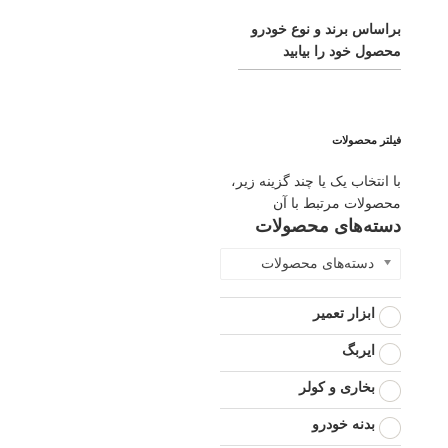
براساس برند و نوع خودرو
محصول خود را بیابید
فیلتر محصولات
با انتخاب یک یا چند گزینه زیر،
محصولات مرتبط با آن
دسته‌های محصولات
دسته‌های محصولات
ابزار تعمیر
ایربگ
بخاری و کولر
بدنه خودرو