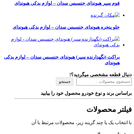
فوم سپر هیوندای جنسیس سدان – لوازم یدکی هیوندای
جلو پنجره هیوندای جنسیس سدان – لوازم یدکی هیوندای
براکت (نگهدارنده سپر) هیوندای جنسیس سدان – لوازم یدکی
هیوندای
دنبال قطعه مشخصی میگردید؟!
جستجو
براساس برند و نوع خودرو محصول خود را بیابید
فیلتر محصولات
با انتخاب یک یا چند گزینه زیر، محصولات مرتبط با آن