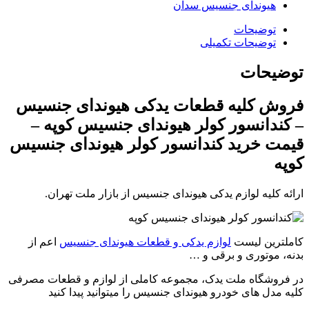
هیوندای جنسیس سدان
توضیحات
توضیحات تکمیلی
توضیحات
فروش کلیه قطعات یدکی هیوندای جنسیس
– کندانسور کولر هیوندای جنسیس کوپه –
قیمت خرید کندانسور کولر هیوندای جنسیس
کوپه
ارائه کلیه لوازم یدکی هیوندای جنسیس از بازار ملت تهران.
کاملترین لیست
لوازم یدکی و قطعات هیوندای جنسیس
اعم از
بدنه، موتوری و برقی و …
در فروشگاه ملت یدک، مجموعه کاملی از لوازم و قطعات مصرفی
کلیه مدل های خودرو هیوندای جنسیس را میتوانید پیدا کنید