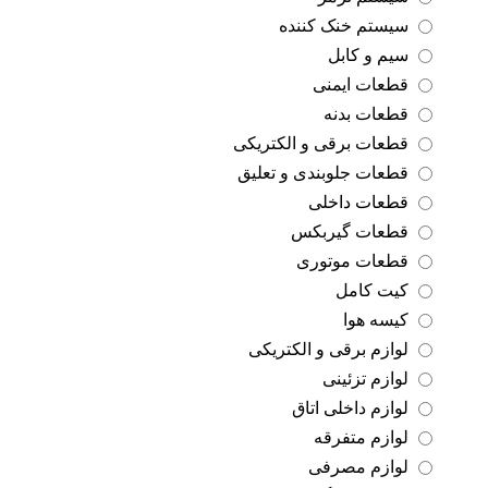
سیستم خنک کننده
سیم و کابل
قطعات ایمنی
قطعات بدنه
قطعات برقی و الکتریکی
قطعات جلوبندی و تعلیق
قطعات داخلی
قطعات گیربکس
قطعات موتوری
کیت کامل
کیسه هوا
لوازم برقی و الکتریکی
لوازم تزئینی
لوازم داخلی اتاق
لوازم متفرقه
لوازم مصرفی