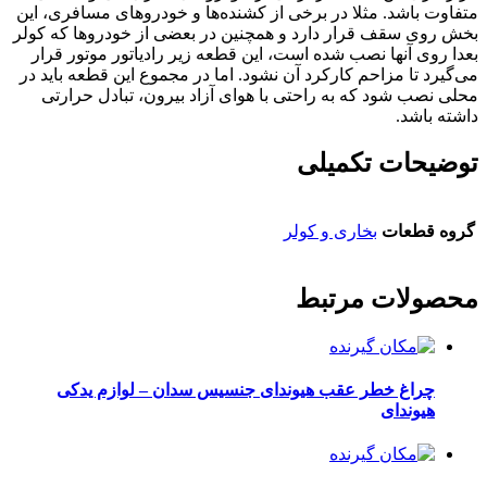
متفاوت باشد. مثلا در برخی از کشنده‌ها و خودروهای مسافری، این
بخش روی سقف قرار دارد و همچنین در بعضی از خودروها که کولر
بعدا روی آنها نصب شده است، این قطعه زیر رادیاتور موتور قرار
می‌گیرد تا مزاحم کارکرد آن نشود. اما در مجموع این قطعه باید در
محلی نصب شود که به راحتی با هوای آزاد بیرون، تبادل حرارتی
داشته باشد.
توضیحات تکمیلی
گروه قطعات
بخاری و کولر
محصولات مرتبط
چراغ خطر عقب هیوندای جنسیس سدان – لوازم یدکی
هیوندای