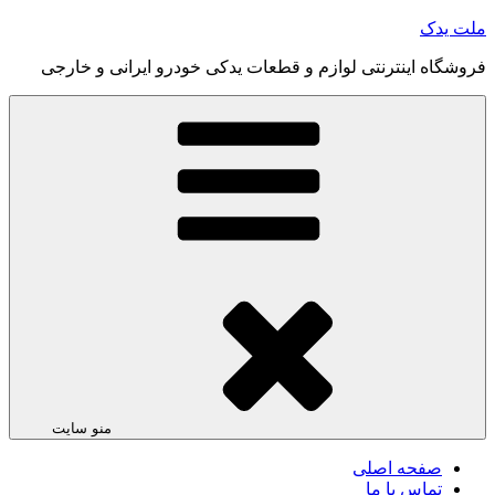
رفتن
ملت یدک
به
فروشگاه اینترنتی لوازم و قطعات یدکی خودرو ایرانی و خارجی
محتوا
منو سایت
صفحه اصلی
تماس با ما