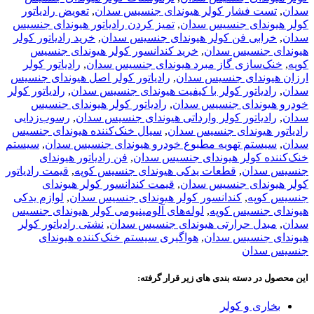
سدان
,
تست فشار کولر هیوندای جنسیس سدان
,
تعویض رادیاتور
کولر هیوندای جنسیس سدان
,
تمیز کردن رادیاتور هیوندای جنسیس
سدان
,
خرابی فن کولر هیوندای جنسیس سدان
,
خرید رادیاتور کولر
هیوندای جنسیس سدان
,
خرید کندانسور کولر هیوندای جنسیس
کوپه
,
خنک‌سازی گاز مبرد هیوندای جنسیس سدان
,
رادیاتور کولر
ارزان هیوندای جنسیس سدان
,
رادیاتور کولر اصل هیوندای جنسیس
سدان
,
رادیاتور کولر با کیفیت هیوندای جنسیس سدان
,
رادیاتور کولر
خودرو هیوندای جنسیس سدان
,
رادیاتور کولر هیوندای جنسیس
سدان
,
رادیاتور کولر وارداتی هیوندای جنسیس سدان
,
رسوب‌زدایی
رادیاتور هیوندای جنسیس سدان
,
سیال خنک‌کننده هیوندای جنسیس
سدان
,
سیستم تهویه مطبوع خودرو هیوندای جنسیس سدان
,
سیستم
خنک‌کننده کولر هیوندای جنسیس سدان
,
فن رادیاتور هیوندای
جنسیس سدان
,
قطعات یدکی هیوندای جنسیس کوپه
,
قیمت رادیاتور
کولر هیوندای جنسیس سدان
,
قیمت کندانسور کولر هیوندای
جنسیس کوپه
,
کندانسور کولر هیوندای جنسیس سدان
,
لوازم یدکی
هیوندای جنسیس کوپه
,
لوله‌های آلومینیومی کولر هیوندای جنسیس
سدان
,
مبدل حرارتی هیوندای جنسیس سدان
,
نشتی رادیاتور کولر
هیوندای جنسیس سدان
,
هواگیری سیستم خنک‌کننده هیوندای
جنسیس سدان
این محصول در دسته بندی های زیر قرار گرفته:
بخاری و کولر