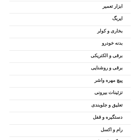
ابزار تعمیر
ایربگ
بخاری و کولر
بدنه خودرو
برقی و الکتریکی
برقی و روشنایی
پیچ مهره واشر
تزئینات بیرونی
تعلیق و جلوبندی
دستگیره و قفل
رام و اکسل