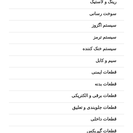
رینگ و لاستیک
سوخت رسانی
سیستم اگزوز
سیستم ترمز
سیستم خنک کننده
سیم و کابل
قطعات ایمنی
قطعات بدنه
قطعات برقی و الکتریکی
قطعات جلوبندی و تعلیق
قطعات داخلی
قطعات گیربکس