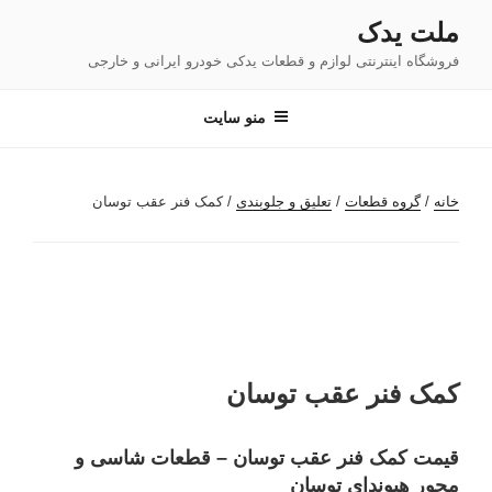
فتن
ملت یدک
ه
فروشگاه اینترنتی لوازم و قطعات یدکی خودرو ایرانی و خارجی
حتوا
منو سایت
خانه
/
گروه قطعات
/
تعلیق و جلوبندی
/ کمک فنر عقب توسان
کمک فنر عقب توسان
قیمت کمک فنر عقب توسان – قطعات شاسی و
محور هیوندای توسان