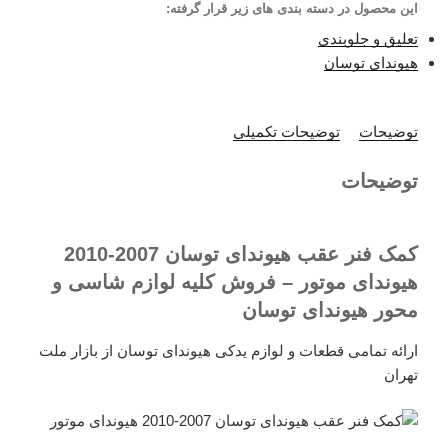
این محصول در دسته بندی های زیر قرار گرفته:
تعلیق و جلوبندی
هیوندای توسان
توضیحات
توضیحات تکمیلی
توضیحات
کمک فنر عقب هیوندای توسان 2007-2010
هیوندای موتور – فروش کلیه لوازم شاسی و
محور هیوندای توسان
ارائه تمامی قطعات و لوازم یدکی هیوندای توسان از بازار ملت
تهران