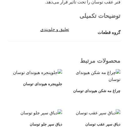
فنر عقب توسان را تحت تأثیر قرار می‌دهد.
توضیحات تکمیلی
تعلیق و جلوبندی
گروه قطعات
محصولات مرتبط
جلوپنجره هیوندای توسان
چراغ مه شکن هیوندای توسان
دیاق سپر عقب توسان
دیاق سپر جلو توسان