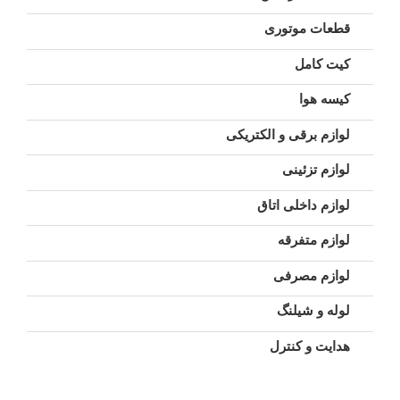
قطعات موتوری
کیت کامل
کیسه هوا
لوازم برقی و الکتریکی
لوازم تزئینی
لوازم داخلی اتاق
لوازم متفرقه
لوازم مصرفی
لوله و شیلنگ
هدایت و کنترل