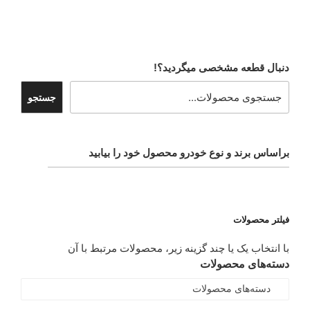
دنبال قطعه مشخصی میگردید؟!
جستجو
براساس برند و نوع خودرو محصول خود را بیابید
فیلتر محصولات
با انتخاب یک یا چند گزینه زیر، محصولات مرتبط با آن
دسته‌های محصولات
دسته‌های محصولات