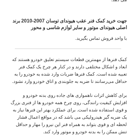
جهت خرید کمک فنر عقب هیوندای توسان 2007-2010 برند
اصلی هیوندای موتور و سایر لوازم شاسی و محور
با واحد فروش تماس بگیرید.
کمک‌ فنرها از مهمترین قطعات سیستم تعلیق خودرو‌ هستند که
ابعاد و اشکال مختلفی دارند و در کنار هر چرخ یک کمک فنر
تعبیه شده است. کمک فنرها ضربات وارد شده به خودرو را به
حداقل می‌رسانند تا ضربه به جلوبندی و اتاق خودرو وارد نشود.
برای کاهش اثرات ناهمواری های جاده روی بدنه خودرو و
افزایش کیفیت رانندگی، روی چرخ همه خودرو ها از فنری بزرگ
و قوی استفاده شده است. برای عملکرد بهتر این فنرها نیاز به
یک ضربه گیر هیدرولیکی می باشد که در مواقع اعمال فشار
لحظه ای و قوی بتواند به همراه فنر این نیرو را مهار و حداقل
تنش ممکن را به بدنه خودرو و موتور وارد کند.