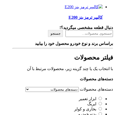
کالیپر ترمز بنز E200
دنبال قطعه مشخصی میگردید؟!
جستجو
براساس برند و نوع خودرو محصول خود را بیابید
فیلتر محصولات
با انتخاب یک یا چند گزینه زیر، محصولات مرتبط با آن
دسته‌های محصولات
دسته‌های محصولات
ابزار تعمیر
ایربگ
بخاری و کولر
بدنه خودرو