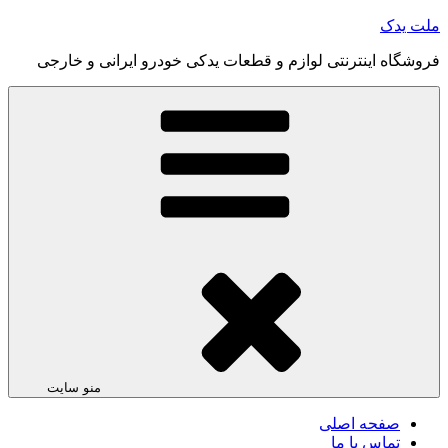
رفتن
ملت یدک
به
فروشگاه اینترنتی لوازم و قطعات یدکی خودرو ایرانی و خارجی
محتوا
منو سایت
صفحه اصلی
تماس با ما