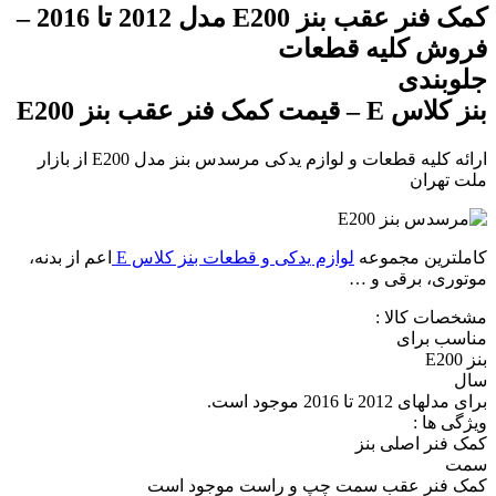
کمک فنر عقب بنز E200 مدل 2012 تا 2016 –
فروش کلیه قطعات
جلوبندی
بنز کلاس E – قیمت کمک فنر عقب بنز E200
ارائه کلیه قطعات و لوازم یدکی مرسدس بنز مدل E200 از بازار
ملت تهران
کاملترین مجموعه
لوازم یدکی و قطعات بنز کلاس E
اعم از بدنه،
موتوری، برقی و …
مشخصات کالا :
مناسب برای
بنز E200
سال
برای مدلهای 2012 تا 2016 موجود است.
ویژگی ها :
کمک فنر اصلی بنز
سمت
کمک فنر عقب سمت چپ و راست موجود است