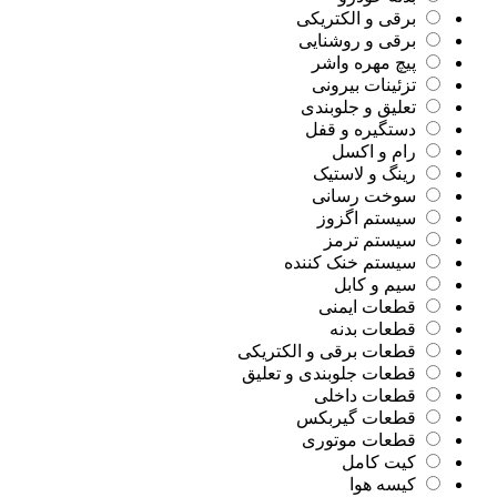
برقی و الکتریکی
برقی و روشنایی
پیچ مهره واشر
تزئینات بیرونی
تعلیق و جلوبندی
دستگیره و قفل
رام و اکسل
رینگ و لاستیک
سوخت رسانی
سیستم اگزوز
سیستم ترمز
سیستم خنک کننده
سیم و کابل
قطعات ایمنی
قطعات بدنه
قطعات برقی و الکتریکی
قطعات جلوبندی و تعلیق
قطعات داخلی
قطعات گیربکس
قطعات موتوری
کیت کامل
کیسه هوا