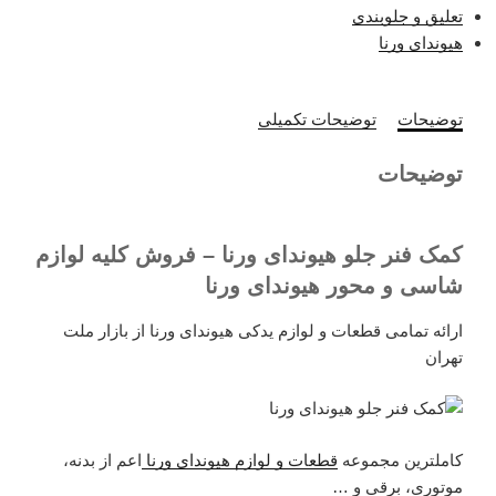
تعلیق و جلوبندی
هیوندای ورنا
توضیحات
توضیحات تکمیلی
توضیحات
کمک فنر جلو هیوندای ورنا – فروش کلیه لوازم
شاسی و محور هیوندای ورنا
ارائه تمامی قطعات و لوازم یدکی هیوندای ورنا از بازار ملت
تهران
کاملترین مجموعه
قطعات و لوازم هیوندای ورنا
اعم از بدنه،
موتوری، برقی و …