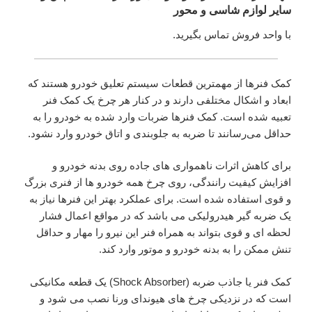
سایر لوازم شاسی و محور
با واحد فروش تماس بگیرید.
کمک‌ فنرها از مهمترین قطعات سیستم تعلیق خودرو‌ هستند که
ابعاد و اشکال مختلفی دارند و در کنار هر چرخ یک کمک فنر
تعبیه شده است. کمک فنرها ضربات وارد شده به خودرو را به
حداقل می‌رسانند تا ضربه به جلوبندی و اتاق خودرو وارد نشود.
برای کاهش اثرات ناهمواری های جاده روی بدنه خودرو و
افزایش کیفیت رانندگی، روی چرخ همه خودرو ها از فنری بزرگ
و قوی استفاده شده است. برای عملکرد بهتر این فنرها نیاز به
یک ضربه گیر هیدرولیکی می باشد که در مواقع اعمال فشار
لحظه ای و قوی بتواند به همراه فنر این نیرو را مهار و حداقل
تنش ممکن را به بدنه خودرو و موتور وارد کند.
کمک فنر یا جاذب ضربه (Shock Absorber) یک قطعه مکانیکی
است که در نزدیکی چرخ های هیوندای ورنا نصب می شود و