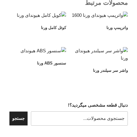
محصولات مرتبط
واترپمپ ورنا
کوئل کامل ورنا
سنسور ABS ورنا
واشر سر سیلندر ورنا
دنبال قطعه مشخصی میگردید؟!
جستجو