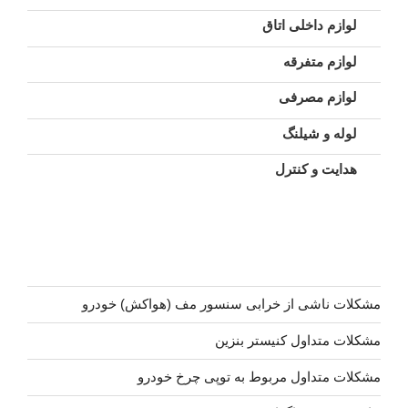
لوازم داخلی اتاق
لوازم متفرقه
لوازم مصرفی
لوله و شیلنگ
هدایت و کنترل
مشکلات ناشی از خرابی سنسور مف (هواکش) خودرو
مشکلات متداول کنیستر بنزین
مشکلات متداول مربوط به توپی چرخ خودرو