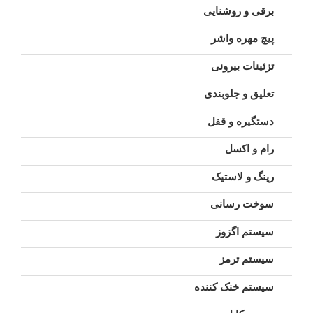
برقی و روشنایی
پیچ مهره واشر
تزئینات بیرونی
تعلیق و جلوبندی
دستگیره و قفل
رام و اکسل
رینگ و لاستیک
سوخت رسانی
سیستم اگزوز
سیستم ترمز
سیستم خنک کننده