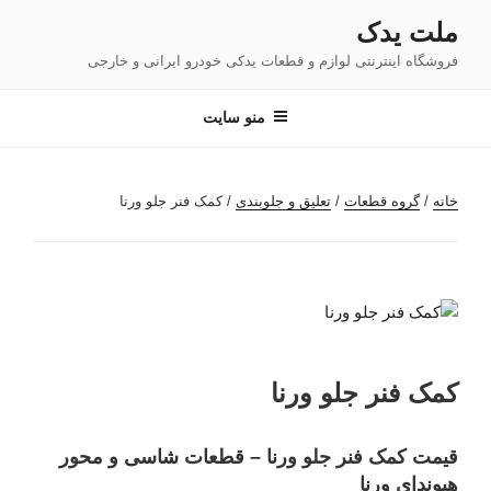
فتن
ملت یدک
ه
فروشگاه اینترنتی لوازم و قطعات یدکی خودرو ایرانی و خارجی
حتوا
منو سایت
خانه
/
گروه قطعات
/
تعلیق و جلوبندی
/ کمک فنر جلو ورنا
کمک فنر جلو ورنا
قیمت کمک فنر جلو ورنا – قطعات شاسی و محور
هیوندای ورنا