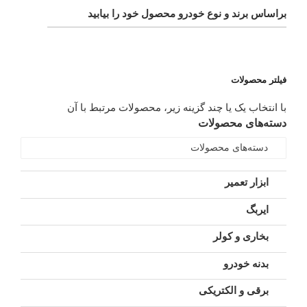
براساس برند و نوع خودرو محصول خود را بیابید
فیلتر محصولات
با انتخاب یک یا چند گزینه زیر، محصولات مرتبط با آن
دسته‌های محصولات
دسته‌های محصولات
ابزار تعمیر
ایربگ
بخاری و کولر
بدنه خودرو
برقی و الکتریکی