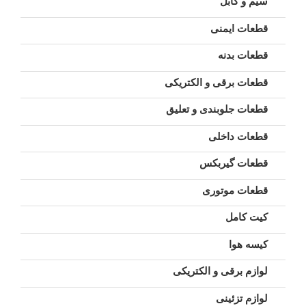
سیم و کابل
قطعات ایمنی
قطعات بدنه
قطعات برقی و الکتریکی
قطعات جلوبندی و تعلیق
قطعات داخلی
قطعات گیربکس
قطعات موتوری
کیت کامل
کیسه هوا
لوازم برقی و الکتریکی
لوازم تزئینی