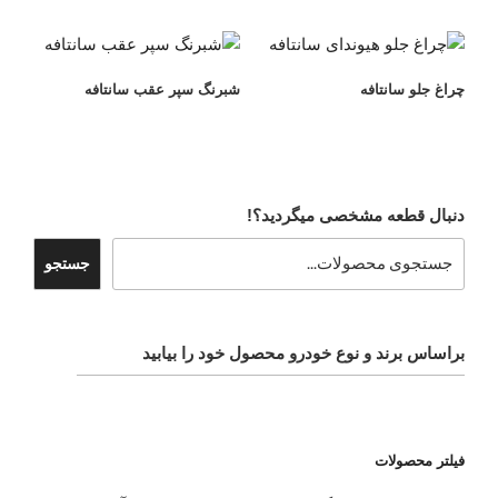
چراغ جلو سانتافه
شبرنگ سپر عقب سانتافه
دنبال قطعه مشخصی میگردید؟!
جستجو
براساس برند و نوع خودرو محصول خود را بیابید
فیلتر محصولات