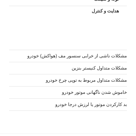
هدایت و کنترل
مشکلات ناشی از خرابی سنسور مف (هواکش) خودرو
مشکلات متداول کنیستر بنزین
مشکلات متداول مربوط به توپی چرخ خودرو
خاموش شدن ناگهانی موتور خودرو
بد کارکردن موتور یا لرزش درجا خودرو