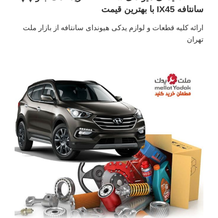
سانتافه IX45 با بهترین قیمت
ارائه کلیه قطعات و لوازم یدکی هیوندای سانتافه از بازار ملت
تهران