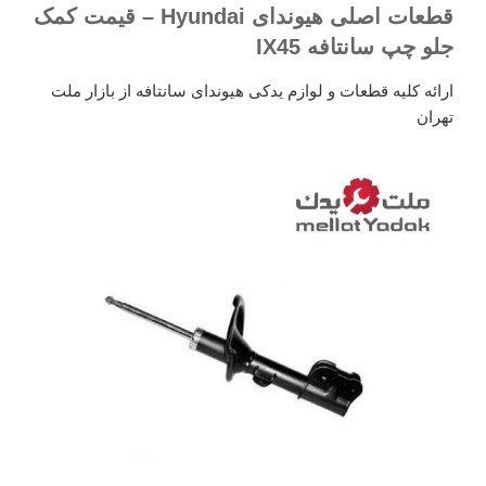
قطعات اصلی هیوندای Hyundai – قیمت کمک
جلو چپ سانتافه IX45
ارائه کلیه قطعات و لوازم یدکی هیوندای سانتافه از بازار ملت
تهران