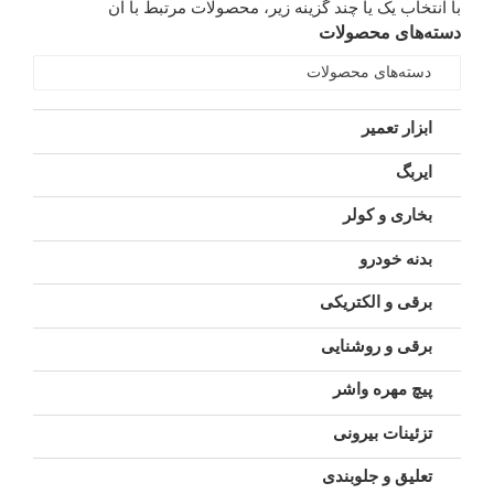
با انتخاب یک یا چند گزینه زیر، محصولات مرتبط با آن
دسته‌های محصولات
دسته‌های محصولات
ابزار تعمیر
ایربگ
بخاری و کولر
بدنه خودرو
برقی و الکتریکی
برقی و روشنایی
پیچ مهره واشر
تزئینات بیرونی
تعلیق و جلوبندی