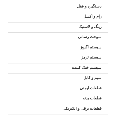
دستگیره و قفل
رام و اکسل
رینگ و لاستیک
سوخت رسانی
سیستم اگزوز
سیستم ترمز
سیستم خنک کننده
سیم و کابل
قطعات ایمنی
قطعات بدنه
قطعات برقی و الکتریکی