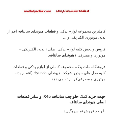
کاملترین مجموعه
لوازم یدکی و قطعات هیوندای سانتافه
اعم از
بدنه، موتوری الکتریکی و …
فروش و پخش کلیه لوازم یدکی اصلی ( بدنه، الکتریکی –
موتوری و مصرفی )
هیوندای سانتافه.
فروشگاه ملت یدک، مجموعه کاملی از لوازم یدکی و قطعات
کلیه مدل های خودرو شرکت هیوندای Hyundai (اعم از بدنه،
موتوری و مصرفی) را ارائه می دهد.
جهت خرید کمک جلو چپ سانتافه IX45 و سایر قطعات
اصلی هیوندای سانتافه
با واحد فروش تماس بگیرید