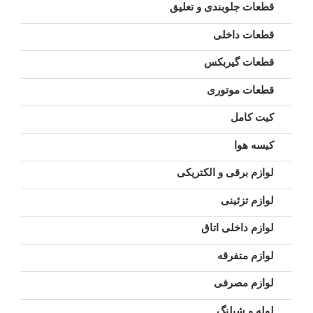
قطعات جلوبندی و تعلیق
قطعات داخلی
قطعات گیربکس
قطعات موتوری
کیت کامل
کیسه هوا
لوازم برقی و الکتریکی
لوازم تزئینی
لوازم داخلی اتاق
لوازم متفرقه
لوازم مصرفی
لوله و شیلنگ