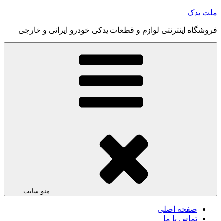
رفتن
ملت یدک
به
فروشگاه اینترنتی لوازم و قطعات یدکی خودرو ایرانی و خارجی
محتوا
منو سایت
صفحه اصلی
تماس با ما