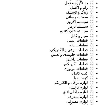
دستگیره و قفل
رام و اکسل
رینگ و لاستیک
سوخت رسانی
سیستم اگزوز
سیستم ترمز
سیستم خنک کننده
سیم و کابل
قطعات ایمنی
قطعات بدنه
قطعات برقی و الکتریکی
قطعات جلوبندی و تعلیق
قطعات داخلی
قطعات گیربکس
قطعات موتوری
کیت کامل
کیسه هوا
لوازم برقی و الکتریکی
لوازم تزئینی
لوازم داخلی اتاق
لوازم متفرقه
لوازم مصرفی