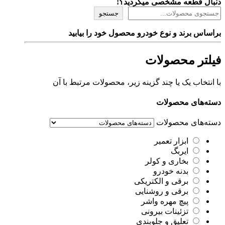
دنبال قطعه مشخصی میگردید؟!
جستجو
براساس برند و نوع خودرو محصول خود را بیابید
فیلتر محصولات
با انتخاب یک یا چند گزینه زیر، محصولات مرتبط با آن
دسته‌های محصولات
دسته‌های محصولات
ابزار تعمیر
ایربگ
بخاری و کولر
بدنه خودرو
برقی و الکتریکی
برقی و روشنایی
پیچ مهره واشر
تزئینات بیرونی
تعلیق و جلوبندی