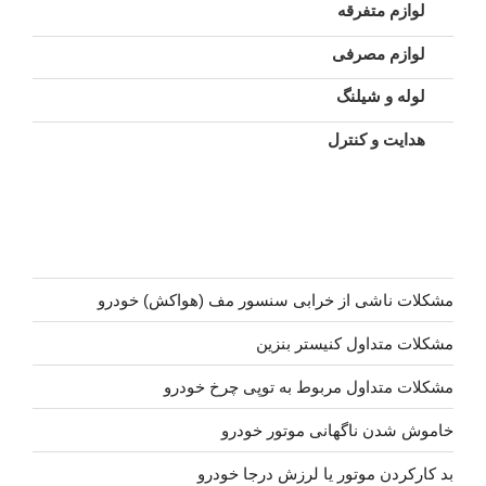
لوازم متفرقه
لوازم مصرفی
لوله و شیلنگ
هدایت و کنترل
مشکلات ناشی از خرابی سنسور مف (هواکش) خودرو
مشکلات متداول کنیستر بنزین
مشکلات متداول مربوط به توپی چرخ خودرو
خاموش شدن ناگهانی موتور خودرو
بد کارکردن موتور یا لرزش درجا خودرو