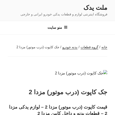
فتن
ملت یدک
ه
فروشگاه اینترنتی لوازم و قطعات یدکی خودرو ایرانی و خارجی
حتوا
منو سایت
خانه
/
گروه قطعات
/
بدنه خودرو
/ جک کاپوت (درب موتور) مزدا 2
جک کاپوت (درب موتور) مزدا 2
قیمت کاپوت (درب موتور) مزدا 2 – لوازم یدکی مزدا
2 – قطعات بدنه و داخل کابین مزدا 2