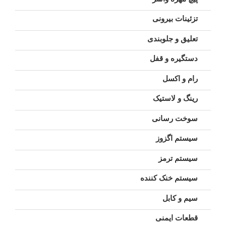
تزئینات بیرونی
تعلیق و جلوبندی
دستگیره و قفل
رام و اکسل
رینگ و لاستیک
سوخت رسانی
سیستم اگزوز
سیستم ترمز
سیستم خنک کننده
سیم و کابل
قطعات ایمنی