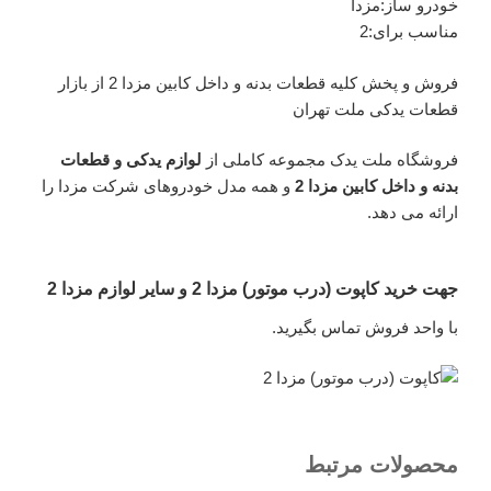
خودرو ساز:مزدا
مناسب برای:2
فروش و پخش کلیه قطعات بدنه و داخل کابین مزدا 2 از بازار
قطعات یدکی ملت تهران
فروشگاه ملت یدک مجموعه کاملی از
لوازم یدکی و قطعات
بدنه و داخل کابین مزدا 2
و همه مدل خودروهای شرکت مزدا را
ارائه می دهد.
جهت خرید کاپوت (درب موتور) مزدا 2 و سایر لوازم مزدا 2
با واحد فروش تماس بگیرید.
محصولات مرتبط