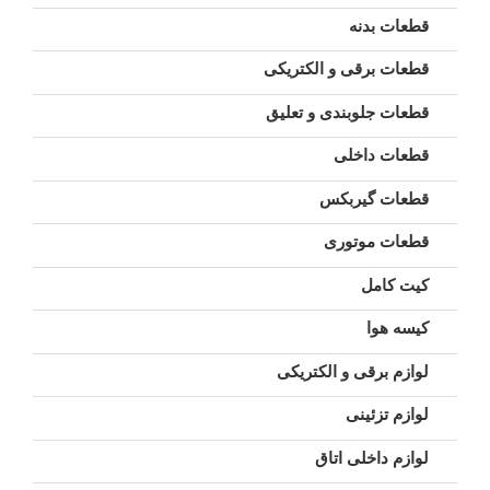
قطعات بدنه
قطعات برقی و الکتریکی
قطعات جلوبندی و تعلیق
قطعات داخلی
قطعات گیربکس
قطعات موتوری
کیت کامل
کیسه هوا
لوازم برقی و الکتریکی
لوازم تزئینی
لوازم داخلی اتاق