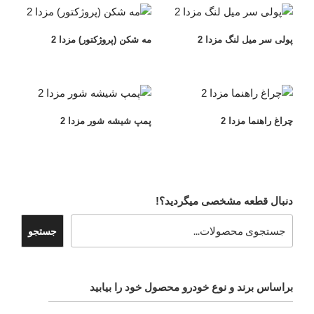
پولی سر میل لنگ مزدا 2
مه شکن (پروژکتور) مزدا 2
چراغ راهنما مزدا 2
پمپ شیشه شور مزدا 2
دنبال قطعه مشخصی میگردید؟!
جستجو
براساس برند و نوع خودرو محصول خود را بیابید