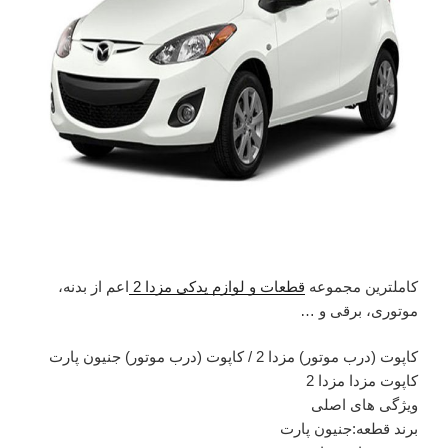
کاملترین مجموعه
قطعات و لوازم یدکی مزدا 2
اعم از بدنه،
موتوری، برقی و …
کاپوت (درب موتور) مزدا 2 / کاپوت (درب موتور) جنیون پارت
کاپوت مزدا مزدا 2
ویژگی های اصلی
برند قطعه:جنیون پارت