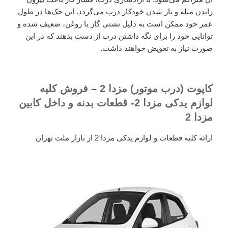
راندن میله و باز شدن خودکار درب می‌گردد. این جک‌ها در طول
عمر خود ممکن است به دلیل نشتی گاز یا روغن، ضعیف شده و
توانایی خود را برای نگه داشتن درب از دست بدهند که در این
صورت نیاز به تعویض خواهند داشت.
کاپوت (درب موتور) مزدا 2 – فروش کلیه
لوازم یدکی مزدا 2- قطعات بدنه و داخل کابین
مزدا 2
ارائه کلیه قطعات و لوازم یدکی مزدا 2 از بازار ملت تهران