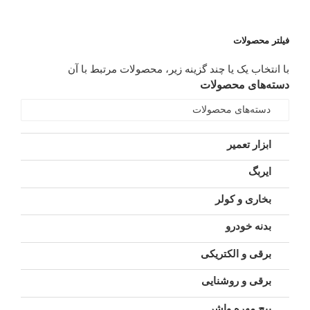
فیلتر محصولات
با انتخاب یک یا چند گزینه زیر، محصولات مرتبط با آن
دسته‌های محصولات
دسته‌های محصولات
ابزار تعمیر
ایربگ
بخاری و کولر
بدنه خودرو
برقی و الکتریکی
برقی و روشنایی
پیچ مهره واشر