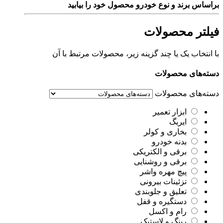
براساس برند و نوع خودرو محصول خود را بیابید
فیلتر محصولات
با انتخاب یک یا چند گزینه زیر، محصولات مرتبط با آن
دسته‌های محصولات
دسته‌های محصولات
ابزار تعمیر
ایربگ
بخاری و کولر
بدنه خودرو
برقی و الکتریکی
برقی و روشنایی
پیچ مهره واشر
تزئینات بیرونی
تعلیق و جلوبندی
دستگیره و قفل
رام و اکسل
رینگ و لاستیک