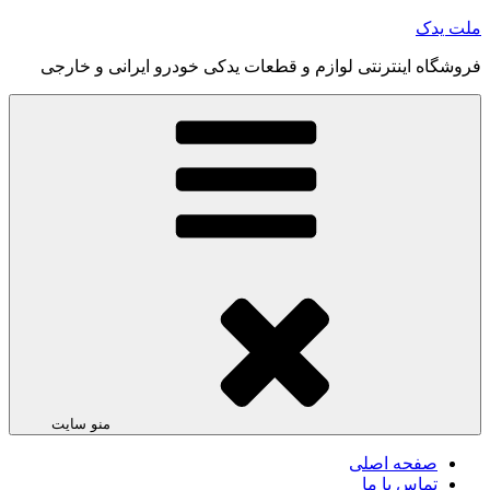
رفتن
ملت یدک
به
فروشگاه اینترنتی لوازم و قطعات یدکی خودرو ایرانی و خارجی
محتوا
منو سایت
صفحه اصلی
تماس با ما