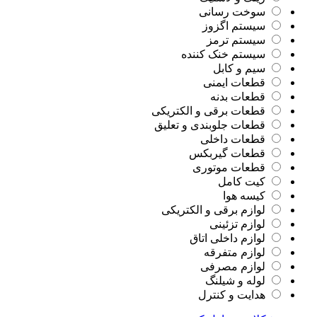
سوخت رسانی
سیستم اگزوز
سیستم ترمز
سیستم خنک کننده
سیم و کابل
قطعات ایمنی
قطعات بدنه
قطعات برقی و الکتریکی
قطعات جلوبندی و تعلیق
قطعات داخلی
قطعات گیربکس
قطعات موتوری
کیت کامل
کیسه هوا
لوازم برقی و الکتریکی
لوازم تزئینی
لوازم داخلی اتاق
لوازم متفرقه
لوازم مصرفی
لوله و شیلنگ
هدایت و کنترل