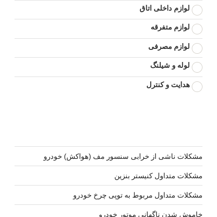
لوازم داخلی اتاق
لوازم متفرقه
لوازم مصرفی
لوله و شیلنگ
هدایت و کنترل
مشکلات ناشی از خرابی سنسور مف (هواکش) خودرو
مشکلات متداول کنیستر بنزین
مشکلات متداول مربوط به توپی چرخ خودرو
خاموش شدن ناگهانی موتور خودرو