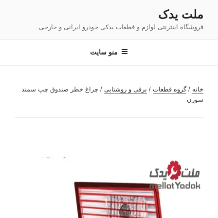
فتن
ملت یدک
ه
فروشگاه اینترنتی لوازم و قطعات یدکی خودرو ایرانی و خارجی
حتوا
منو سایت
خانه
/
گروه قطعات
/
برقی و روشنایی
/ چراغ خطر صندوق چپ سمند
سورن