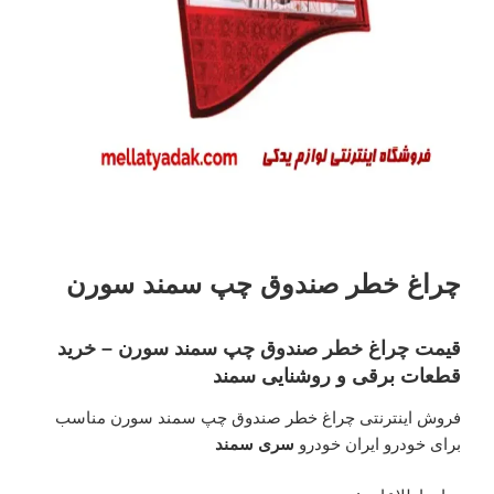
چراغ خطر صندوق چپ سمند سورن
قیمت چراغ خطر صندوق چپ سمند سورن – خرید
قطعات برقی و روشنایی سمند
فروش اینترنتی چراغ خطر صندوق چپ سمند سورن مناسب
برای خودرو ایران خودرو
سری سمند