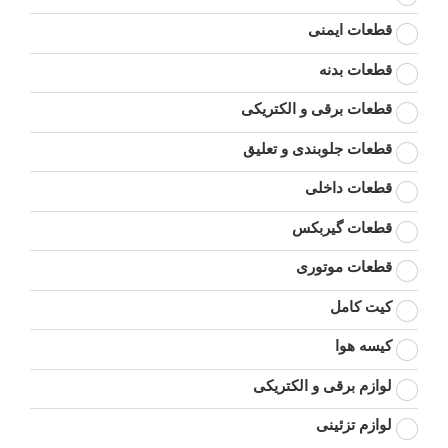
قطعات ایمنی
قطعات بدنه
قطعات برقی و الکتریکی
قطعات جلوبندی و تعلیق
قطعات داخلی
قطعات گیربکس
قطعات موتوری
کیت کامل
کیسه هوا
لوازم برقی و الکتریکی
لوازم تزئینی