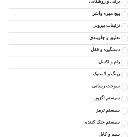
برقی و روشنایی
پیچ مهره واشر
تزئینات بیرونی
تعلیق و جلوبندی
دستگیره و قفل
رام و اکسل
رینگ و لاستیک
سوخت رسانی
سیستم اگزوز
سیستم ترمز
سیستم خنک کننده
سیم و کابل