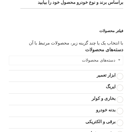
براساس برند و نوع خودرو محصول خود را بیابید
فیلتر محصولات
با انتخاب یک یا چند گزینه زیر، محصولات مرتبط با آن
دسته‌های محصولات
دسته‌های محصولات
ابزار تعمیر
ایربگ
بخاری و کولر
بدنه خودرو
برقی و الکتریکی