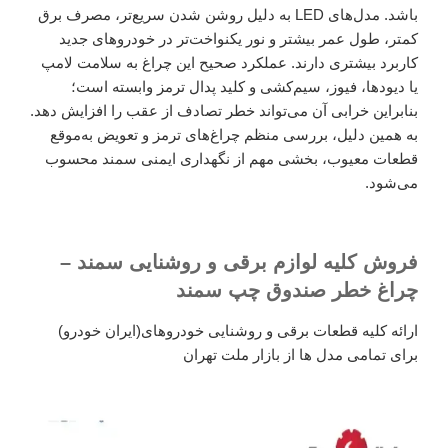
باشد. مدل‌های LED به دلیل روشن شدن سریع‌تر، مصرف برق
کمتر، طول عمر بیشتر و نور یکنواخت‌تر در خودروهای جدید
کاربرد بیشتری دارند. عملکرد صحیح این چراغ به سلامت لامپ
یا دیودها، فیوز، سیم‌کشی و کلید پدال ترمز وابسته است؛
بنابراین خرابی آن می‌تواند خطر تصادف از عقب را افزایش دهد.
به همین دلیل، بررسی منظم چراغ‌های ترمز و تعویض به‌موقع
قطعات معیوب، بخشی مهم از نگهداری ایمنی سمند محسوب
می‌شود.
فروش کلیه لوازم برقی و روشنایی سمند –
چراغ خطر صندوق چپ سمند
ارائه کلیه قطعات برقی و روشنایی خودروهای(ایران خودرو)
برای تمامی مدل ها از بازار ملت تهران