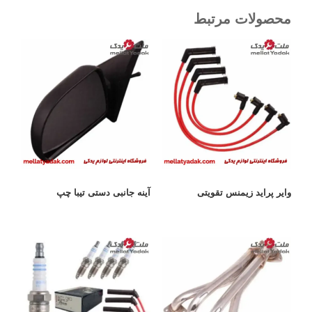
محصولات مرتبط
وایر پراید زیمنس تقویتی
آینه جانبی دستی تیبا چپ