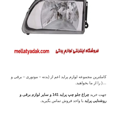
کاملترین مجموعه لوازم پراید اعم از (بدنه – موتوری – برقی و
…( را از ما بخواهید.
جهت خرید
چراغ جلو چپ پراید 141 و سایر لوازم برقی و
روشنایی پراید
با واحد فروش تماس بگیرید.