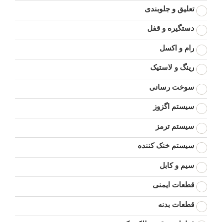
تعلیق و جلوبندی
دستگیره و قفل
رام و اکسل
رینگ و لاستیک
سوخت رسانی
سیستم اگزوز
سیستم ترمز
سیستم خنک کننده
سیم و کابل
قطعات ایمنی
قطعات بدنه