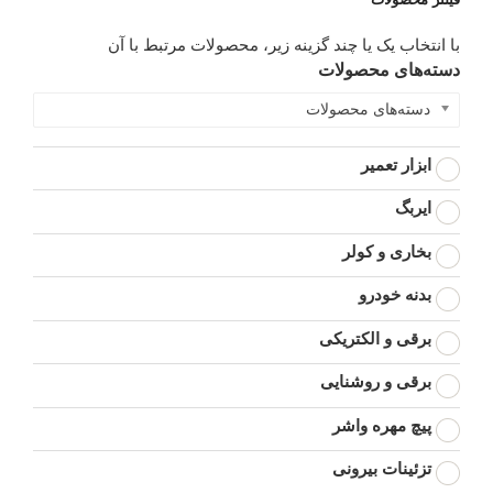
با انتخاب یک یا چند گزینه زیر، محصولات مرتبط با آن
دسته‌های محصولات
دسته‌های محصولات
ابزار تعمیر
ایربگ
بخاری و کولر
بدنه خودرو
برقی و الکتریکی
برقی و روشنایی
پیچ مهره واشر
تزئینات بیرونی