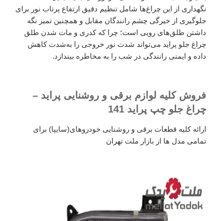
نگهداری از این چراغ‌ها شامل تنظیم دقیق ارتفاع پرتاب نور برای
جلوگیری از خیرگی چشم رانندگان مقابل و همچنین تمیز نگه
داشتن طلق‌های رویی است؛ چرا که کدری و مات شدن طلق
چراغ جلو پراید می‌تواند شدت نور خروجی را به‌شدت کاهش
داده و ایمنی رانندگی در شب را به مخاطره بیندازد.
فروش کلیه لوازم برقی و روشنایی پراید –
چراغ جلو چپ پراید 141
ارائه کلیه قطعات برقی و روشنایی خودروهای(سایپا) برای
تمامی مدل ها از بازار ملت تهران