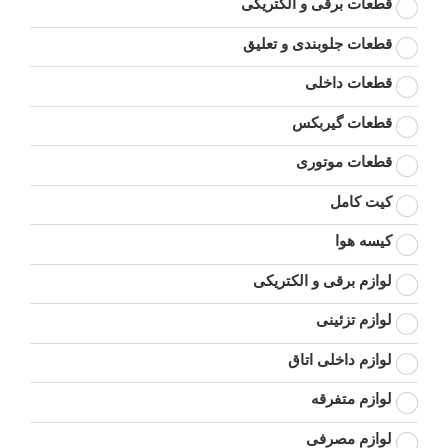
قطعات برقی و الکتریکی
قطعات جلوبندی و تعلیق
قطعات داخلی
قطعات گیربکس
قطعات موتوری
کیت کامل
کیسه هوا
لوازم برقی و الکتریکی
لوازم تزئینی
لوازم داخلی اتاق
لوازم متفرقه
لوازم مصرفی