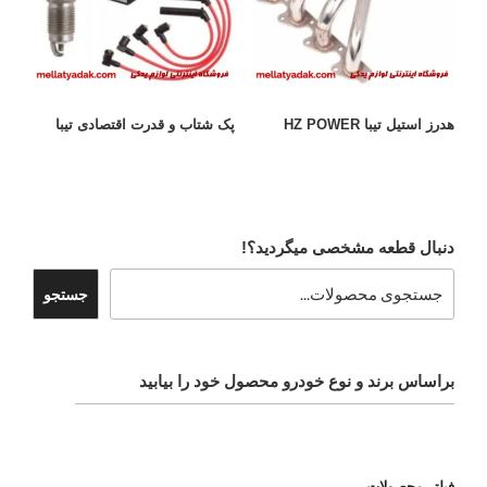
هدرز استیل تیبا HZ POWER
پک شتاب و قدرت اقتصادی تیبا
دنبال قطعه مشخصی میگردید؟!
جستجو
براساس برند و نوع خودرو محصول خود را بیابید
فیلتر محصولات