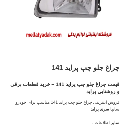
چراغ جلو چپ پراید 141
قیمت چراغ جلو چپ پراید 141 – خرید قطعات برقی
و روشنایی پراید
فروش اینترنتی چراغ جلو چپ پراید 141 مناسب برای خودرو
سایپا
سری پراید
سایر اطلاعات :