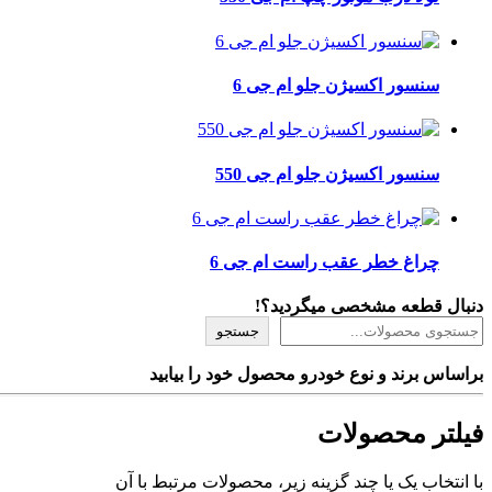
سنسور اکسیژن جلو ام جی 6
سنسور اکسیژن جلو ام جی 550
چراغ خطر عقب راست ام جی 6
دنبال قطعه مشخصی میگردید؟!
جستجو
براساس برند و نوع خودرو محصول خود را بیابید
فیلتر محصولات
با انتخاب یک یا چند گزینه زیر، محصولات مرتبط با آن