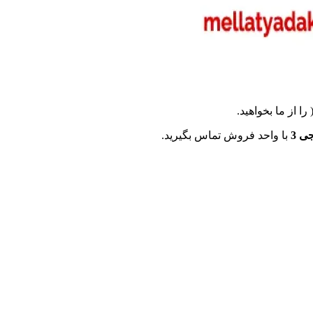
با واحد فروش تماس بگیرید.