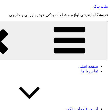
رفتن
ملت یدک
به
فروشگاه اینترنتی لوازم و قطعات یدکی خودرو ایرانی و خارجی
محتوا
صفحه اصلی
تماس با ما
لیست قطعات یدکی