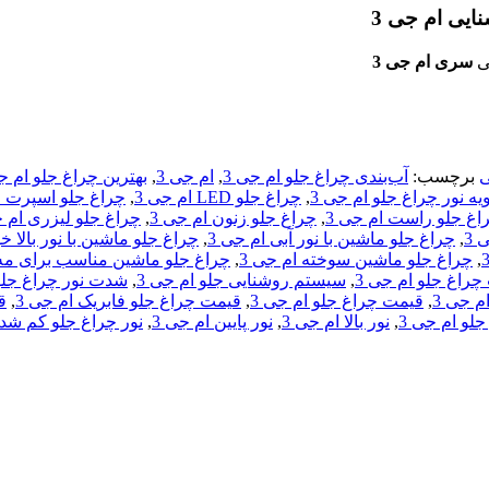
سری ام جی 3
ی
برچسب:
آب‌بندی چراغ جلو ام جی 3
,
ام جی 3
,
بهترین چراغ جلو ام جی
یه نور چراغ جلو ام جی 3
,
چراغ جلو LED ام جی 3
,
چراغ جلو اسپرت ا
اغ جلو راست ام جی 3
,
چراغ جلو زنون ام جی 3
,
چراغ جلو لیزری ام ج
 3
,
چراغ جلو ماشین با نور آبی ام جی 3
,
چراغ جلو ماشین با نور بالا خو
,
چراغ جلو ماشین سوخته ام جی 3
,
چراغ جلو ماشین مناسب برای مه 
راغ جلو ام جی 3
,
سیستم روشنایی جلو ام جی 3
,
شدت نور چراغ جلو 
 جی 3
,
قیمت چراغ جلو ام جی 3
,
قیمت چراغ جلو فابریک ام جی 3
,
ق
جلو ام جی 3
,
نور بالا ام جی 3
,
نور پایین ام جی 3
,
نور چراغ جلو کم شده