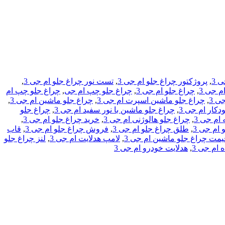
 3
,
پروژکتور چراغ جلو ام جی 3
,
تست نور چراغ جلو ام جی 3
,
م جی 3
,
چراغ جلو ام جی 3
,
چراغ جلو چپ ام جی
,
چراغ جلو چپ ام
ی 3
,
چراغ جلو ماشین اسپرت ام جی 3
,
چراغ جلو ماشین ام جی 3
,
دکار ام جی 3
,
چراغ جلو ماشین با نور سفید ام جی 3
,
چراغ جلو
ام جی 3
,
چراغ جلو هالوژنی ام جی 3
,
خرید چراغ جلو ام جی 3
,
ام جی 3
,
طلق چراغ جلو ام جی 3
,
فروش چراغ جلو ام جی 3
,
قاب
یمت چراغ جلو ماشین ام جی 3
,
لامپ هدلایت ام جی 3
,
لنز چراغ جلو
 ام جی 3
,
هدلایت خودرو ام جی 3