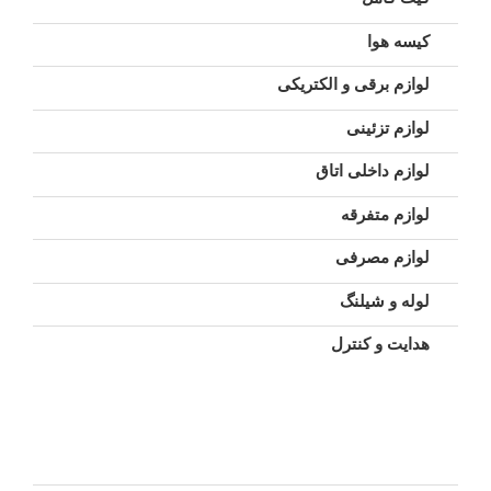
کیسه هوا
لوازم برقی و الکتریکی
لوازم تزئینی
لوازم داخلی اتاق
لوازم متفرقه
لوازم مصرفی
لوله و شیلنگ
هدایت و کنترل