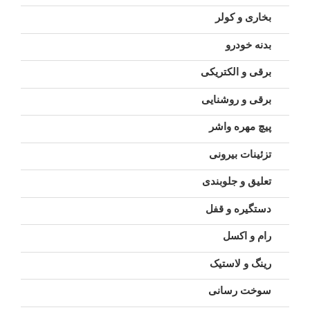
بخاری و کولر
بدنه خودرو
برقی و الکتریکی
برقی و روشنایی
پیچ مهره واشر
تزئینات بیرونی
تعلیق و جلوبندی
دستگیره و قفل
رام و اکسل
رینگ و لاستیک
سوخت رسانی