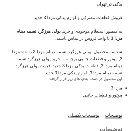
یدکی در تهران
فروش قطعات مصرفی و لوازم یدکی مزدا 3 جدید
به منظور استعلام موجودی و خرید
پولی هرزگرد تسمه دینام
مزدا 3
با واحد فروش در تماس باشید.
شناسه محصول:
پولی-هرزگرد-تسمه-دینام-مزدا-3
دسته:
مزدا
3
,
موتور و قطعات جانبی
برچسب:
خرید پولی هرزگرد تسمه
دینام مزدا 3
,
قطعات یدکی مزدا 3 جدید
,
قیمت پولی هرزگرد
تسمه دینام مزدا 3
,
لوازم یدکی مزدا 3 جدید
این محصول در دسته بندی های زیر قرار گرفته:
مزدا 3
موتور و قطعات جانبی
توضیحات
توضیحات تکمیلی
توضیحات