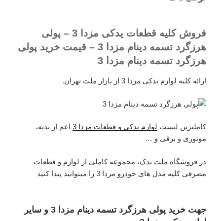
فروش کلیه قطعات یدکی مزدا 3 – پولی
هرزگرد تسمه دینام مزدا 3 – قیمت خرید پولی
هرزگرد تسمه دینام مزدا 3
ارائه کلیه لوازم یدکی مزدا 3 از بازار ملت تهران.
کاملترین لیست
لوازم یدکی و قطعات مزدا 3
اعم از بدنه،
موتوری و برقی و …
در فروشگاه ملت یدک، مجموعه کاملی از لوازم و قطعات
مصرفی کلیه مدل های خودرو مزدا 3 را میتوانید پیدا کنید
جهت خرید پولی هرزگرد تسمه دینام مزدا 3 و سایر