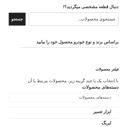
دنبال قطعه مشخصی میگردید؟!
جستجو
براساس برند و نوع خودرو محصول خود را بیابید
فیلتر محصولات
با انتخاب یک یا چند گزینه زیر، محصولات مرتبط با آن
دسته‌های محصولات
دسته‌های محصولات
ابزار تعمیر
ایربگ