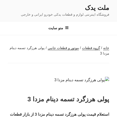
فتن
ملت یدک
ه
فروشگاه اینترنتی لوازم و قطعات یدکی خودرو ایرانی و خارجی
حتوا
منو سایت
خانه
/
گروه قطعات
/
موتور و قطعات جانبی
/ پولی هرزگرد تسمه دینام
مزدا 3
پولی هرزگرد تسمه دینام مزدا 3
استعلام قیمت پولی هرزگرد تسمه دینام مزدا 3 از بازار قطعات