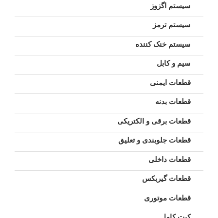
سیستم اگزوز
سیستم ترمز
سیستم خنک کننده
سیم و کابل
قطعات ایمنی
قطعات بدنه
قطعات برقی و الکتریکی
قطعات جلوبندی و تعلیق
قطعات داخلی
قطعات گیربکس
قطعات موتوری
کیت کامل