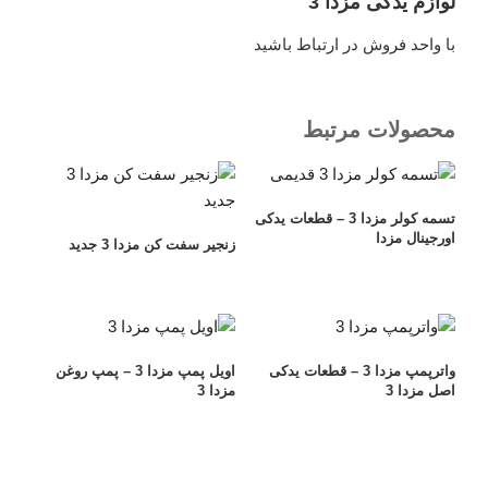
لوازم یدکی مزدا 3
با واحد فروش در ارتباط باشید
محصولات مرتبط
تسمه کولر مزدا 3 – قطعات یدکی
اورجینال مزدا
زنجیر سفت کن مزدا 3 جدید
واترپمپ مزدا 3 – قطعات یدکی
اویل پمپ مزدا 3 – پمپ روغن
اصل مزدا 3
مزدا 3