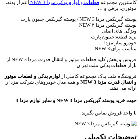
کاملترین مجموعه
قطعات و لوازم یدکی مزدا 3 NEW
اعم از بدنه،
موتوری، برقی و …
پوسته گیربکس مزدا 3 NEW / پوسته گیربکس جنیون پارت
پوسته گیربکس مزدا NEW ۳
ویژگی های اصلی
برند قطعه:جنیون پارت
خودرو ساز:مزدا
مناسب برای:3 NEW
فروش و پخش کلیه قطعات موتور و انتقال قدرت مزدا 3 NEW از
بازار قطعات یدکی ملت تهران
فروشگاه ملت یدک مجموعه کاملی از
لوازم یدکی و قطعات موتور
و انتقال قدرت مزدا 3 NEW
و همه مدل خودروهای شرکت مزدا را
ارائه می دهد.
جهت خرید پوسته گیربکس مزدا 3 NEW و سایر لوازم مزدا 3
با واحد فروش تماس بگیرید.
توضیحات تکمیلی