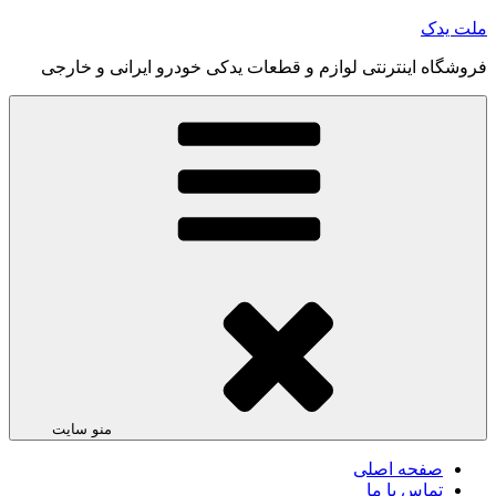
رفتن
ملت یدک
به
فروشگاه اینترنتی لوازم و قطعات یدکی خودرو ایرانی و خارجی
محتوا
منو سایت
صفحه اصلی
تماس با ما