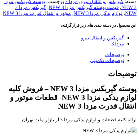
دسته:
گیربکس و انتقال نیرو
,
مزدا 3
برچسب:
پوسته گیربکس مزدا
3 NEW
,
قیمت پوسته گیربکس مزدا 3 NEW
,
گیربکس مزدا 3
NEW
,
لوازم یدکی مزدا 3 NEW
,
موتور و انتقال قدرت مزدا 3 NEW
این محصول در دسته بندی های زیر قرار گرفته:
گیربکس و انتقال نیرو
مزدا 3
توضیحات
توضیحات تکمیلی
توضیحات
پوسته گیربکس مزدا 3 NEW – فروش کلیه
لوازم یدکی مزدا 3 NEW- قطعات موتور و
انتقال قدرت مزدا 3 NEW
ارائه کلیه قطعات و لوازم یدکی مزدا 3 از بازار ملت تهران