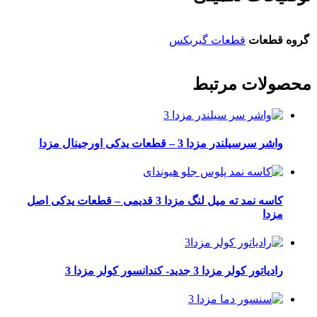
گروه قطعات
قطعات گیربکس
محصولات مرتبط
واشر سرسیلندر مزدا 3 – قطعات یدکی اورجینال مزدا
کاسه نمد ته میل لنگ مزدا 3 قدیمی – قطعات یدکی اصل
مزدا
رادیاتور کولر مزدا 3 جدید- کندانسور کولر مزدا 3