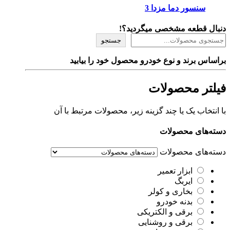
سنسور دما مزدا 3
دنبال قطعه مشخصی میگردید؟!
جستجو
براساس برند و نوع خودرو محصول خود را بیابید
فیلتر محصولات
با انتخاب یک یا چند گزینه زیر، محصولات مرتبط با آن
دسته‌های محصولات
دسته‌های محصولات
ابزار تعمیر
ایربگ
بخاری و کولر
بدنه خودرو
برقی و الکتریکی
برقی و روشنایی