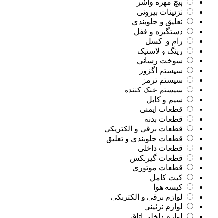
پیچ مهره واشر
تزئینات بیرونی
تعلیق و جلوبندی
دستگیره و قفل
رام و اکسل
رینگ و لاستیک
سوخت رسانی
سیستم اگزوز
سیستم ترمز
سیستم خنک کننده
سیم و کابل
قطعات ایمنی
قطعات بدنه
قطعات برقی و الکتریکی
قطعات جلوبندی و تعلیق
قطعات داخلی
قطعات گیربکس
قطعات موتوری
کیت کامل
کیسه هوا
لوازم برقی و الکتریکی
لوازم تزئینی
لوازم داخلی اتاق