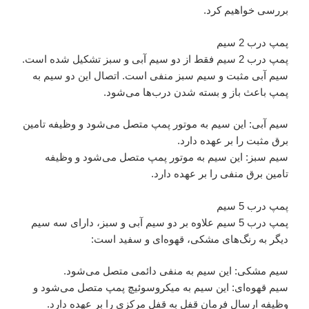
بررسی خواهیم کرد.
پمپ درب 2 سیم
پمپ درب 2 سیم فقط از دو سیم آبی و سبز تشکیل شده است.
سیم آبی مثبت و سیم سبز منفی است. اتصال این دو سیم به
پمپ باعث باز و بسته شدن درب‌ها می‌شود.
سیم آبی: این سیم به موتور پمپ متصل می‌شود و وظیفه تامین
برق مثبت را بر عهده دارد.
سیم سبز: این سیم به موتور پمپ متصل می‌شود و وظیفه
تامین برق منفی را بر عهده دارد.
پمپ درب 5 سیم
پمپ درب 5 سیم علاوه بر دو سیم آبی و سبز، دارای سه سیم
دیگر به رنگ‌های مشکی، قهوه‌ای و سفید است:
سیم مشکی: این سیم به منفی دائمی متصل می‌شود.
سیم قهوه‌ای: این سیم به میکروسوئیچ پمپ متصل می‌شود و
وظیفه ارسال فرمان قفل به قفل مرکزی را بر عهده دارد.