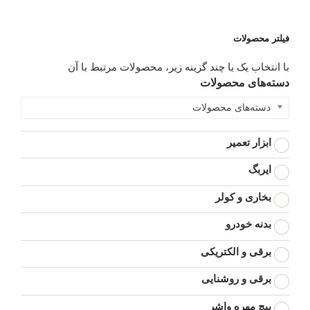
فیلتر محصولات
با انتخاب یک یا چند گزینه زیر، محصولات مرتبط با آن
دسته‌های محصولات
دسته‌های محصولات
ابزار تعمیر
ایربگ
بخاری و کولر
بدنه خودرو
برقی و الکتریکی
برقی و روشنایی
پیچ مهره واشر