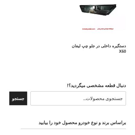
دستگیره داخلی در جلو چپ لیفان
X60
دنبال قطعه مشخصی میگردید؟!
جستجو
براساس برند و نوع خودرو محصول خود را بیابید