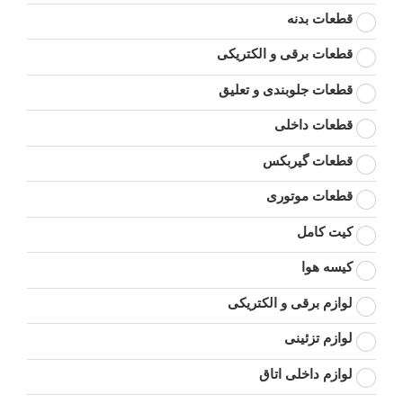
قطعات بدنه
قطعات برقی و الکتریکی
قطعات جلوبندی و تعلیق
قطعات داخلی
قطعات گیربکس
قطعات موتوری
کیت کامل
کیسه هوا
لوازم برقی و الکتریکی
لوازم تزئینی
لوازم داخلی اتاق