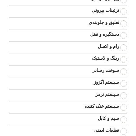
تزئینات بیرونی
تعلیق و جلوبندی
دستگیره و قفل
رام و اکسل
رینگ و لاستیک
سوخت رسانی
سیستم اگزوز
سیستم ترمز
سیستم خنک کننده
سیم و کابل
قطعات ایمنی