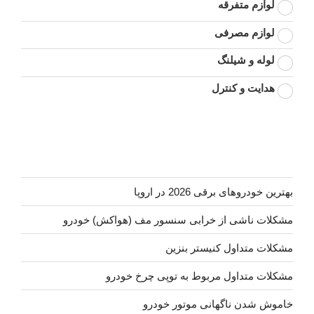
لوازم متفرقه
لوازم مصرفی
لوله و شیلنگ
هدایت و کنترل
بهترین خودروهای برقی 2026 در اروپا
مشکلات ناشی از خرابی سنسور مف (هواکش) خودرو
مشکلات متداول کنیستر بنزین
مشکلات متداول مربوط به توپی چرخ خودرو
خاموش شدن ناگهانی موتور خودرو