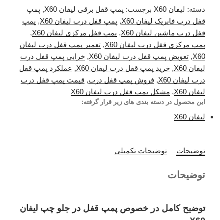
دسته:
لیفان X60
برچسب:
پمپ قفل برقی لیفان X60
,
پمپ
قفل درب فابریک لیفان X60
,
پمپ قفل درب لیفان X60
,
پمپ
قفل درب ماشین لیفان X60
,
پمپ قفل مرکزی لیفان X60
,
پمپ مرکزی قفل درب لیفان X60
,
تعمیر پمپ قفل درب لیفان
X60
,
تعویض پمپ قفل درب لیفان X60
,
خرابی پمپ قفل درب
لیفان X60
,
خرید پمپ قفل درب لیفان X60
,
عملکرد پمپ قفل
درب لیفان X60
,
فروش پمپ قفل درب
,
قیمت پمپ قفل درب
لیفان X60
,
مشکل پمپ قفل درب لیفان X60
این محصول در دسته بندی های زیر قرار گرفته:
لیفان X60
توضیحات
توضیحات تکمیلی
توضیحات
توضیح کامل در خصوص پمپ قفل در جلو چپ لیفان