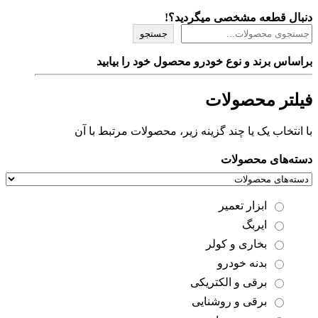
دنبال قطعه مشخصی میگردید؟!
جستجو
براساس برند و نوع خودرو محصول خود را بیابید
فیلتر محصولات
با انتخاب یک یا چند گزینه زیر، محصولات مرتبط با آن
دسته‌های محصولات
ابزار تعمیر
ایربگ
بخاری و کولر
بدنه خودرو
برقی و الکتریکی
برقی و روشنایی