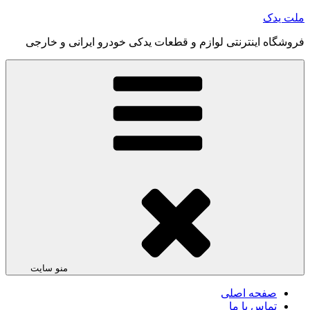
رفتن
ملت یدک
به
فروشگاه اینترنتی لوازم و قطعات یدکی خودرو ایرانی و خارجی
محتوا
منو سایت
صفحه اصلی
تماس با ما