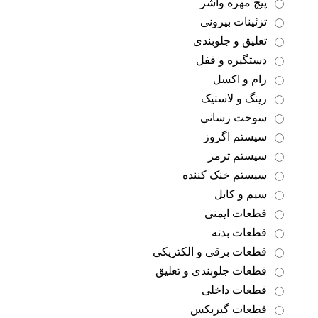
پیچ مهره واشر
تزئینات بیرونی
تعلیق و جلوبندی
دستگیره و قفل
رام و اکسل
رینگ و لاستیک
سوخت رسانی
سیستم اگزوز
سیستم ترمز
سیستم خنک کننده
سیم و کابل
قطعات ایمنی
قطعات بدنه
قطعات برقی و الکتریکی
قطعات جلوبندی و تعلیق
قطعات داخلی
قطعات گیربکس