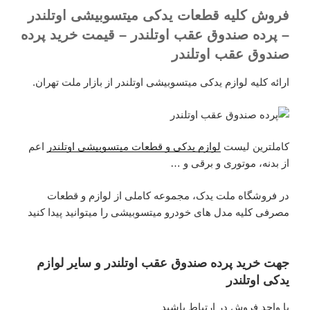
فروش کلیه قطعات یدکی میتسوبیشی اوتلندر
– پرده صندوق عقب اوتلندر – قیمت خرید پرده
صندوق عقب اوتلندر
ارائه کلیه لوازم یدکی میتسوبیشی اوتلندر از بازار ملت تهران.
کاملترین لیست
لوازم یدکی و قطعات میتسوبیشی اوتلندر
اعم
از بدنه، موتوری و برقی و …
در فروشگاه ملت یدک، مجموعه کاملی از لوازم و قطعات
مصرفی کلیه مدل های خودرو میتسوبیشی را میتوانید پیدا کنید
جهت خرید پرده صندوق عقب اوتلندر و سایر لوازم
یدکی اوتلندر
با واحد فروش در ارتباط باشید