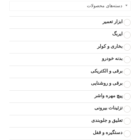
دسته‌های محصولات
ابزار تعمیر
ایربگ
بخاری و کولر
بدنه خودرو
برقی و الکتریکی
برقی و روشنایی
پیچ مهره واشر
تزئینات بیرونی
تعلیق و جلوبندی
دستگیره و قفل