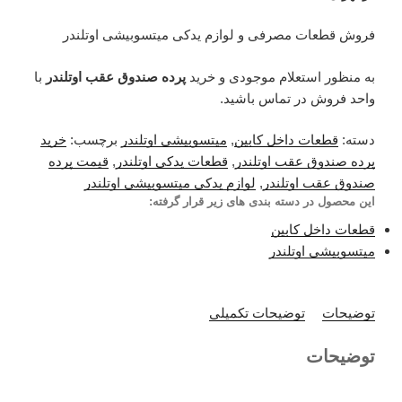
فروش قطعات مصرفی و لوازم یدکی میتسوبیشی اوتلندر
به منظور استعلام موجودی و خرید
پرده صندوق عقب اوتلندر
با
واحد فروش در تماس باشید.
دسته:
قطعات داخل کابین
,
میتسوبیشی اوتلندر
برچسب:
خرید
پرده صندوق عقب اوتلندر
,
قطعات یدکی اوتلندر
,
قیمت پرده
صندوق عقب اوتلندر
,
لوازم یدکی میتسوبیشی اوتلندر
این محصول در دسته بندی های زیر قرار گرفته:
قطعات داخل کابین
میتسوبیشی اوتلندر
توضیحات
توضیحات تکمیلی
توضیحات