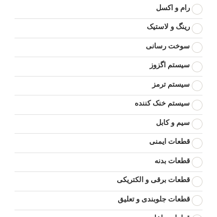
رام و اکسل
رینگ و لاستیک
سوخت رسانی
سیستم اگزوز
سیستم ترمز
سیستم خنک کننده
سیم و کابل
قطعات ایمنی
قطعات بدنه
قطعات برقی و الکتریکی
قطعات جلوبندی و تعلیق