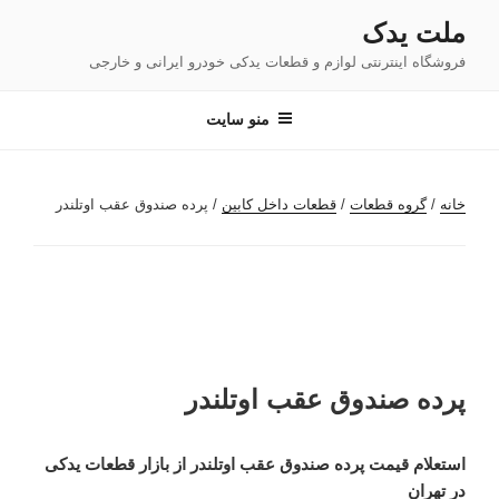
فتن
ملت یدک
ه
فروشگاه اینترنتی لوازم و قطعات یدکی خودرو ایرانی و خارجی
حتوا
منو سایت
خانه
/
گروه قطعات
/
قطعات داخل کابین
/ پرده صندوق عقب اوتلندر
پرده صندوق عقب اوتلندر
استعلام قیمت پرده صندوق عقب اوتلندر از بازار قطعات یدکی
در تهران