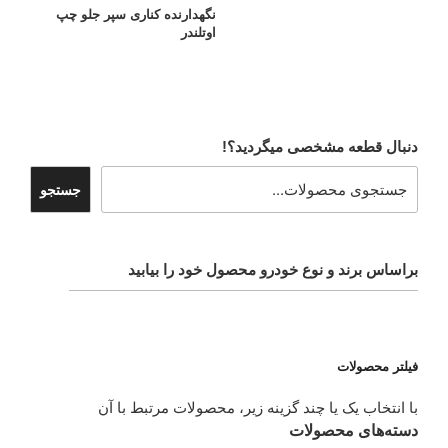
نگهدارنده کناری سپر جلو چپ
اوتلندر
دنبال قطعه مشخصی میگردید؟!
جستجو
براساس برند و نوع خودرو محصول خود را بیابید
فیلتر محصولات
با انتخاب یک یا چند گزینه زیر، محصولات مرتبط با آن
دسته‌های محصولات