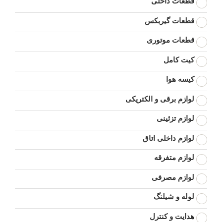
قطعات داخلی
قطعات گیربکس
قطعات موتوری
کیت کامل
کیسه هوا
لوازم برقی و الکتریکی
لوازم تزئینی
لوازم داخلی اتاق
لوازم متفرقه
لوازم مصرفی
لوله و شیلنگ
هدایت و کنترل