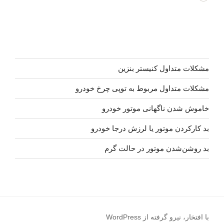
مشکلات متداول کنیستر بنزین
مشکلات متداول مربوط به توپی چرخ خودرو
خاموش شدن ناگهانی موتور خودرو
بد کارکردن موتور یا لرزش درجا خودرو
بد روشن‌شدن موتور در حالت گرم
با افتخار، نیرو گرفته از WordPress