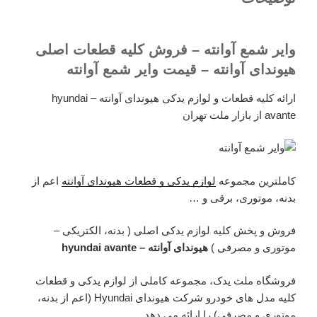
وایر شمع آوانته – فروش کلیه قطعات اصلی
هیوندای آوانته – قیمت وایر شمع آوانته
ارائه کلیه قطعات و لوازم یدکی هیوندای آوانته – hyundai
avante از بازار ملت تهران
کاملترین مجموعه
لوازم یدکی و قطعات هیوندای آوانته
اعم از
بدنه، موتوری، برقی و …
فروش و پخش کلیه لوازم یدکی اصلی ( بدنه، الکتریکی –
موتوری و مصرفی )
هیوندای آوانته – hyundai avante
فروشگاه ملت یدک، مجموعه کاملی از لوازم یدکی و قطعات
کلیه مدل های خودرو شرکت هیوندای Hyundai (اعم از بدنه،
موتوری و مصرفی) را ارائه می دهد.