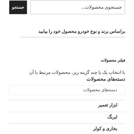
جستجو
براساس برند و نوع خودرو محصول خود را بیابید
فیلتر محصولات
با انتخاب یک یا چند گزینه زیر، محصولات مرتبط با آن
دسته‌های محصولات
دسته‌های محصولات
ابزار تعمیر
ایربگ
بخاری و کولر