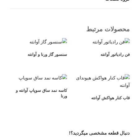
محصولات مرتبط
فن رادیاتور آوانته
سنسور گاز ورنا و آوانته
کاسه نمد ساق سوپاپ آوانته و
ورنا
قاب کنار هواکش آوانته
دنبال قطعه مشخصی میگردید؟!