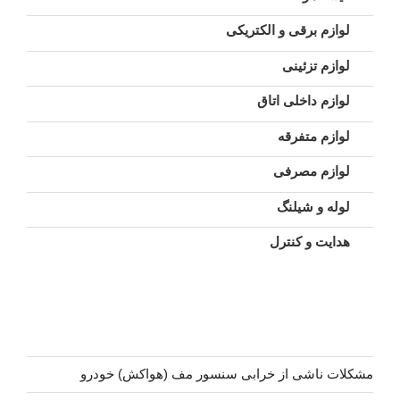
لوازم برقی و الکتریکی
لوازم تزئینی
لوازم داخلی اتاق
لوازم متفرقه
لوازم مصرفی
لوله و شیلنگ
هدایت و کنترل
مشکلات ناشی از خرابی سنسور مف (هواکش) خودرو