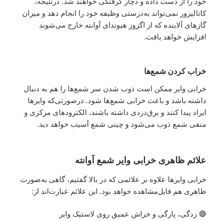
خود را از دست داده و دچار گرفتگی خواهند شد. درنتیجه،
کاتالیزور نمی‌تواند به‌درستی وظیفه خود را انجام دهد و میزان
گازهای آلاینده که از اگزوز هیوندای آوانته خارج می‌شوند
افزایش خواهد یافت.
خراب کردن شمع‌ها
خرابی وایر ممکن است ذوب شدن سر شمع‌ها را هم به دنبال
داشته باشد و باعث خرابی شمع‌ها شود. درصورتی‌که وایرها
ایراد پیدا کنند و برق‌دزدی داشته باشند، الکترودهای مرکزی و
منفی شمع ذوب می‌شود و چینی شمع آسیب خواهد دید.
علائم ظاهری خرابی وایر شمع آوانته
خرابی وایرها علاوه بر علائمی که در بالا گفتیم، گاهی به‌صورت
ظاهری هم قابل‌مشاهده خواهد بود. این علائم عبارت‌اند از:
🔴 زدگی، پارگی و خراش عمیق روی لاستیک وایر