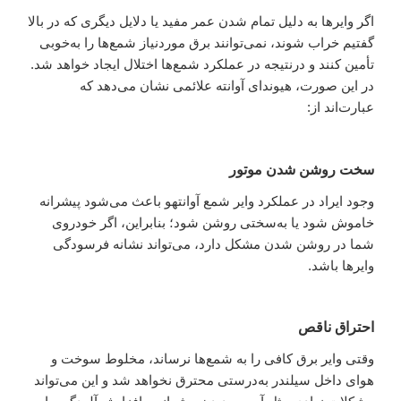
اگر وایرها به دلیل تمام شدن عمر مفید یا دلایل دیگری که در بالا
گفتیم خراب شوند، نمی‌توانند برق موردنیاز شمع‌ها را به‌خوبی
تأمین کنند و درنتیجه در عملکرد شمع‌ها اختلال ایجاد خواهد شد.
در این صورت، هیوندای آوانته علائمی نشان می‌دهد که
عبارت‌اند از:
سخت روشن شدن موتور
وجود ایراد در عملکرد وایر شمع آوانتهو باعث می‌شود پیشرانه
خاموش شود یا به‌سختی روشن شود؛ بنابراین، اگر خودروی
شما در روشن شدن مشکل دارد، می‌تواند نشانه فرسودگی
وایرها باشد.
احتراق ناقص
وقتی وایر برق کافی را به شمع‌ها نرساند، مخلوط سوخت و
هوای داخل سیلندر به‌درستی محترق نخواهد شد و این می‌تواند