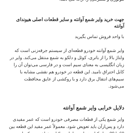
جهت خرید وایر شمع آوانته و سایر قطعات اصلی هیوندای
آوانته
با واحد فروش تماس بگیرید
وایر شمع آوانته خودرو قطعه‌ای از سیستم جرقه‌زنی است که
ولتاژ بالا را از باتری، کوئل و دلکو به شمع‌ منتقل می‌کند. وایر در
زبان انگلیسی به معنای سیم است و در فارسی می‌توان آن را
کابل احتراق نامید. این قطعه در خودرو هم نقشی مشابه با
سیم‌های انتقال برق دارد و با روکشی از عایق محافظت
می‌شود.
دلایل خرابی وایر شمع آوانته
وایر شمع یکی از قطعات مصرفی خودرو است که عمر مفیدی
دارد و پس‌ازآن باید تعویض شود. معمولاً عمر مفید این قطعه بین