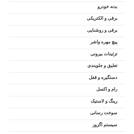
بدنه خودرو
برقی و الکتریکی
برقی و روشنایی
پیچ مهره واشر
تزئینات بیرونی
تعلیق و جلوبندی
دستگیره و قفل
رام و اکسل
رینگ و لاستیک
سوخت رسانی
سیستم اگزوز