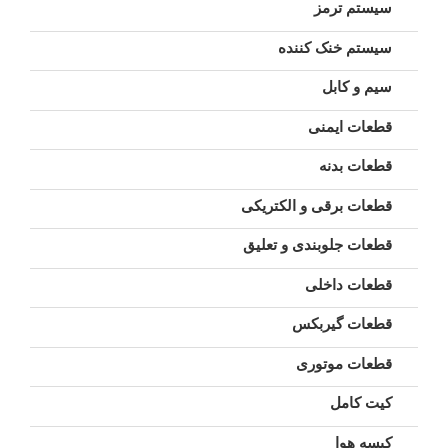
سیستم ترمز
سیستم خنک کننده
سیم و کابل
قطعات ایمنی
قطعات بدنه
قطعات برقی و الکتریکی
قطعات جلوبندی و تعلیق
قطعات داخلی
قطعات گیربکس
قطعات موتوری
کیت کامل
کیسه هوا