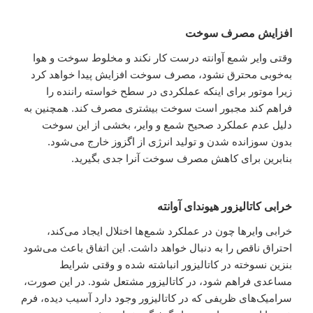
افزایش مصرف سوخت
وقتی وایر شمع آوانته درست کار نکند و مخلوط سوخت و هوا
به‌خوبی محترق نشود، مصرف سوخت افزایش پیدا خواهد کرد
زیرا موتور برای اینکه عملکردی در سطح خواسته راننده را
فراهم کند مجبور است سوخت بیشتری مصرف کند. همچنین به
دلیل عدم عملکرد صحیح شمع و وایر، بخشی از این سوخت
بدون سوزانده شدن و تولید انرژی از اگزوز خارج می‌شود.
بنابرین برای کاهش مصرف سوخت آنرا جدی بگیرید.
خرابی کاتالیزور هیوندای آوانته
خرابی وایرها چون در عملکرد شمع‌ها اختلال ایجاد می‌کند،
احتراق ناقص را به دنبال خواهد داشت. این اتفاق باعث می‌شود
بنزین نسوخته در کاتالیزور انباشته شده و وقتی شرایط
مساعدی فراهم شود، در کاتالیزور مشتعل شود. در این صورت،
سرامیک‌های ظریفی که در کاتالیزور وجود دارد آسیب دیده، فرم