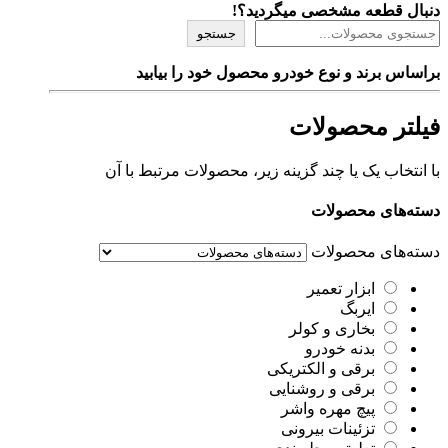
دنبال قطعه مشخصی میگردید؟!
جستجو
براساس برند و نوع خودرو محصول خود را بیابید
فیلتر محصولات
با انتخاب یک یا چند گزینه زیر، محصولات مرتبط با آن
دسته‌های محصولات
دسته‌های محصولات
ابزار تعمیر
ایربگ
بخاری و کولر
بدنه خودرو
برقی و الکتریکی
برقی و روشنایی
پیچ مهره واشر
تزئینات بیرونی