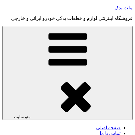
رفتن
ملت یدک
به
فروشگاه اینترنتی لوازم و قطعات یدکی خودرو ایرانی و خارجی
محتوا
منو سایت
صفحه اصلی
تماس با ما