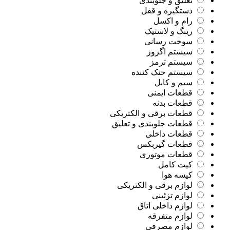
تعلیق و جلوبندی
دستگیره و قفل
رام و اکسل
رینگ و لاستیک
سوخت رسانی
سیستم اگزوز
سیستم ترمز
سیستم خنک کننده
سیم و کابل
قطعات ایمنی
قطعات بدنه
قطعات برقی و الکتریکی
قطعات جلوبندی و تعلیق
قطعات داخلی
قطعات گیربکس
قطعات موتوری
کیت کامل
کیسه هوا
لوازم برقی و الکتریکی
لوازم تزئینی
لوازم داخلی اتاق
لوازم متفرقه
لوازم مصرفی