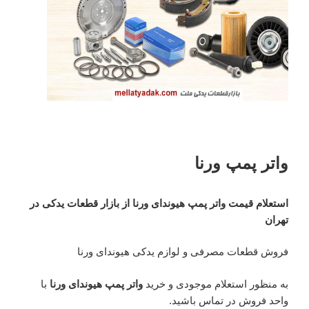
واتر پمپ ورنا
استعلام قیمت واتر پمپ هیوندای ورنا از بازار قطعات یدکی در
تهران
فروش قطعات مصرفی و لوازم یدکی هیوندای ورنا
به منظور استعلام موجودی و خرید
واتر پمپ هیوندای ورنا
با
واحد فروش در تماس باشید.