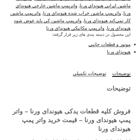
ماشین ایرانی هیوندای ورنا
,
واترپمپ ماشین خارجی هیوندای
ورنا
,
واترپمپ ماشین خراب شده هیوندای ورنا
,
واترپمپ ماشین
کار نمی‌کند هیوندای ورنا
,
واترپمپ ماشین کی باید عوض شود
هیوندای ورنا
,
واترپمپ مکانیکی هیوندای ورنا
این محصول در دسته بندی های زیر قرار گرفته:
موتور و قطعات جانبی
هیوندای ورنا
توضیحات
توضیحات تکمیلی
توضیحات
فروش کلیه قطعات یدکی هیوندای ورنا – واتر
پمپ هیوندای ورنا – قیمت خرید واتر پمپ
هیوندای ورنا