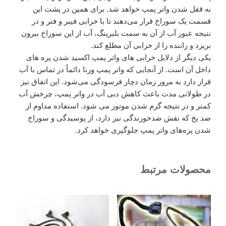
به قفل شدن واتر پمپ خواهد شد. برای همین در پشت این
قسمت یک سوراخ قرار می‌دهند تا با خرابی فیبر و فنر و در
نتیجه عبور آب از آن به سمت بلبرینگ، آب از این سوراخ بیرون
بریزد و راننده را از خرابی آن مطلع کند.
یکی دیگر از دلایل خرابی های واتر پمپ اکسید شدن پره های
داخل آن است. از آنجایی که واتر پمپ ورنا دائماً در تماس با آب
قرار دارد به مرور زمان دچار فرسودگی می‌شود. این اتفاق نیز
در طولانی مدت باعث کاهش دبی آب در واتر پمپ، چرخش آب
کمتر و در نتیجه گرم شدن موتور می شود. استفاده مداوم از
ضد یخ که نقش ضد‌خورندگی نیز دارد، از پوسیدگی و سوراخ
شدن پره‌های واتر پمپ جلوگیری خواهد کرد.
محصولات مرتبط