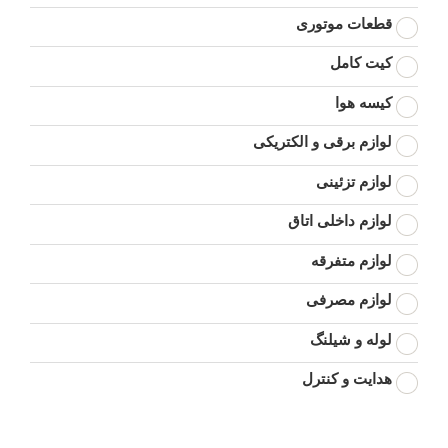
قطعات موتوری
کیت کامل
کیسه هوا
لوازم برقی و الکتریکی
لوازم تزئینی
لوازم داخلی اتاق
لوازم متفرقه
لوازم مصرفی
لوله و شیلنگ
هدایت و کنترل