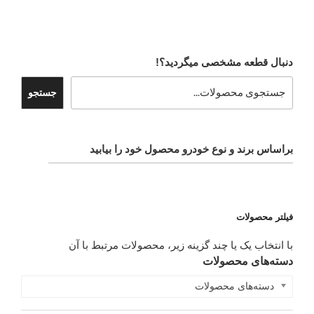
دنبال قطعه مشخصی میگردید؟!
جستجو
براساس برند و نوع خودرو محصول خود را بیابید
فیلتر محصولات
با انتخاب یک یا چند گزینه زیر، محصولات مرتبط با آن
دسته‌های محصولات
دسته‌های محصولات