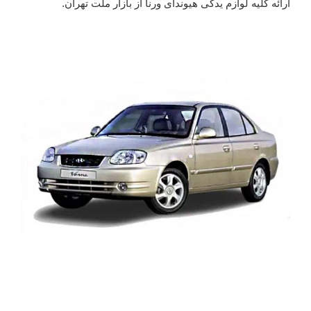
ارائه کلیه لوازم یدکی هیوندای ورنا از بازار ملت تهران.