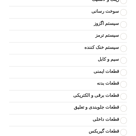
سوخت رسانی
سیستم اگزوز
سیستم ترمز
سیستم خنک کننده
سیم و کابل
قطعات ایمنی
قطعات بدنه
قطعات برقی و الکتریکی
قطعات جلوبندی و تعلیق
قطعات داخلی
قطعات گیربکس