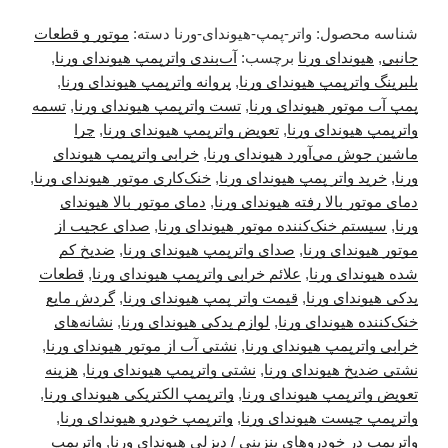
شناسه محصول:
واتر-پمپ-هیوندای-ورنا
دسته:
موتور و قطعات
جانبی
,
هیوندای ورنا
برچسب:
آب‌بندی واترپمپ هیوندای ورنا
,
بلبرینگ واترپمپ هیوندای ورنا
,
پروانه واترپمپ هیوندای ورنا
,
پمپ آب موتور هیوندای ورنا
,
تست واترپمپ هیوندای ورنا
,
تسمه
واترپمپ هیوندای ورنا
,
تعویض واترپمپ هیوندای ورنا
,
چرا
ماشین جوش می‌آورد هیوندای ورنا
,
خرابی واترپمپ هیوندای
ورنا
,
خرید واتر پمپ هیوندای ورنا
,
خنک‌کاری موتور هیوندای ورنا
,
دمای موتور بالا رفته هیوندای ورنا
,
دمای موتور بالا هیوندای
ورنا
,
سیستم خنک‌کننده موتور هیوندای ورنا
,
صدای عجیب از
موتور هیوندای ورنا
,
صدای واترپمپ هیوندای ورنا
,
ضدیخ کم
شده هیوندای ورنا
,
علائم خرابی واترپمپ هیوندای ورنا
,
قطعات
یدکی هیوندای ورنا
,
قیمت واتر پمپ هیوندای ورنا
,
گردش مایع
خنک‌کننده هیوندای ورنا
,
لوازم یدکی هیوندای ورنا
,
نشانه‌های
خرابی واترپمپ هیوندای ورنا
,
نشتی آب از موتور هیوندای ورنا
,
نشتی ضدیخ هیوندای ورنا
,
نشتی واترپمپ هیوندای ورنا
,
هزینه
تعویض واترپمپ هیوندای ورنا
,
واترپمپ الکتریکی هیوندای ورنا
,
واترپمپ چیست هیوندای ورنا
,
واترپمپ خودرو هیوندای ورنا
,
واترپمپ در خودروهای بنزینی / دیزلی هیوندای ورنا
,
واترپمپ