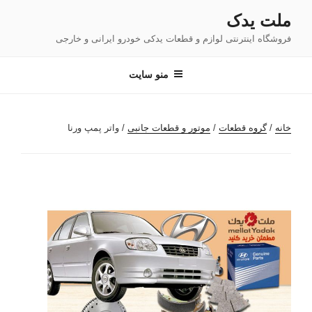
فتن
ملت یدک
ه
فروشگاه اینترنتی لوازم و قطعات یدکی خودرو ایرانی و خارجی
حتوا
منو سایت
خانه
/
گروه قطعات
/
موتور و قطعات جانبی
/ واتر پمپ ورنا