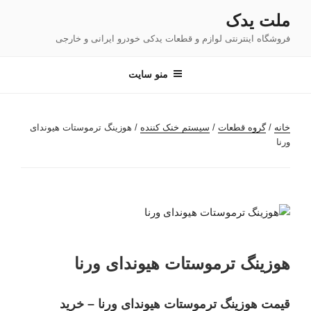
فتن
ملت یدک
ه
فروشگاه اینترنتی لوازم و قطعات یدکی خودرو ایرانی و خارجی
حتوا
منو سایت
خانه
/
گروه قطعات
/
سیستم خنک کننده
/ هوزینگ ترموستات هیوندای
ورنا
هوزینگ ترموستات هیوندای ورنا
قیمت هوزینگ ترموستات هیوندای ورنا – خرید