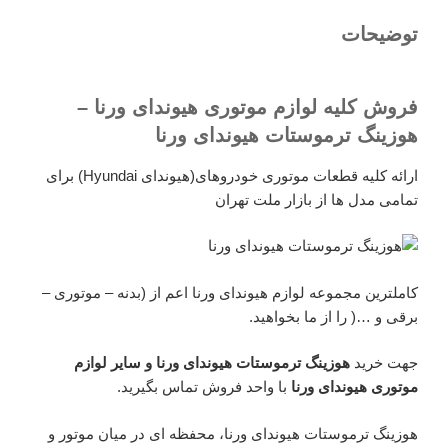
توضیحات
فروش کلیه لوازم موتوری هیوندای ورنا –
هوزینگ ترموستات هیوندای ورنا
ارائه کلیه قطعات موتوری خودروهای(هیوندای Hyundai) برای
تمامی مدل ها از بازار ملت تهران
کاملترین مجموعه لوازم هیوندای ورنا اعم از (بدنه – موتوری –
برقی و …( را از ما بخواهید.
جهت خرید
هوزینگ ترموستات هیوندای ورنا و سایر لوازم
موتوری هیوندای ورنا
با واحد فروش تماس بگیرید.
هوزینگ ترموستات هیوندای ورنا، محفظه ای در میان موتور و