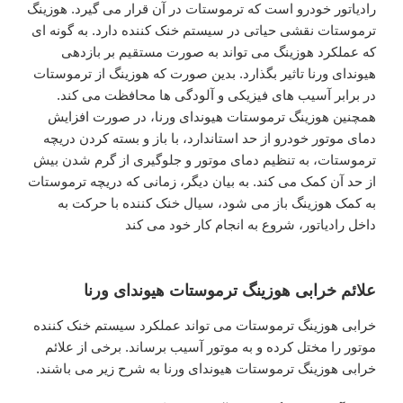
رادیاتور خودرو است که ترموستات در آن قرار می گیرد. هوزینگ
ترموستات نقشی حیاتی در سیستم خنک کننده دارد. به گونه ای
که عملکرد هوزینگ می تواند به صورت مستقیم بر بازدهی
هیوندای ورنا تاثیر بگذارد. بدین صورت که هوزینگ از ترموستات
در برابر آسیب های فیزیکی و آلودگی ها محافظت می کند.
همچنین هوزینگ ترموستات هیوندای ورنا، در صورت افزایش
دمای موتور خودرو از حد استاندارد، با باز و بسته کردن دریچه
ترموستات، به تنظیم دمای موتور و جلوگیری از گرم شدن بیش
از حد آن کمک می کند. به بیان دیگر، زمانی که دریچه ترموستات
به کمک هوزینگ باز می شود، سیال خنک کننده با حرکت به
داخل رادیاتور، شروع به انجام کار خود می کند
علائم خرابی هوزینگ ترموستات هیوندای ورنا
خرابی هوزینگ ترموستات می تواند عملکرد سیستم خنک کننده
موتور را مختل کرده و به موتور آسیب برساند. برخی از علائم
خرابی هوزینگ ترموستات هیوندای ورنا به شرح زیر می باشند.