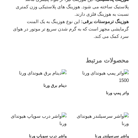
پلاستیک ساخته می شود. هوزینگ های پلاستیکی وزن کمتری
نسبت به هوزینگ فلزی دارند.
هوزینگ ترموستات برقی:
این نوع هوزینگ به یک المنت
گرمایشی مجهز است که به گرم شدن سریع تر موتور در هوای
سرد کمک می کند.
محصولات مرتبط
دینام برق ورنا
واتر پمپ ورنا
واشر سرسیلندر ورنا
واشر درب سوپاپ ورنا