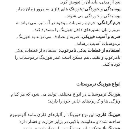
بعد از مدتی، باید آن را تعویض کرد.
پوسیدگی و خوردگی:
هوزینگ های فلزی به مرور زمان دچار
پوسیدگی و خوردگی می شوند.
جرم گرفتگی:
جرم و رسوبات موجود در آب نیز، می تواند به
مرور زمان مسیرهای داخل هوزینگ را مسدود کند.
ضربه و آسیب فیزیکی:
ضربه و تصادف می تواند به هوزینگ
ترموستات آسیب برساند.
استفاده از قطعات یدکی نامرغوب:
استفاده از قطعات یدکی
نامرغوب و تقلبی هم ممکن است عمر هوزینگ ترموستات را
کوتاه کند.
انواع هوزینگ ترموستات
هوزینگ ترموستات در انواع مختلفی تولید می شود که هر کدام
ویژگی ها و کاربردهای خاص خود را دارند:
هوزینگ فلزی:
این نوع هوزینگ از آلیاژهای فلزی مانند آلومینیوم
ساخته شده و مقاومت بالایی در برابر حرارت و فشار دارد.
هوزینگ پلاستیکی:
این هوزینگ نیز، از مواد پلیمری مانند