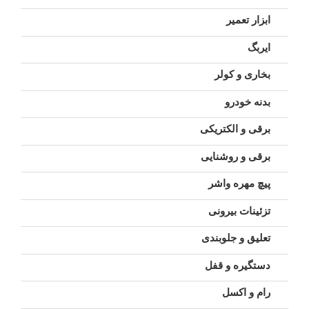
ابزار تعمیر
ایربگ
بخاری و کولر
بدنه خودرو
برقی و الکتریکی
برقی و روشنایی
پیچ مهره واشر
تزئینات بیرونی
تعلیق و جلوبندی
دستگیره و قفل
رام و اکسل