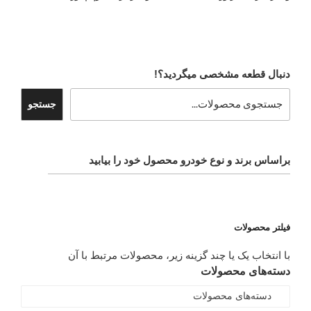
دنبال قطعه مشخصی میگردید؟!
جستجو
براساس برند و نوع خودرو محصول خود را بیابید
فیلتر محصولات
با انتخاب یک یا چند گزینه زیر، محصولات مرتبط با آن
دسته‌های محصولات
دسته‌های محصولات