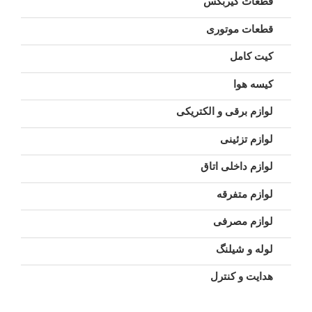
قطعات گیربکس
قطعات موتوری
کیت کامل
کیسه هوا
لوازم برقی و الکتریکی
لوازم تزئینی
لوازم داخلی اتاق
لوازم متفرقه
لوازم مصرفی
لوله و شیلنگ
هدایت و کنترل