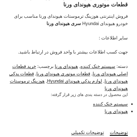
قطعات موتوری هیوندای ورنا
فروش اینترنتی هوزینگ ترموستات هیوندای ورنا مناسب برای
خودرو هیوندای Hyundai
سری هیوندای ورنا
سایر اطلاعات :
جهت کسب اطلاعات بیشتر با واحد فروش در ارتباط باشید.
دسته:
سیستم خنک کننده
,
هیوندای ورنا
برچسب:
خرید قطعات
اصلی هیوندای ورنا
,
قطعات موتوری هیوندای ورنا
,
قطعات یدکی
هیوندای ورنا
,
لوازم یدکی هیوندای Hyundai
,
هوزینگ ترموستات
هیوندای ورنا
این محصول در دسته بندی های زیر قرار گرفته:
سیستم خنک کننده
هیوندای ورنا
توضیحات
توضیحات تکمیلی