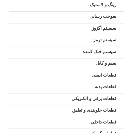
رینگ و لاستیک
سوخت رسانی
سیستم اگزوز
سیستم ترمز
سیستم خنک کننده
سیم و کابل
قطعات ایمنی
قطعات بدنه
قطعات برقی و الکتریکی
قطعات جلوبندی و تعلیق
قطعات داخلی