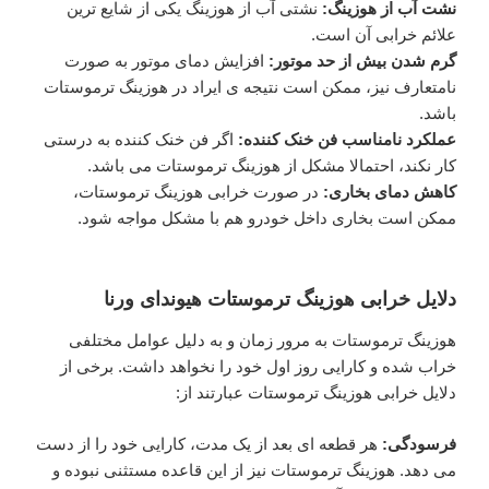
نشت آب از هوزینگ:
نشتی آب از هوزینگ یکی از شایع ترین
علائم خرابی آن است.
گرم شدن بیش از حد موتور:
افزایش دمای موتور به صورت
نامتعارف نیز، ممکن است نتیجه ی ایراد در هوزینگ ترموستات
باشد.
عملکرد نامناسب فن خنک کننده:
اگر فن خنک کننده به درستی
کار نکند، احتمالا مشکل از هوزینگ ترموستات می باشد.
کاهش دمای بخاری:
در صورت خرابی هوزینگ ترموستات،
ممکن است بخاری داخل خودرو هم با مشکل مواجه شود.
دلایل خرابی هوزینگ ترموستات هیوندای ورنا
هوزینگ ترموستات به مرور زمان و به دلیل عوامل مختلفی
خراب شده و کارایی روز اول خود را نخواهد داشت. برخی از
دلایل خرابی هوزینگ ترموستات عبارتند از:
فرسودگی:
هر قطعه ای بعد از یک مدت، کارایی خود را از دست
می دهد. هوزینگ ترموستات نیز از این قاعده مستثنی نبوده و