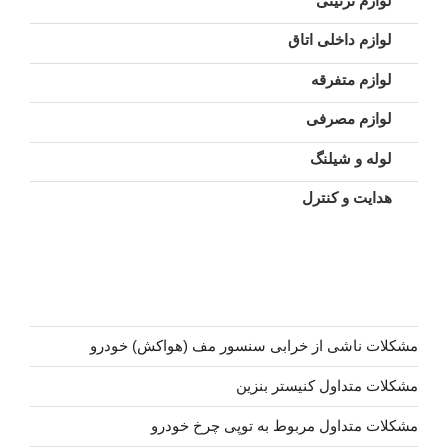
لوازم تزئینی
لوازم داخلی اتاق
لوازم متفرقه
لوازم مصرفی
لوله و شیلنگ
هدایت و کنترل
مشکلات ناشی از خرابی سنسور مف (هواکش) خودرو
مشکلات متداول کنیستر بنزین
مشکلات متداول مربوط به توپی چرخ خودرو