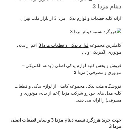
دینام مزدا 3
ارائه کلیه قطعات و لوازم یدکی مزدا 3 از بازار ملت تهران
کاملترین مجموعه
لوازم یدکی و قطعات مزدا 3
اعم از بدنه،
موتوری الکتریکی و …
فروش و پخش کلیه لوازم یدکی اصلی ( بدنه، الکتریکی –
موتوری و مصرفی )
مزدا 3
فروشگاه ملت یدک، مجموعه کاملی از لوازم یدکی و قطعات
کلیه مدل های خودرو شرکت مزدا (اعم از بدنه، موتوری و
مصرفی) را ارائه می دهد.
جهت خرید هرزگرد تسمه دینام مزدا 3 و سایر قطعات اصلی
مزدا 3