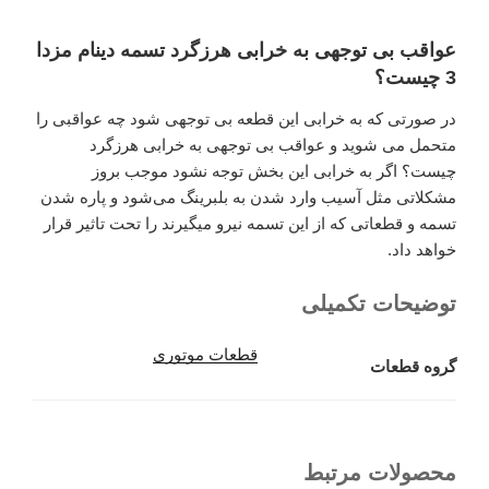
عواقب بی توجهی به خرابی هرزگرد تسمه دینام مزدا
3 چیست؟
در صورتی که به خرابی این قطعه بی توجهی شود چه عواقبی را
متحمل می شوید و عواقب بی توجهی به خرابی هرزگرد
چیست؟ اگر به خرابی این بخش توجه نشود موجب بروز
مشکلاتی مثل آسیب وارد شدن به بلبرینگ می‌شود و پاره شدن
تسمه و قطعاتی که از این تسمه نیرو میگیرند را تحت تاثیر قرار
خواهد داد.
توضیحات تکمیلی
قطعات موتوری
گروه قطعات
محصولات مرتبط