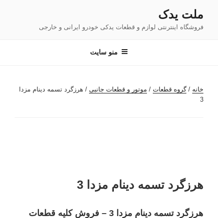
فتن
ملت یدک
ه
فروشگاه اینترنتی لوازم و قطعات یدکی خودرو ایرانی و خارجی
حتوا
منو سایت
خانه
/
گروه قطعات
/
موتور و قطعات جانبی
/ هرزگرد تسمه دینام مزدا
3
هرزگرد تسمه دینام مزدا 3
هرزگرد تسمه دینام مزدا 3 – فروش کلیه قطعات