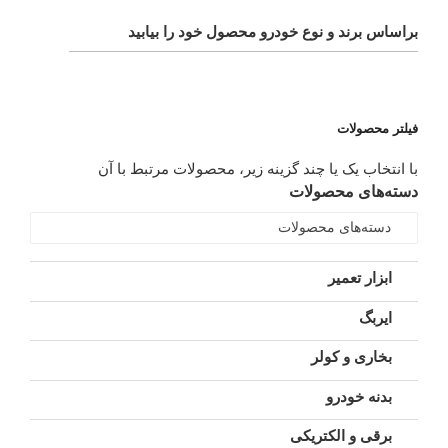
براساس برند و نوع خودرو محصول خود را بیابید
فیلتر محصولات
با انتخاب یک یا چند گزینه زیر، محصولات مرتبط با آن
دسته‌های محصولات
دسته‌های محصولات
ابزار تعمیر
ایربگ
بخاری و کولر
بدنه خودرو
برقی و الکتریکی