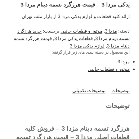
یدکی مزدا 3 – قیمت هرزگرد تسمه دینام مزدا 3
ارائه کلیه قطعات و لوازم یدکی مزدا 3 از بازار ملت تهران
دسته:
مزدا 3
,
موتور و قطعات جانبی
برچسب:
خرید هرزگرد
تسمه دینام مزدا 3
,
قطعات یدکی مزدا 3
,
قیمت هرزگرد تسمه
دینام مزدا 3
,
لوازم یدکی مزدا 3
این محصول در دسته بندی های زیر قرار گرفته:
مزدا 3
موتور و قطعات جانبی
توضیحات
توضیحات تکمیلی
توضیحات
هرزگرد تسمه دینام مزدا 3 – فروش کلیه
قطعات اصلی مزدا 3 – قیمت هرزگرد تسمه