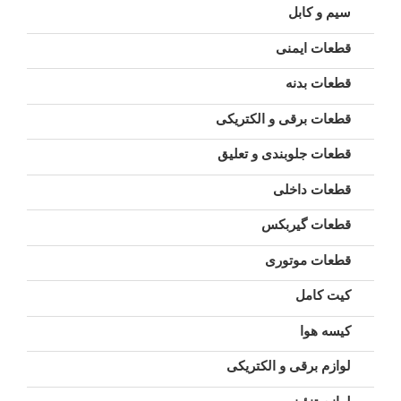
سیم و کابل
قطعات ایمنی
قطعات بدنه
قطعات برقی و الکتریکی
قطعات جلوبندی و تعلیق
قطعات داخلی
قطعات گیربکس
قطعات موتوری
کیت کامل
کیسه هوا
لوازم برقی و الکتریکی