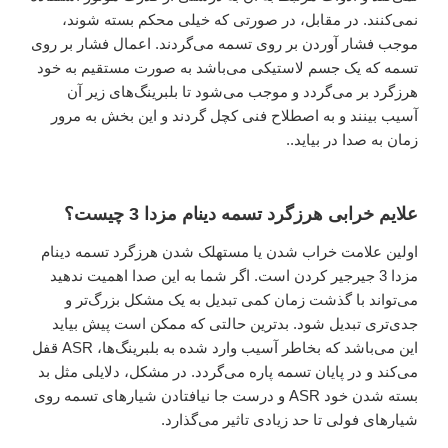
نمی‌کنند. در مقابل، در صورتی که خیلی محکم بسته شوند،
موجب فشار آوردن بر روی تسمه می‌گردند. اعمال فشار بر روی
تسمه که یک جسم لاستیکی می‌باشد به صورت مستقیم به خود
هرزگرد بر می‌گردد و موجب می‌شود تا بلبرینگ‌های زیر آن
آسیب بینند و به اصطلاح فنی کچل گردند و این بخش به مرور
زمان به صدا در بیاید..
علایم خرابی هرزگرد تسمه دینام مزدا 3 چیست؟
اولین علامت خراب شدن یا مستهلک شدن هرزگرد تسمه دینام
مزدا 3 جیرجیر کردن است. اگر شما به این صدا اهمیت ندهید
می‌تواند با گذشت زمان کمی تبدیل به یک مشکل بزرگ‌تر و
جدی‌تری تبدیل شود. بدترین حالتی که ممکن است پیش بیاید
این می‌باشد که بخاطر آسیب وارد شده به بلبرینگ‌ها، ASR قفل
می‌کند و در پایان تسمه پاره می‌گردد. در مشکل، دلایلی مثل بد
بسته شدن خود ASR و درست جا نیافتادن شیارهای تسمه روی
شیارهای فولی تا حد زیادی تاثیر می‌گذارد.