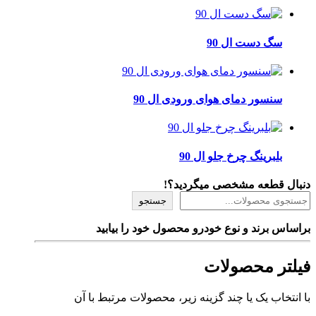
سگ دست ال 90
سنسور دمای هوای ورودی ال 90
بلبرینگ چرخ جلو ال 90
دنبال قطعه مشخصی میگردید؟!
جستجو
براساس برند و نوع خودرو محصول خود را بیابید
فیلتر محصولات
با انتخاب یک یا چند گزینه زیر، محصولات مرتبط با آن