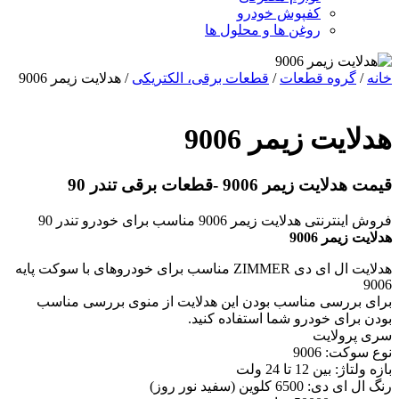
کفپوش خودرو
روغن ها و محلول ها
خانه
/
گروه قطعات
/
قطعات برقی، الکتریکی
/ هدلایت زیمر 9006
هدلایت زیمر 9006
قیمت هدلایت زیمر 9006 -قطعات برقی تندر 90
فروش اینترنتی هدلایت زیمر 9006 مناسب برای خودرو تندر 90
هدلایت زیمر 9006
هدلایت ال ای دی ZIMMER مناسب برای خودروهای با سوکت پایه
9006
برای بررسی مناسب بودن این هدلایت از منوی بررسی مناسب
بودن برای خودرو شما استفاده کنید.
سری پرولایت
نوع سوکت: 9006
بازه ولتاژ: بین 12 تا 24 ولت
رنگ ال ای دی: 6500 کلوین (سفید نور روز)