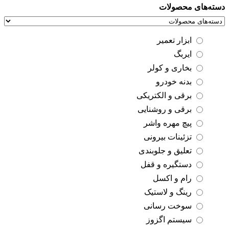
دسته‌های محصولات
ابزار تعمیر
ایربگ
بخاری و کولر
بدنه خودرو
برقی و الکتریکی
برقی و روشنایی
پیچ مهره واشر
تزئینات بیرونی
تعلیق و جلوبندی
دستگیره و قفل
رام و اکسل
رینگ و لاستیک
سوخت رسانی
سیستم اگزوز