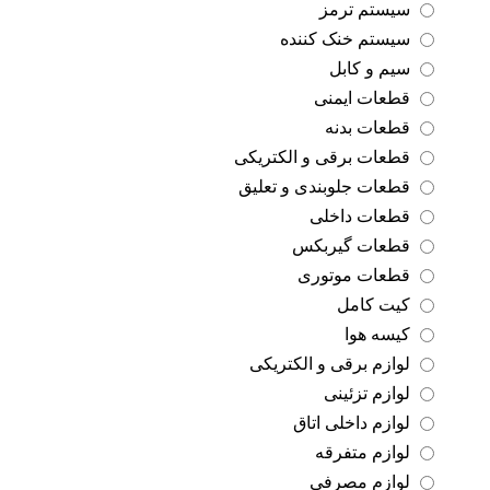
سیستم ترمز
سیستم خنک کننده
سیم و کابل
قطعات ایمنی
قطعات بدنه
قطعات برقی و الکتریکی
قطعات جلوبندی و تعلیق
قطعات داخلی
قطعات گیربکس
قطعات موتوری
کیت کامل
کیسه هوا
لوازم برقی و الکتریکی
لوازم تزئینی
لوازم داخلی اتاق
لوازم متفرقه
لوازم مصرفی