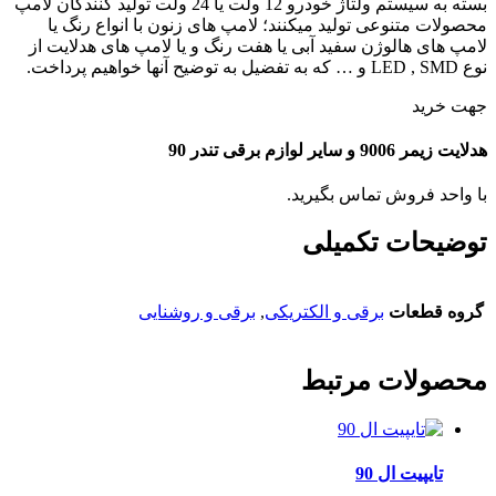
بسته به سیستم ولتاژ خودرو 12 ولت یا 24 ولت تولید کنندگان لامپ
محصولات متنوعی تولید میکنند؛ لامپ های زنون با انواع رنگ یا
لامپ های هالوژن سفید آبی یا هفت رنگ و یا لامپ های هدلایت از
نوع LED , SMD و … که به تفضیل به توضیح آنها خواهیم پرداخت.
جهت خرید
هدلایت زیمر 9006 و سایر لوازم برقی تندر 90
با واحد فروش تماس بگیرید.
توضیحات تکمیلی
گروه قطعات
برقی و الکتریکی
,
برقی و روشنایی
محصولات مرتبط
تایپیت ال 90