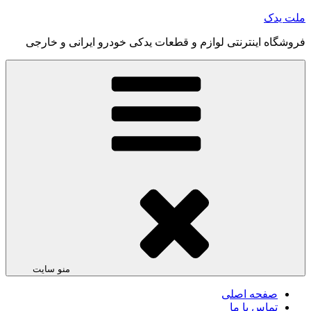
رفتن
ملت یدک
به
فروشگاه اینترنتی لوازم و قطعات یدکی خودرو ایرانی و خارجی
محتوا
منو سایت
صفحه اصلی
تماس با ما