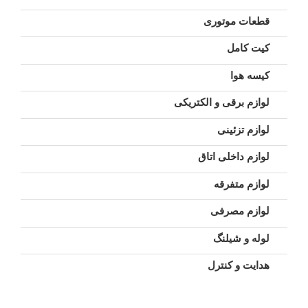
قطعات موتوری
کیت کامل
کیسه هوا
لوازم برقی و الکتریکی
لوازم تزئینی
لوازم داخلی اتاق
لوازم متفرقه
لوازم مصرفی
لوله و شیلنگ
هدایت و کنترل