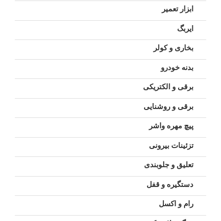
ابزار تعمیر
ایربگ
بخاری و کولر
بدنه خودرو
برقی و الکتریکی
برقی و روشنایی
پیچ مهره واشر
تزئینات بیرونی
تعلیق و جلوبندی
دستگیره و قفل
رام و اکسل