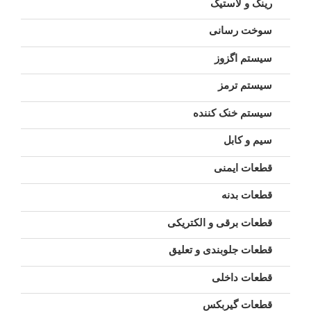
رینگ و لاستیک
سوخت رسانی
سیستم اگزوز
سیستم ترمز
سیستم خنک کننده
سیم و کابل
قطعات ایمنی
قطعات بدنه
قطعات برقی و الکتریکی
قطعات جلوبندی و تعلیق
قطعات داخلی
قطعات گیربکس