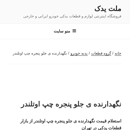
فتن
ملت یدک
ه
فروشگاه اینترنتی لوازم و قطعات یدکی خودرو ایرانی و خارجی
حتوا
منو سایت
خانه
/
گروه قطعات
/
بدنه خودرو
/ نگهدارنده ی جلو پنجره چپ اوتلندر
نگهدارنده ی جلو پنجره چپ اوتلندر
استعلام قیمت نگهدارنده ی جلو پنجره چپ اوتلندر از بازار
قطعات یدکی در تهران