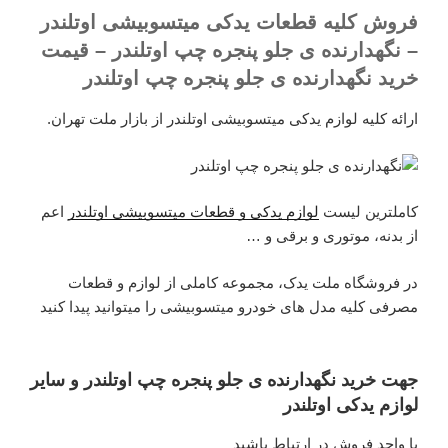
فروش کلیه قطعات یدکی میتسوبیشی اوتلندر
– نگهدارنده ی جلو پنجره چپ اوتلندر – قیمت
خرید نگهدارنده ی جلو پنجره چپ اوتلندر
ارائه کلیه لوازم یدکی میتسوبیشی اوتلندر از بازار ملت تهران.
کاملترین لیست
لوازم یدکی و قطعات میتسوبیشی اوتلندر
اعم
از بدنه، موتوری و برقی و …
در فروشگاه ملت یدک، مجموعه کاملی از لوازم و قطعات
مصرفی کلیه مدل های خودرو میتسوبیشی را میتوانید پیدا کنید
جهت خرید نگهدارنده ی جلو پنجره چپ اوتلندر و سایر
لوازم یدکی اوتلندر
با واحد فروش در ارتباط باشید