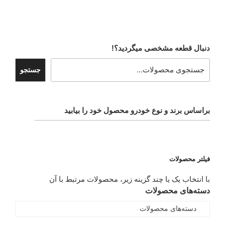
دنبال قطعه مشخصی میگردید؟!
جستجو
براساس برند و نوع خودرو محصول خود را بیابید
فیلتر محصولات
با انتخاب یک یا چند گزینه زیر، محصولات مرتبط با آن
دسته‌های محصولات
دسته‌های محصولات