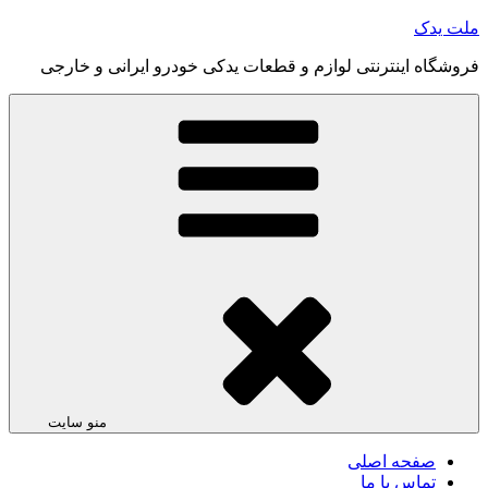
یدک
اه اینترنتی لوازم و قطعات یدکی خودرو ایرانی و خارجی
منو سایت
صفحه اصلی
تماس با ما