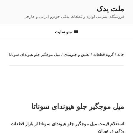
فتن
ملت یدک
ه
فروشگاه اینترنتی لوازم و قطعات یدکی خودرو ایرانی و خارجی
حتوا
منو سایت
خانه
/
گروه قطعات
/
تعلیق و جلوبندی
/ میل موجگیر جلو هیوندای سوناتا
میل موجگیر جلو هیوندای سوناتا
استعلام قیمت میل موجگیر جلو هیوندای سوناتا از بازار قطعات
یدکی در تهران