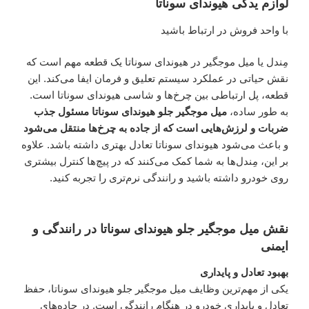
لوازم یدکی هیوندای سوناتا
با واحد فروش در ارتباط باشید
مِندل یا میل موجگیر در هیوندای سوناتا یک قطعه مهم است که
نقش حیاتی در عملکرد سیستم تعلیق و فرمان ایفا می‌کند. این
قطعه، پل ارتباطی بین چرخ‌ها و شاسی هیوندای سوناتا است.
به طور ساده،
میل موجگیر جلو هیوندای سوناتا مسئول جذب
ضربات و لرزش‌هایی است که از جاده به چرخ‌ها منتقل می‌شود
و باعث می‌شود هیوندای سوناتا تعادل بهتری داشته باشد. علاوه
بر این، مِندل‌ها به شما کمک می‌کنند که در پیچ‌ها کنترل بیشتری
روی خودرو داشته باشید و رانندگی نرم‌تری را تجربه کنید.
نقش میل موجگیر جلو هیوندای سوناتا در رانندگی و
ایمنی
بهبود تعادل و پایداری
یکی از مهم‌ترین وظایف میل موجگیر جلو هیوندای سوناتا، حفظ
تعادل و پایداری خودرو در هنگام رانندگی است. در جاده‌های