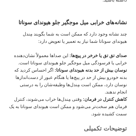
نشانه‌های خرابی میل موجگیر جلو هیوندای سوناتا
چند نشانه وجود دارد که ممکن است به شما بگویند مِندل
هیوندای سوناتا شما نیاز به تعمیر یا تعویض دارد:
صدای تق تق یا خرخر در پیچ‌ها:
این صداها معمولاً نشان‌دهنده
خرابی یا فرسودگی میل موجگیر جلو هیوندای سوناتا است.
نوسان بیش از حد بدنه هیوندای سوناتا:
اگر احساس کردید که
بدنه خودرو بیش از حد در پیچ‌ها یا هنگام عبور از دست‌اندازها
نوسان دارد، ممکن است مِندل‌ها وظیفه‌شان را به درستی
انجام ندهند.
کاهش کنترل در فرمان:
وقتی مِندل‌ها خراب می‌شوند، کنترل
فرمان هم سخت‌تر می‌شود و ممکن است هیوندای سوناتا به یک
سمت کشیده شود.
توضیحات تکمیلی