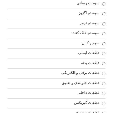
سوخت رسانی
سیستم اگزوز
سیستم ترمز
سیستم خنک کننده
سیم و کابل
قطعات ایمنی
قطعات بدنه
قطعات برقی و الکتریکی
قطعات جلوبندی و تعلیق
قطعات داخلی
قطعات گیربکس
قطعات موتوری