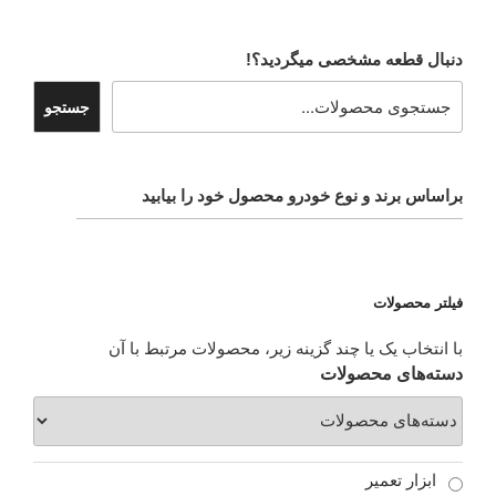
دنبال قطعه مشخصی میگردید؟!
جستجو
براساس برند و نوع خودرو محصول خود را بیابید
فیلتر محصولات
با انتخاب یک یا چند گزینه زیر، محصولات مرتبط با آن
دسته‌های محصولات
ابزار تعمیر