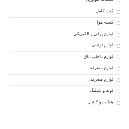
کیت کامل
کیسه هوا
لوازم برقی و الکتریکی
لوازم تزئینی
لوازم داخلی اتاق
لوازم متفرقه
لوازم مصرفی
لوله و شیلنگ
هدایت و کنترل