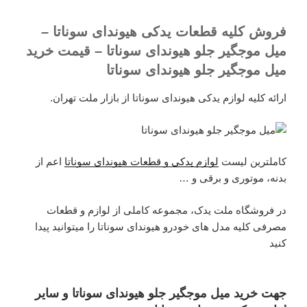
فروش کلیه قطعات یدکی هیوندای سوناتا –
میل موجگیر جلو هیوندای سوناتا – قیمت خرید
میل موجگیر جلو هیوندای سوناتا
ارائه کلیه لوازم یدکی هیوندای سوناتا از بازار ملت تهران.
کاملترین لیست
لوازم یدکی و قطعات هیوندای سوناتا
اعم از
بدنه، موتوری و برقی و …
در فروشگاه ملت یدک، مجموعه کاملی از لوازم و قطعات
مصرفی کلیه مدل های خودرو هیوندای سوناتا را میتوانید پیدا
کنید
جهت خرید میل موجگیر جلو هیوندای سوناتا و سایر