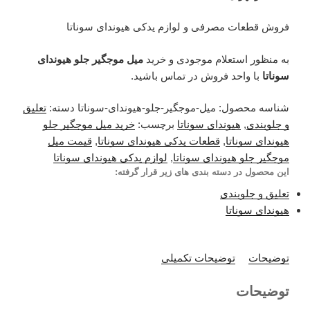
فروش قطعات مصرفی و لوازم یدکی هیوندای سوناتا
به منظور استعلام موجودی و خرید
میل موجگیر جلو هیوندای
سوناتا
با واحد فروش در تماس باشید.
شناسه محصول:
میل-موجگیر-جلو-هیوندای-سوناتا
دسته:
تعلیق
و جلوبندی
,
هیوندای سوناتا
برچسب:
خرید میل موجگیر جلو
هیوندای سوناتا
,
قطعات یدکی هیوندای سوناتا
,
قیمت میل
موجگیر جلو هیوندای سوناتا
,
لوازم یدکی هیوندای سوناتا
این محصول در دسته بندی های زیر قرار گرفته:
تعلیق و جلوبندی
هیوندای سوناتا
توضیحات
توضیحات تکمیلی
توضیحات