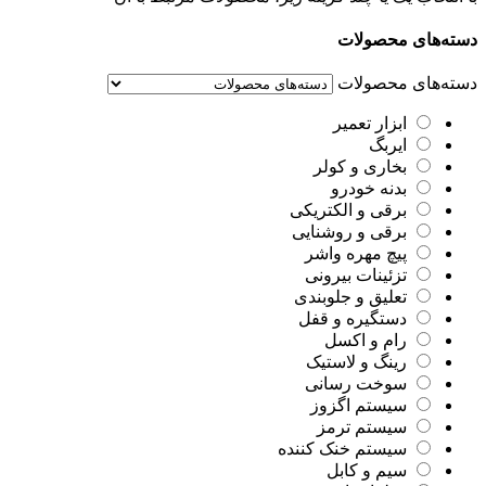
دسته‌های محصولات
دسته‌های محصولات
ابزار تعمیر
ایربگ
بخاری و کولر
بدنه خودرو
برقی و الکتریکی
برقی و روشنایی
پیچ مهره واشر
تزئینات بیرونی
تعلیق و جلوبندی
دستگیره و قفل
رام و اکسل
رینگ و لاستیک
سوخت رسانی
سیستم اگزوز
سیستم ترمز
سیستم خنک کننده
سیم و کابل