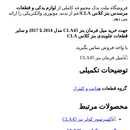
فروشگاه ملت یدک مجموعه کاملی از
لوازم یدکی و قطعات
مرسدس بنز کلاس CLA
اعم از بدنه، موتوری والکتریکی را ارائه
می دهد.
جهت خرید میل فرمان بنز CLA45 مدل 2014 تا 2017 و سایر
قطعات جلوبندی بنز کلاس CLA
با واحد فروش تماس بگیرید.
توضیحات تکمیلی
گروه قطعات
هدایت و کنترل
محصولات مرتبط