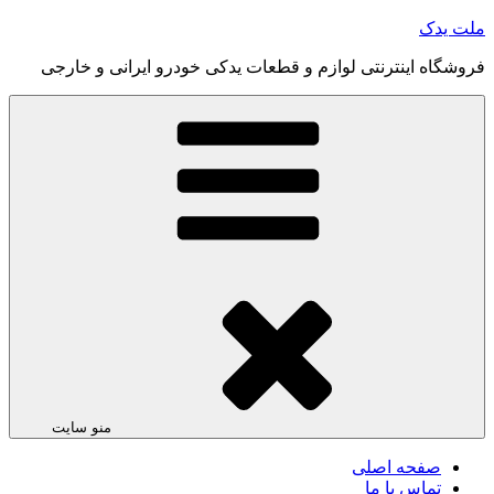
رفتن
ملت یدک
به
فروشگاه اینترنتی لوازم و قطعات یدکی خودرو ایرانی و خارجی
محتوا
منو سایت
صفحه اصلی
تماس با ما