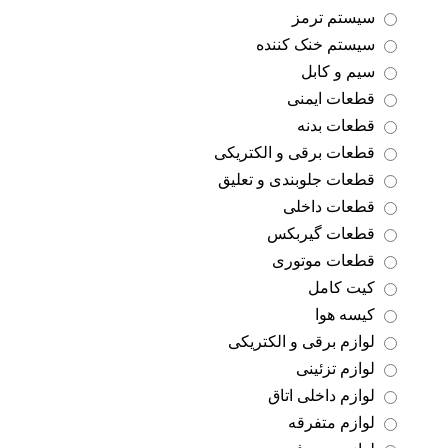
سیستم ترمز
سیستم خنک کننده
سیم و کابل
قطعات ایمنی
قطعات بدنه
قطعات برقی و الکتریکی
قطعات جلوبندی و تعلیق
قطعات داخلی
قطعات گیربکس
قطعات موتوری
کیت کامل
کیسه هوا
لوازم برقی و الکتریکی
لوازم تزئینی
لوازم داخلی اتاق
لوازم متفرقه