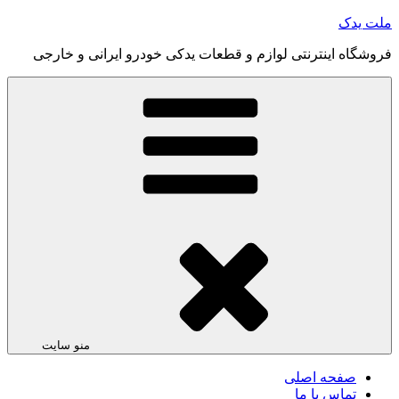
رفتن
ملت یدک
به
فروشگاه اینترنتی لوازم و قطعات یدکی خودرو ایرانی و خارجی
محتوا
منو سایت
صفحه اصلی
تماس با ما