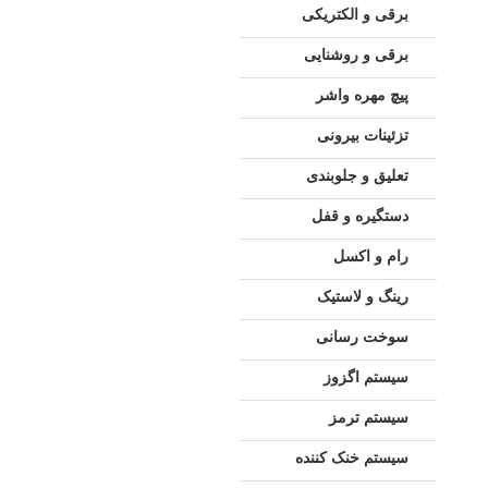
برقی و الکتریکی
برقی و روشنایی
پیچ مهره واشر
تزئینات بیرونی
تعلیق و جلوبندی
دستگیره و قفل
رام و اکسل
رینگ و لاستیک
سوخت رسانی
سیستم اگزوز
سیستم ترمز
سیستم خنک کننده