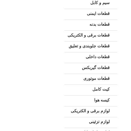
سیم و کابل
قطعات ایمنی
قطعات بدنه
قطعات برقی و الکتریکی
قطعات جلوبندی و تعلیق
قطعات داخلی
قطعات گیربکس
قطعات موتوری
کیت کامل
کیسه هوا
لوازم برقی و الکتریکی
لوازم تزئینی