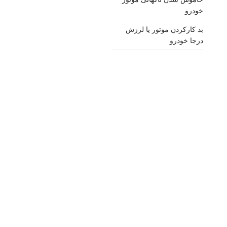
خودرو
بد کارکردن موتور یا لرزش
درجا خودرو