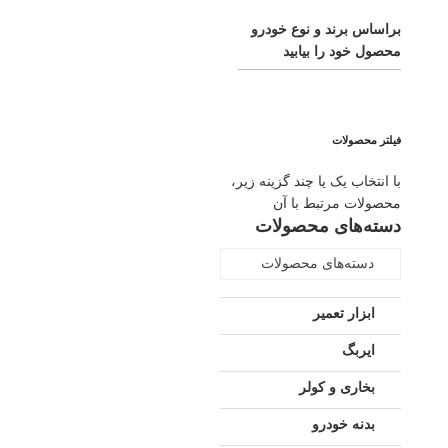
براساس برند و نوع خودرو
محصول خود را بیابید
فیلتر محصولات
با انتخاب یک یا چند گزینه زیر،
محصولات مرتبط با آن
دسته‌های محصولات
دسته‌های محصولات
ابزار تعمیر
ایربگ
بخاری و کولر
بدنه خودرو