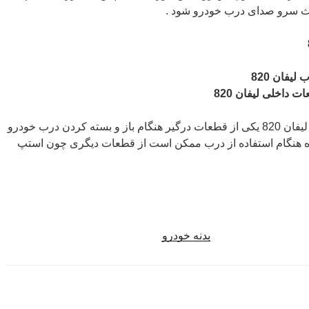
اعث سرو صدای درب خودرو شود .
توجه داشته باشید که لولا روی درب لیفان 820 یکی از قطعات درگیر هنگام باز و بسته کردن درب خودرو
ده هنگام استفاده از درب ممکن است از قطعات دیگری چون استپ
بدنه خودرو