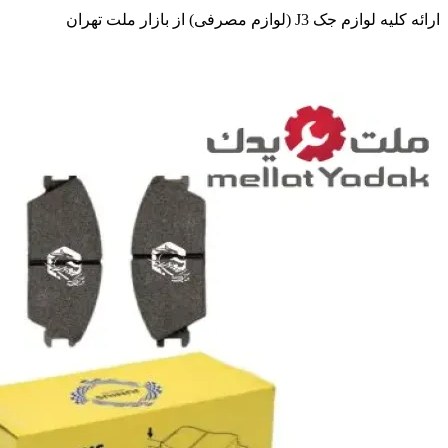
ارائه کلیه لوازم جک J3 (لوازم مصرفی) از بازار ملت تهران