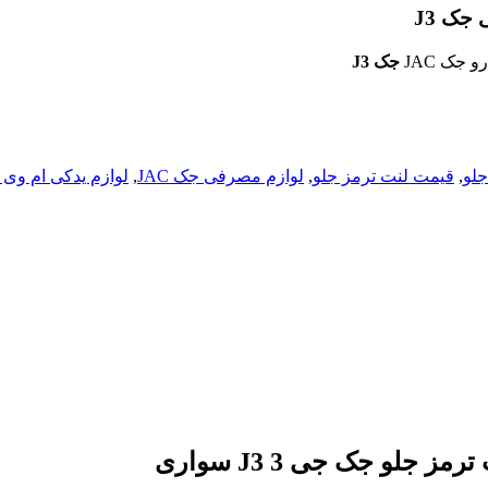
جک J3
جلو
,
قیمت لنت ترمز جلو
,
لوازم مصرفی جک JAC
,
لوازم یدکی ام وی ام 