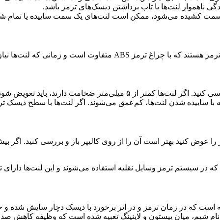
ی ناهموار لنت‌ها یا تاب برداشتن دیسک‌های ترمز باشد.
و زمانی که لنت‌ها نیاز به تعویض دارند، روشن می‌شود.
 ۵ میلی‌متر ضخامت دارند، باید تعویض شوند.
 با ساییده شدن لنت‌ها، کم‌عمق می‌شوند. اگر لنت‌ها با سطح دیسک تر
ه لنت ترمز را عوض کنید بهتر است آن را از روی کالیپر باز و بررسی کنید. 
که در سیستم ترمز وسایل نقلیه استفاده می‌شوند و این لنت‌ها دارای ت
است که در زمان ترمز و در اثر برخورد با دیسک دچار سایش شده و خو
ام شیم، میان پیستون و لاینینگ تعبیه شده است که وظیفه کاهش صدا