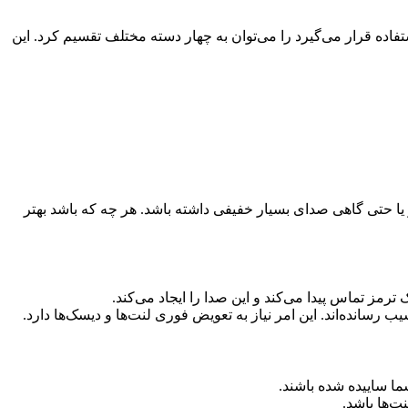
ده قرار می‌گیرد را می‌توان به چهار دسته مختلف تقسیم کرد. این
یا حتی گاهی صدای بسیار خفیفی داشته باشد. هر چه که باشد بهتر
مز تماس پیدا می‌کند و این صدا را ایجاد می‌کند.
 رسانده‌اند. این امر نیاز به تعویض فوری لنت‌ها و دیسک‌ها دارد.