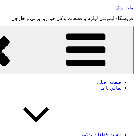
رفتن
ملت یدک
به
فروشگاه اینترنتی لوازم و قطعات یدکی خودرو ایرانی و خارجی
محتوا
صفحه اصلی
تماس با ما
لیست قطعات یدکی