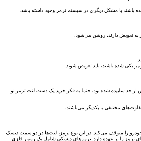
مز یکی شده باشند، باید تعویض شوند.
اگر بیش از حد ساییده شده بود، حتما به فکر خرید یک دست لنت ترمز نو
فاوت‌های مختلفی با یکدیگر می‌باشند.
درو را متوقف می‌کند. در این نوع ترمز، لنت‌ها در دو سمت دیسک
ی ترمز را بر عهده دارد. ترمزهای دیسکی شامل یک روتور فلزی