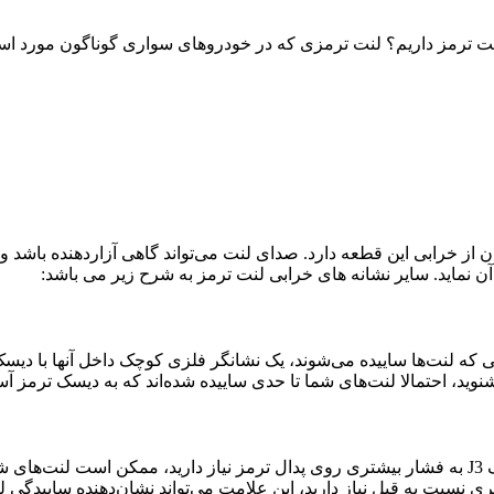
ت ترمز داریم؟ لنت ترمزی که در خودروهای سواری گوناگون مورد استفا
ز خرابی این قطعه دارد. صدای لنت می‌تواند گاهی آزاردهنده باشد و 
ن نماید. سایر نشانه های خرابی لنت ترمز به شرح زیر می باشد:
ه لنت‌ها ساییده می‌شوند، یک نشانگر فلزی کوچک داخل آنها با دیسک تر
ید، احتمالا لنت‌های شما تا حدی ساییده شده‌اند که به دیسک ترمز آسیب
شند.