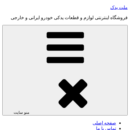
رفتن
ملت یدک
به
فروشگاه اینترنتی لوازم و قطعات یدکی خودرو ایرانی و خارجی
محتوا
منو سایت
صفحه اصلی
تماس با ما