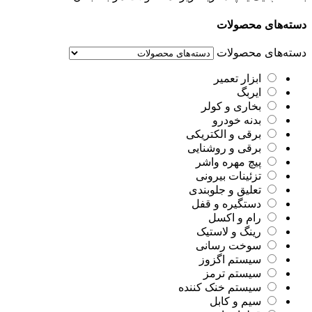
دسته‌های محصولات
دسته‌های محصولات
ابزار تعمیر
ایربگ
بخاری و کولر
بدنه خودرو
برقی و الکتریکی
برقی و روشنایی
پیچ مهره واشر
تزئینات بیرونی
تعلیق و جلوبندی
دستگیره و قفل
رام و اکسل
رینگ و لاستیک
سوخت رسانی
سیستم اگزوز
سیستم ترمز
سیستم خنک کننده
سیم و کابل