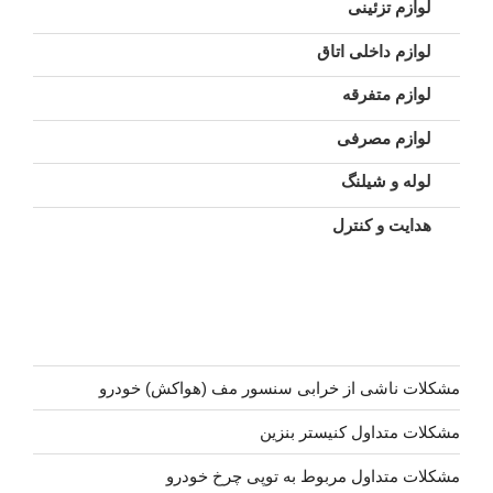
لوازم تزئینی
لوازم داخلی اتاق
لوازم متفرقه
لوازم مصرفی
لوله و شیلنگ
هدایت و کنترل
مشکلات ناشی از خرابی سنسور مف (هواکش) خودرو
مشکلات متداول کنیستر بنزین
مشکلات متداول مربوط به توپی چرخ خودرو