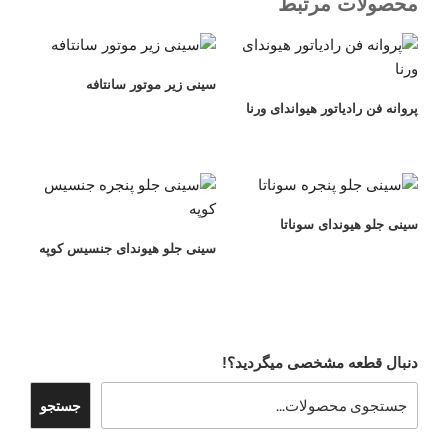
محصولات مرتبط
سینی زیر موتور سانتافه
پروانه فن رادیاتور هیواندای ورنا
سینی جلو هیوندای سوناتا
سینی جلو هیوندای جنسیس کوپه
دنبال قطعه مشخصی میگردید؟!
جستجو