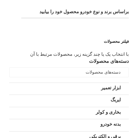
براساس برند و نوع خودرو محصول خود را بیابید
فیلتر محصولات
با انتخاب یک یا چند گزینه زیر، محصولات مرتبط با آن
دسته‌های محصولات
دسته‌های محصولات
ابزار تعمیر
ایربگ
بخاری و کولر
بدنه خودرو
برقی و الکتریکی