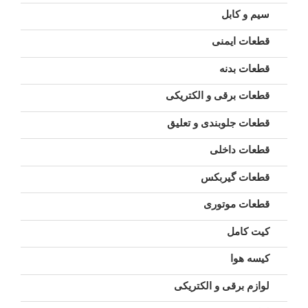
سیم و کابل
قطعات ایمنی
قطعات بدنه
قطعات برقی و الکتریکی
قطعات جلوبندی و تعلیق
قطعات داخلی
قطعات گیربکس
قطعات موتوری
کیت کامل
کیسه هوا
لوازم برقی و الکتریکی