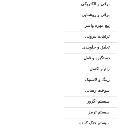
برقی و الکتریکی
برقی و روشنایی
پیچ مهره واشر
تزئینات بیرونی
تعلیق و جلوبندی
دستگیره و قفل
رام و اکسل
رینگ و لاستیک
سوخت رسانی
سیستم اگزوز
سیستم ترمز
سیستم خنک کننده