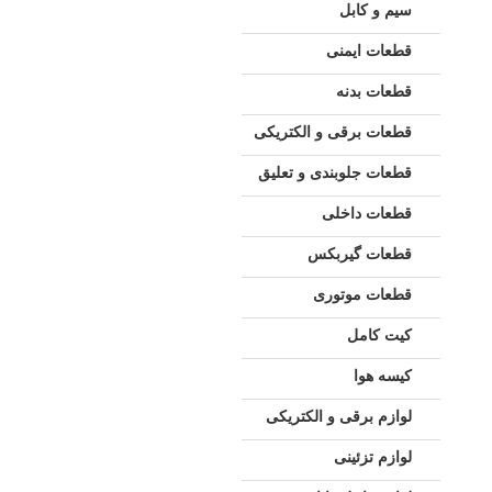
سیم و کابل
قطعات ایمنی
قطعات بدنه
قطعات برقی و الکتریکی
قطعات جلوبندی و تعلیق
قطعات داخلی
قطعات گیربکس
قطعات موتوری
کیت کامل
کیسه هوا
لوازم برقی و الکتریکی
لوازم تزئینی