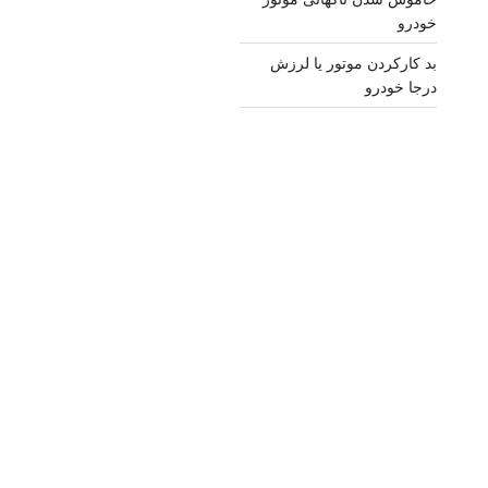
خودرو
بد کارکردن موتور یا لرزش
درجا خودرو