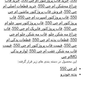
550
,
خرید قاب پروژکتور ام جی 550
,
خرید قاب
چراغ مه‌شکن ام جی 550
,
خرید قطعات اصلی ام
جی 550
,
فروش قاب پروژکتور ماشین ام جی
550
,
قاب پروژکتور اسپرت ام جی 550
,
قاب
پروژکتور ام جی 550
,
قاب پروژکتور سپر جلو ام
جی 550
,
قاب پروژکتور فابریک ام جی 550
,
قاب
چراغ مه شکن جلو
,
قاب مه شکن جلو ام جی
550
,
قطعات بدنه ام جی 550
,
قطعات یدکی ام
جی 550
,
قیمت قاب پروژکتور ام جی 550
,
قیمت
قاب مه شکن عقب ام جی 550
,
لوازم یدکی
MGام جی
این محصول در دسته بندی های زیر قرار گرفته:
ام جی 550
بدنه خودرو