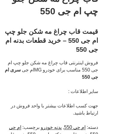
چپ ام جی 550
قیمت قاب چراغ مه شکن جلو چپ
ام جی 550 – خرید قطعات بدنه ام
جی 550
فروش اینترنتی قاب چراغ مه شکن جلو چپ ام
جی 550 مناسب برای خودرو MGام جی
سری ام
جی 550
سایر اطلاعات :
جهت کسب اطلاعات بیشتر با واحد فروش در
ارتباط باشید.
دسته:
ام جی 550
,
بدنه خودرو
برچسب:
ام جی