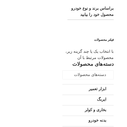
براساس برند و نوع خودرو
محصول خود را بیابید
فیلتر محصولات
با انتخاب یک یا چند گزینه زیر،
محصولات مرتبط با آن
دسته‌های محصولات
دسته‌های محصولات
ابزار تعمیر
ایربگ
بخاری و کولر
بدنه خودرو