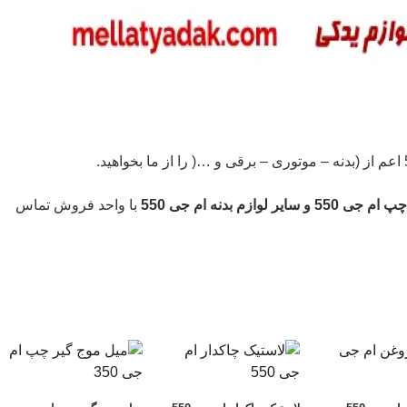
وازم بدنه ام جی 550
با واحد فروش تماس