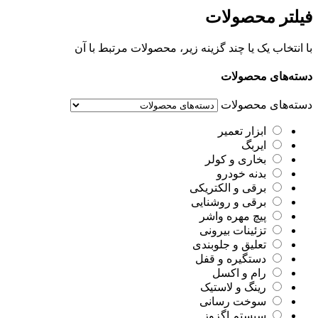
فیلتر محصولات
با انتخاب یک یا چند گزینه زیر، محصولات مرتبط با آن
دسته‌های محصولات
دسته‌های محصولات
ابزار تعمیر
ایربگ
بخاری و کولر
بدنه خودرو
برقی و الکتریکی
برقی و روشنایی
پیچ مهره واشر
تزئینات بیرونی
تعلیق و جلوبندی
دستگیره و قفل
رام و اکسل
رینگ و لاستیک
سوخت رسانی
سیستم اگزوز