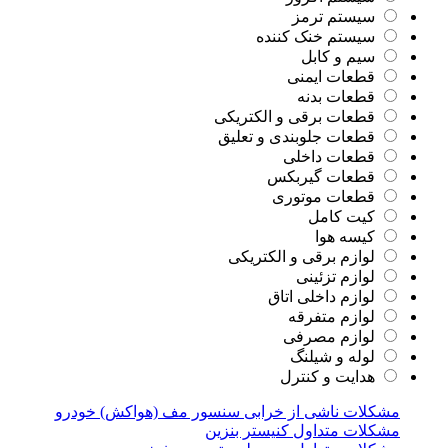
سیستم ترمز
سیستم خنک کننده
سیم و کابل
قطعات ایمنی
قطعات بدنه
قطعات برقی و الکتریکی
قطعات جلوبندی و تعلیق
قطعات داخلی
قطعات گیربکس
قطعات موتوری
کیت کامل
کیسه هوا
لوازم برقی و الکتریکی
لوازم تزئینی
لوازم داخلی اتاق
لوازم متفرقه
لوازم مصرفی
لوله و شیلنگ
هدایت و کنترل
مشکلات ناشی از خرابی سنسور مف (هواکش) خودرو
مشکلات متداول کنیستر بنزین