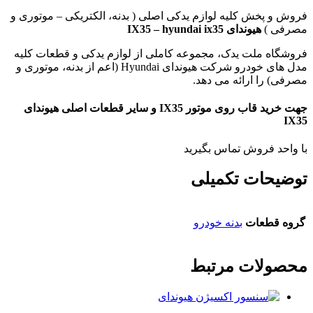
فروش و پخش کلیه لوازم یدکی اصلی ( بدنه، الکتریکی – موتوری و
مصرفی )
هیوندای IX35 – hyundai ix35
فروشگاه ملت یدک، مجموعه کاملی از لوازم یدکی و قطعات کلیه
مدل های خودرو شرکت هیوندای Hyundai (اعم از بدنه، موتوری و
مصرفی) را ارائه می دهد.
جهت خرید قاب روی موتور IX35 و سایر قطعات اصلی هیوندای
IX35
با واحد فروش تماس بگیرید
توضیحات تکمیلی
گروه قطعات
بدنه خودرو
محصولات مرتبط