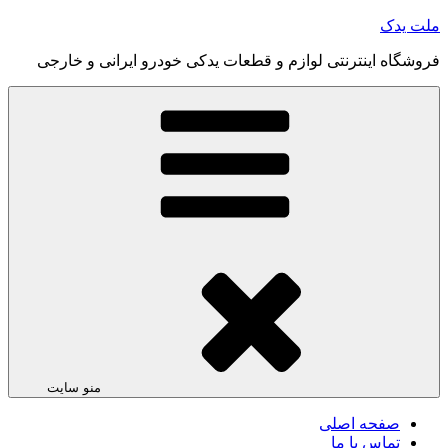
رفتن
ملت یدک
به
فروشگاه اینترنتی لوازم و قطعات یدکی خودرو ایرانی و خارجی
محتوا
منو سایت
صفحه اصلی
تماس با ما