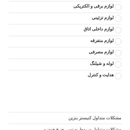
لوازم برقی و الکتریکی
لوازم تزئینی
لوازم داخلی اتاق
لوازم متفرقه
لوازم مصرفی
لوله و شیلنگ
هدایت و کنترل
مشکلات متداول کنیستر بنزین
مشکلات متداول مربوط به توپی چرخ خودرو