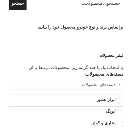
جستجو
براساس برند و نوع خودرو محصول خود را بیابید
فیلتر محصولات
با انتخاب یک یا چند گزینه زیر، محصولات مرتبط با آن
دسته‌های محصولات
دسته‌های محصولات
ابزار تعمیر
ایربگ
بخاری و کولر