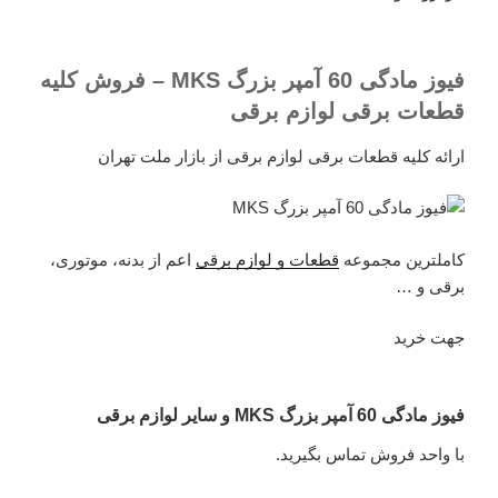
فیوز مادگی 60 آمپر بزرگ MKS – فروش کلیه
قطعات برقی لوازم برقی
ارائه کلیه قطعات برقی لوازم برقی از بازار ملت تهران
کاملترین مجموعه
قطعات و لوازم برقی
اعم از بدنه، موتوری،
برقی و …
جهت خرید
فیوز مادگی 60 آمپر بزرگ MKS و سایر لوازم برقی
با واحد فروش تماس بگیرید.