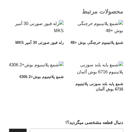
محصولات مرتبط
شمع پلاتینیوم خرچنگی بوش +48
رله فیوز صورتی 30 آمپر MKS
شمع پلاتینیوم بوش+2 4306
شمع پایه بلند سوزنی پلاتینیوم
6716 بوش آلمان
دنبال قطعه مشخصی میگردید؟!