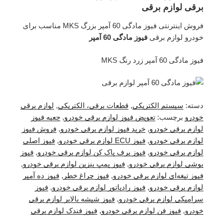
برقی لوازم برقی
فروش اینترنتی فیوز مادگی 60 آمپر بزرگ MKS مناسب برای
خودرو لوازم برقی
فیوز مادگی 60 آمپر
فیوز مادگی 60 آمپر زرد رنگ MKS
دسته:
سیستم الکتریکی
,
قطعات برقی، الکتریکی
,
لوازم برقی
خودرو
برچسب:
تعویض فیوز لوازم برقی خودرو
,
جعبه فیوز
لوازم برقی خودرو
,
خرید فیوز لوازم برقی خودرو
,
فروش فیوز
لوازم برقی خودرو
,
فیوز ECU لوازم برقی خودرو
,
فیوز اصلی
لوازم برقی خودرو
,
فیوز برف پاک کن لوازم برقی خودرو
,
فیوز
بوشی لوازم برقی خودرو
,
فیوز پمپ بنزین لوازم برقی خودرو
,
فیوز تیغه‌ای لوازم برقی خودرو
,
فیوز چراغ خطر
,
فیوز ده آمپر
لوازم برقی خودرو
,
فیوز رادیاتور لوازم برقی خودرو
,
فیوز
سرامیکی لوازم برقی خودرو
,
فیوز شیشه بالابر لوازم برقی
خودرو
,
فیوز فن لوازم برقی خودرو
,
فیوز فندک لوازم برقی