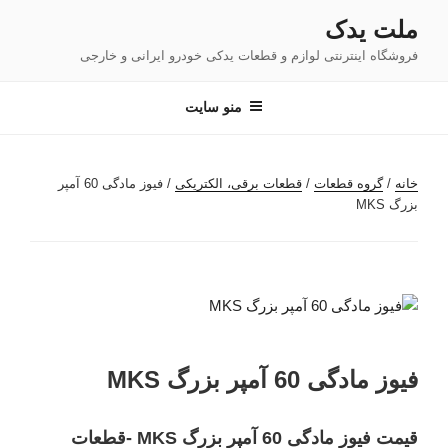
فتن
ملت یدک
ه
فروشگاه اینترنتی لوازم و قطعات یدکی خودرو ایرانی و خارجی
حتوا
منو سایت
خانه
/
گروه قطعات
/
قطعات برقی، الکتریکی
/ فیوز مادگی 60 آمپر
بزرگ MKS
فیوز مادگی 60 آمپر بزرگ MKS
قیمت فیوز مادگی 60 آمپر بزرگ MKS -قطعات