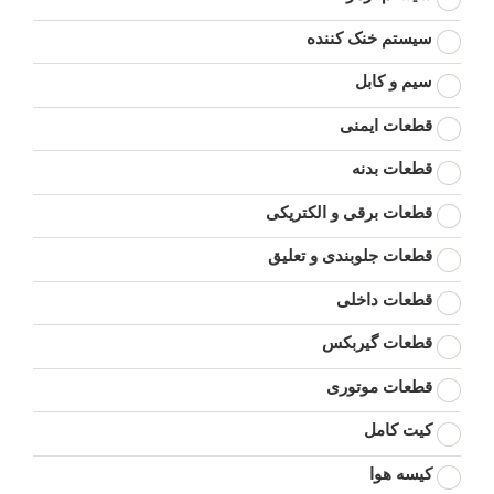
سیستم خنک کننده
سیم و کابل
قطعات ایمنی
قطعات بدنه
قطعات برقی و الکتریکی
قطعات جلوبندی و تعلیق
قطعات داخلی
قطعات گیربکس
قطعات موتوری
کیت کامل
کیسه هوا