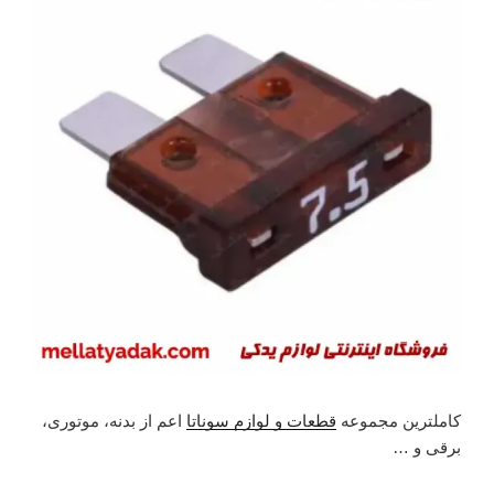
کاملترین مجموعه
قطعات و لوازم سوناتا
اعم از بدنه، موتوری،
برقی و …