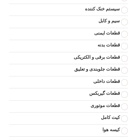
سیستم خنک کننده
سیم و کابل
قطعات ایمنی
قطعات بدنه
قطعات برقی و الکتریکی
قطعات جلوبندی و تعلیق
قطعات داخلی
قطعات گیربکس
قطعات موتوری
کیت کامل
کیسه هوا