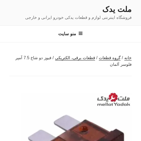
فتن
ملت یدک
ه
فروشگاه اینترنتی لوازم و قطعات یدکی خودرو ایرانی و خارجی
حتوا
منو سایت
خانه
/
گروه قطعات
/
قطعات برقی، الکتریکی
/ فیوز دو شاخ 7.5 آمپر
فلوسر آلمان