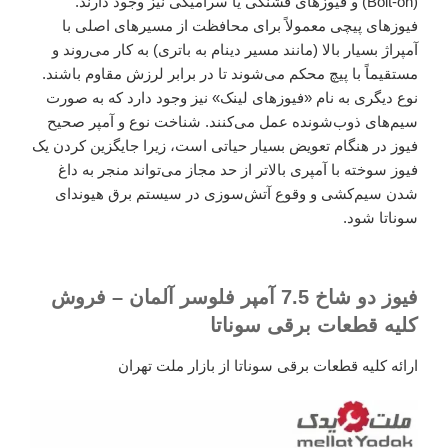
(Bolt-on) و فیوزهای فشنگی یا سرامیکی نیز وجود دارند.
فیوزهای پیچی معمولاً برای محافظت از مسیرهای اصلی با
آمپراژ بسیار بالا (مانند مسیر دینام به باتری) به کار می‌روند و
مستقیماً با پیچ محکم می‌شوند تا در برابر لرزش مقاوم باشند.
نوع دیگری به نام «فیوزهای لینک» نیز وجود دارد که به صورت
سیم‌های ذوب‌شونده عمل می‌کنند. شناخت نوع و آمپر صحیح
فیوز در هنگام تعویض بسیار حیاتی است، زیرا جایگزین کردن یک
فیوز سوخته با آمپری بالاتر از حد مجاز می‌تواند منجر به داغ
شدن سیم‌کشی و وقوع آتش‌سوزی در سیستم برق هیوندای
سوناتا شود.
فیوز دو شاخ 7.5 آمپر فلوسر آلمان – فروش
کلیه قطعات برقی سوناتا
ارائه کلیه قطعات برقی سوناتا از بازار ملت تهران