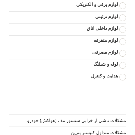
لوازم برقی و الکتریکی
لوازم تزئینی
لوازم داخلی اتاق
لوازم متفرقه
لوازم مصرفی
لوله و شیلنگ
هدایت و کنترل
مشکلات ناشی از خرابی سنسور مف (هواکش) خودرو
مشکلات متداول کنیستر بنزین