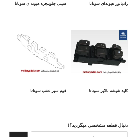
رادیاتور هیوندای سوناتا
سینی جلوپنجره هیوندای سوناتا
کلید شیشه بالابر سوناتا
فوم سپر عقب سوناتا
دنبال قطعه مشخصی میگردید؟!