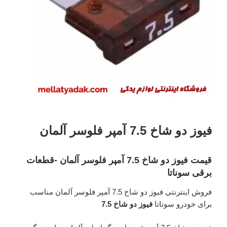
فیوز دو شاخ 7.5 آمپر فلوسر آلمان
قیمت فیوز دو شاخ 7.5 آمپر فلوسر آلمان -قطعات
برقی سوناتا
فروش اینترنتی فیوز دو شاخ 7.5 آمپر فلوسر آلمان مناسب
برای خودرو سوناتا
فیوز دو شاخ 7.5