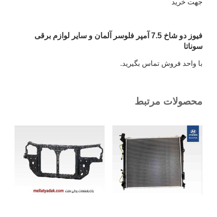
جهت خرید
فیوز دو شاخ 7.5 آمپر فلوسر آلمان و سایر لوازم برقی
سوناتا
با واحد فروش تماس بگیرید.
محصولات مرتبط