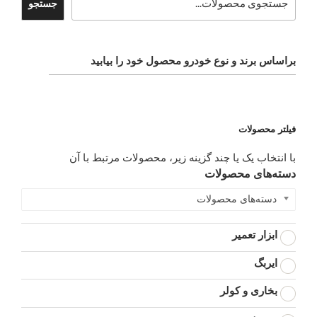
جستجو
براساس برند و نوع خودرو محصول خود را بیابید
فیلتر محصولات
با انتخاب یک یا چند گزینه زیر، محصولات مرتبط با آن
دسته‌های محصولات
دسته‌های محصولات
ابزار تعمیر
ایربگ
بخاری و کولر