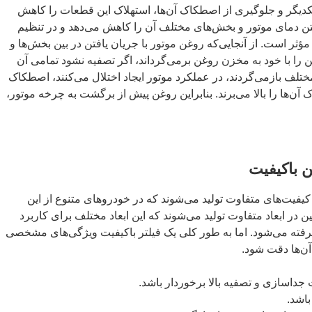
یگر و جلوگیری از اصطکاک آن‌ها، استهلاک این قطعات را کاهش
فتن دمای موتور و بخش‌های مختلف آن را کاهش می‌دهد و در تنظیم
ثر است. از آنجایی‌که روغن موتور با جریان یافتن در بین بخش‌ها و
 را با خود به مخزن روغن برمی‌گرداند، اگر تصفیه نشود تمامی آن
ختلف بازمی‌گردند، در عملکرد موتور ایجاد اختلال می‌کنند، اصطکاک
آن‌ها را بالا می‌برند. بنابراین روغن پیش از برگشت به چرخه موتور،
ن باکیفیت
 کیفیت‌های متفاوت تولید می‌شوند که در خودروهای متنوع از این
ن در ابعاد متفاوت تولید می‌شوند که این ابعاد مختلف برای کاربرد
فته می‌شود. اما به طور کلی یک فیلتر باکیفیت ویژگی‌های مشخصی
آن‌ها دقت شود.
یت جداسازی و تصفیه بالا برخوردار باشد.
 باشد.