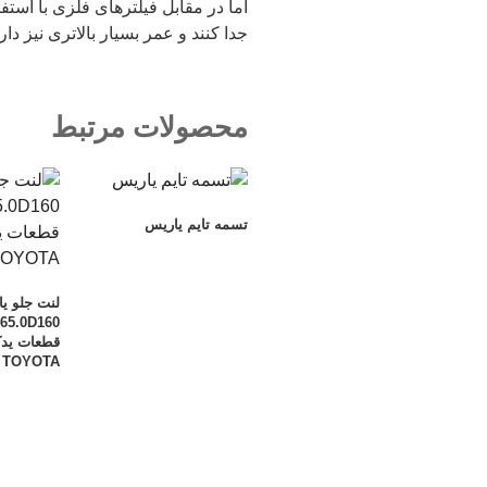
جدا کنند و عمر بسیار بالاتری نیز دارن
محصولات مرتبط
تسمه تایم یاریس
لنت جلو ی
قطعات یدکی
TOYOTA