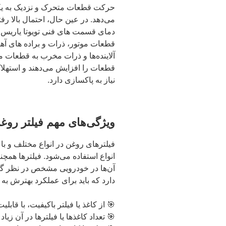
حرکت قطعات متحرک و نزدیک به یکد
می‌دهد. در عین حال، احتمال بالا ر
دمای قسمت های فنی تویوتا یاریس مؤ
قطعات موتور، ذرات و براده های آهن
آلاینده‌ها و ذرات مخرب به قطعات م
قطعات را افزایش می‌دهند و استهلاک 
نیاز به پاکسازی دارد.
ویژگی‌های مهم فیلتر روغ
فیلترهای روغن در انواع مختلف و با
انواع استفاده می‌شود. فیلترها همچنی
آن‌ها در خودرویی مشخص در نظر گر
دارد که باید برای عملکرد بهترش به 
🎯 از کاغذ یا فیلتر باکیفیت، با قابل
🎯 تعداد کاغذ‌ها یا فیلترها در آن زیاد