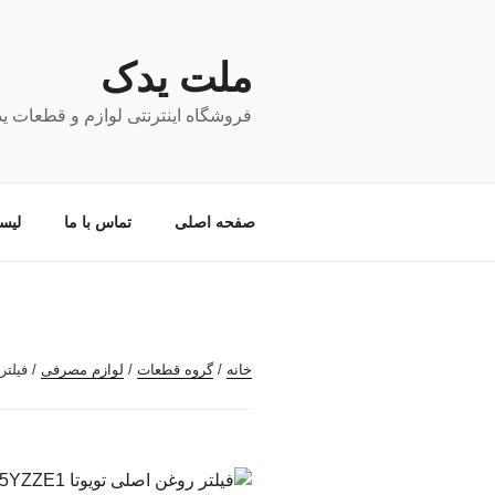
فتن
ه
حتوا
ملت یدک
فروشگاه اینترنتی لوازم و قطعات ی
صفحه اصلی
تماس با ما
لیس
خانه
/
گروه قطعات
/
لوازم مصرفی
/ فیلتر روغن اصلی