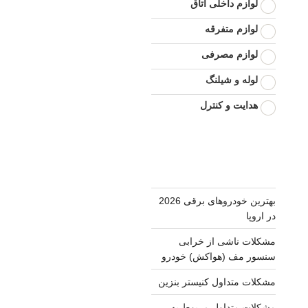
لوازم داخلی اتاق
لوازم متفرقه
لوازم مصرفی
لوله و شیلنگ
هدایت و کنترل
بهترین خودروهای برقی 2026
در اروپا
مشکلات ناشی از خرابی
سنسور مف (هواکش) خودرو
مشکلات متداول کنیستر بنزین
مشکلات متداول مربوط به