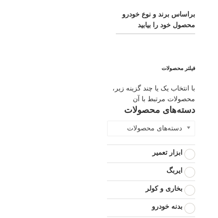
براساس برند و نوع خودرو
محصول خود را بیابید
فیلتر محصولات
با انتخاب یک یا چند گزینه زیر،
محصولات مرتبط با آن
دسته‌های محصولات
دسته‌های محصولات
ابزار تعمیر
ایربگ
بخاری و کولر
بدنه خودرو