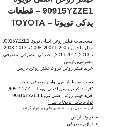
90915YZZE1 – قطعات
یدکی تویوتا – TOYOTA
مشخصات فیلتر روغن اصلی تویوتا 90915YZZE1
مدل ماشین: 2005 تا 2007, 2008 تا 2013, 2008
تا 2013, 2014-2016, مصرفی, مصرفی, مصرفی,
مصرفی, یاریس
خرید فیلتر روغن کرولا, فیلتر روغن یاریس
دسته:
تویوتا یاریس
,
لوازم مصرفی
برچسب:
"قیمت فیلتر روغن اصلی تویوتا 90915YZZE1
,
خرید فیلتر روغن اصلی تویوتا 90915YZZE1
,
لوازم یدکی تویوتا یاریس"
این محصول در دسته بندی های زیر قرار گرفته:
تویوتا یاریس
لوازم مصرفی