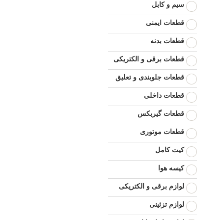
سیم و کابل
قطعات ایمنی
قطعات بدنه
قطعات برقی و الکتریکی
قطعات جلوبندی و تعلیق
قطعات داخلی
قطعات گیربکس
قطعات موتوری
کیت کامل
کیسه هوا
لوازم برقی و الکتریکی
لوازم تزئینی