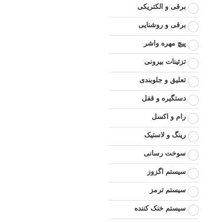
برقی و الکتریکی
برقی و روشنایی
پیچ مهره واشر
تزئینات بیرونی
تعلیق و جلوبندی
دستگیره و قفل
رام و اکسل
رینگ و لاستیک
سوخت رسانی
سیستم اگزوز
سیستم ترمز
سیستم خنک کننده