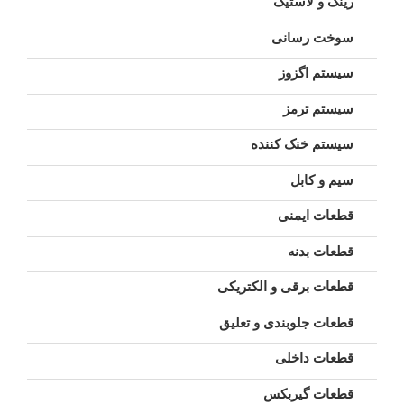
رینگ و لاستیک
سوخت رسانی
سیستم اگزوز
سیستم ترمز
سیستم خنک کننده
سیم و کابل
قطعات ایمنی
قطعات بدنه
قطعات برقی و الکتریکی
قطعات جلوبندی و تعلیق
قطعات داخلی
قطعات گیربکس