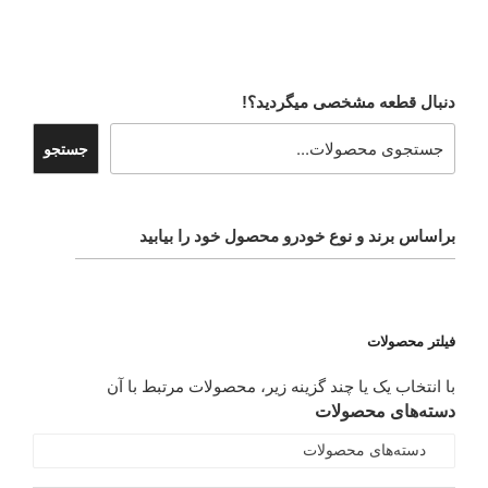
دنبال قطعه مشخصی میگردید؟!
جستجو
براساس برند و نوع خودرو محصول خود را بیابید
فیلتر محصولات
با انتخاب یک یا چند گزینه زیر، محصولات مرتبط با آن
دسته‌های محصولات
دسته‌های محصولات