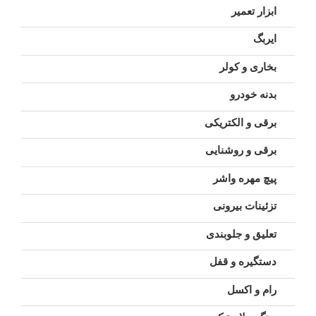
ابزار تعمیر
ایربگ
بخاری و کولر
بدنه خودرو
برقی و الکتریکی
برقی و روشنایی
پیچ مهره واشر
تزئینات بیرونی
تعلیق و جلوبندی
دستگیره و قفل
رام و اکسل