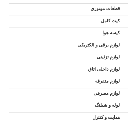
قطعات موتوری
کیت کامل
کیسه هوا
لوازم برقی و الکتریکی
لوازم تزئینی
لوازم داخلی اتاق
لوازم متفرقه
لوازم مصرفی
لوله و شیلنگ
هدایت و کنترل