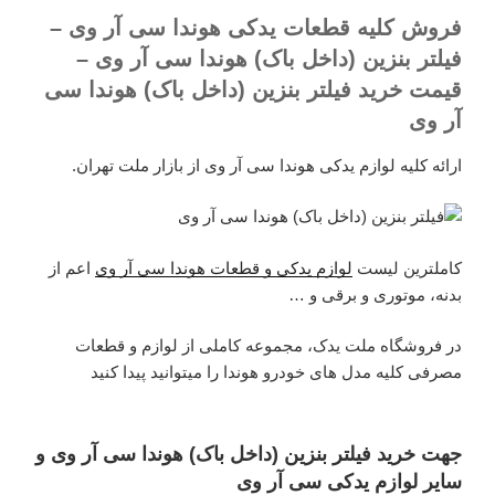
فروش کلیه قطعات یدکی هوندا سی آر وی –
فیلتر بنزین (داخل باک) هوندا سی آر وی –
قیمت خرید فیلتر بنزین (داخل باک) هوندا سی
آر وی
ارائه کلیه لوازم یدکی هوندا سی آر وی از بازار ملت تهران.
کاملترین لیست
لوازم یدکی و قطعات هوندا سی آر وی
اعم از
بدنه، موتوری و برقی و …
در فروشگاه ملت یدک، مجموعه کاملی از لوازم و قطعات
مصرفی کلیه مدل های خودرو هوندا را میتوانید پیدا کنید
جهت خرید فیلتر بنزین (داخل باک) هوندا سی آر وی و
سایر لوازم یدکی سی آر وی