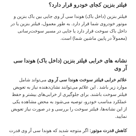
فیلتر بنزین کجای خودرو قرار دارد؟
فیلتر بنزین (داخل باک) هوندا سی آر وی جایی بین باک بنزین و
موتور خودروی شما قرار دارد. به طور معمول، فیلتر بنزین یا در
داخل باک سوخت قرار دارد یا جایی در مسیر سوخت‌رسانی
(معمولاً در پایین ماشین شما) است.
نشانه های خرابی فیلتر بنزین (داخل باک) هوندا سی
آر وی
علائم خرابی فیلتر سوخت هوندا سی آر وی
می‌تواند شامل
موارد زیر باشد . این علائم می‌توانند نشان‌دهنده نیاز به تعویض
فیلتر سوخت باشند. برای جلوگیری از خرابی‌های بیشتر و حفظ
عملکرد مناسب خودرو، توصیه می‌شود به محض مشاهده یکی
از این نشانه‌ها، فیلتر سوخت را بررسی و در صورت نیاز تعویض
نمایید.
کاهش قدرت موتور:
اگر متوجه شدید که هوندا سی آر وی قدرت