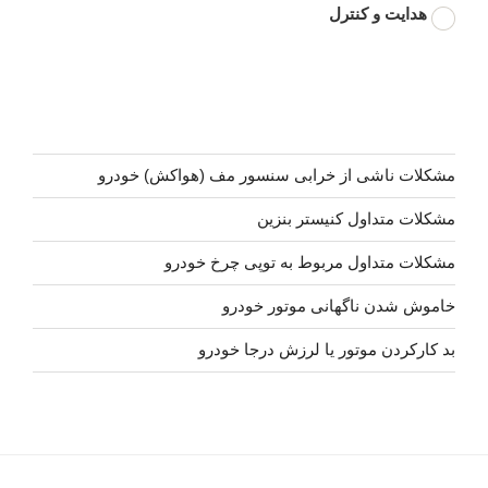
هدایت و کنترل
مشکلات ناشی از خرابی سنسور مف (هواکش) خودرو
مشکلات متداول کنیستر بنزین
مشکلات متداول مربوط به توپی چرخ خودرو
خاموش شدن ناگهانی موتور خودرو
بد کارکردن موتور یا لرزش درجا خودرو