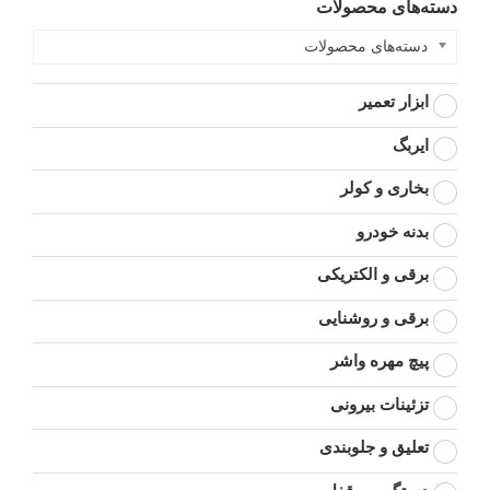
دسته‌های محصولات
دسته‌های محصولات
ابزار تعمیر
ایربگ
بخاری و کولر
بدنه خودرو
برقی و الکتریکی
برقی و روشنایی
پیچ مهره واشر
تزئینات بیرونی
تعلیق و جلوبندی