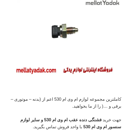
کاملترین مجموعه لوازم ام وی ام 530 اعم از (بدنه – موتوری –
برقی و …( را از ما بخواهید.
جهت خرید
فشنگی دنده عقب ام وی ام 530 و سایر لوازم
سنسور ام وی ام 530
با واحد فروش تماس بگیرید.