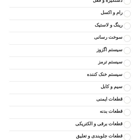
دستگیره و قفل
رام و اکسل
رینگ و لاستیک
سوخت رسانی
سیستم اگزوز
سیستم ترمز
سیستم خنک کننده
سیم و کابل
قطعات ایمنی
قطعات بدنه
قطعات برقی و الکتریکی
قطعات جلوبندی و تعلیق