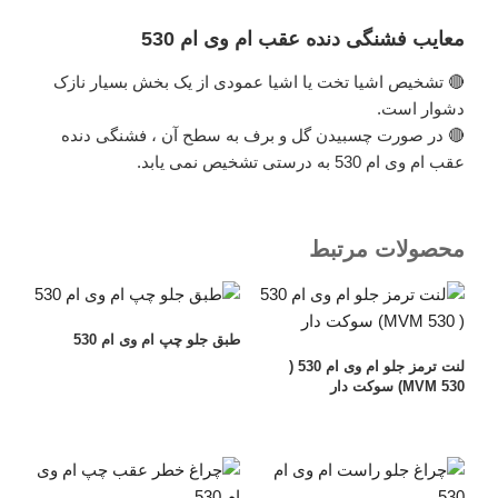
معایب فشنگی دنده عقب ام وی ام 530
🔴 تشخیص اشیا تخت یا اشیا عمودی از یک بخش بسیار نازک
دشوار است.
🔴 در صورت چسبیدن گل و برف به سطح آن ، فشنگی دنده
عقب ام وی ام 530 به درستی تشخیص نمی یابد.
محصولات مرتبط
طبق جلو چپ ام وی ام 530
لنت ترمز جلو ام وی ام 530 (
MVM 530) سوکت دار