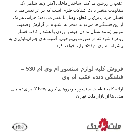
عقب را روشن می‌کند. ساختار داخلی اکثر آن‌ها شامل یک
مقاومت متغیر یا یک کنتاکت فلزی است که در اثر تغییر دما یا
فشار، جریان برق را قطع، وصل یا تغییر می‌دهد؛ خرابی هر یک
از این فشنگی‌ها می‌تواند منجر به اشتباه در گزارش وضعیت
موتور (مانند نشان ندادن جوش آوردن یا هشدار کاذب فشار
روغن) شود که در صورت بی‌توجهی، آسیب‌های جبران‌ناپذیری به
پیشرانه ام وی ام 530 وارد خواهد کرد.
فروش کلیه لوازم سنسور ام وی ام 530 –
فشنگی دنده عقب ام وی
ارائه کلیه قطعات سنسور خودروهای(چری Chery) برای تمامی
مدل ها از بازار ملت تهران