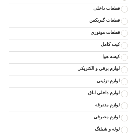
قطعات داخلی
قطعات گیربکس
قطعات موتوری
کیت کامل
کیسه هوا
لوازم برقی و الکتریکی
لوازم تزئینی
لوازم داخلی اتاق
لوازم متفرقه
لوازم مصرفی
لوله و شیلنگ