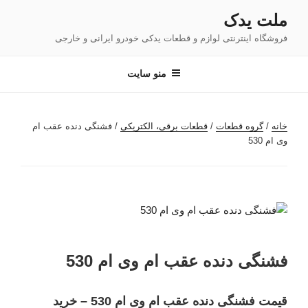
فتن
ملت یدک
ه
فروشگاه اینترنتی لوازم و قطعات یدکی خودرو ایرانی و خارجی
حتوا
منو سایت
خانه
/
گروه قطعات
/
قطعات برقی، الکتریکی
/ فشنگی دنده عقب ام
وی ام 530
فشنگی دنده عقب ام وی ام 530
قیمت فشنگی دنده عقب ام وی ام 530 – خرید