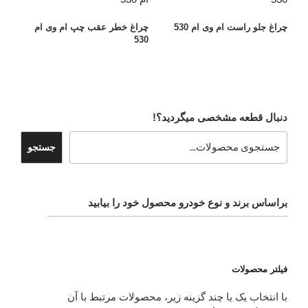
چراغ جلو راست ام وی ام 530
چراغ خطر عقب چپ ام وی ام
530
دنبال قطعه مشخصی میگردید؟!
جستجو
براساس برند و نوع خودرو محصول خود را بیابید
فیلتر محصولات
با انتخاب یک یا چند گزینه زیر، محصولات مرتبط با آن