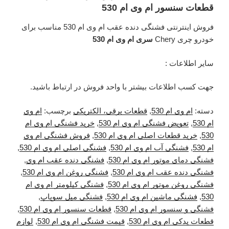
قطعات سنسور ام وی ام 530
فروش اینترنتی فشنگی دنده عقب ام وی ام 530 مناسب برای
خودرو چری Chery
سری ام وی ام 530
سایر اطلاعات :
جهت کسب اطلاعات بیشتر با واحد فروش در ارتباط باشید.
دسته:
ام وی ام 530
,
قطعات برقی، الکتریکی
برچسب:
ام وی
ام 530
,
تعویض فشنگی ام وی ام 530
,
خرید فشنگی ام وی ام
530
,
خرید قطعات اصلی ام وی ام 530
,
فروش فشنگی ام وی
ام 530
,
فشنگی آب ام وی ام 530
,
فشنگی اصلی ام وی ام 530
,
فشنگی دمای موتور ام وی ام 530
,
فشنگی دنده عقب ام وی
,
فشنگی دنده عقب ام وی ام 530
,
فشنگی روغن ام وی ام 530
,
فشنگی روغن موتور ام وی ام 530
,
فشنگی کیلومتر ام وی ام
530
,
فشنگی ماشین ام وی ام 530
,
فشنگی میل سوپاپ
,
فشنگی و سنسور ام وی ام 530
,
قطعات سنسور ام وی ام 530
,
قطعات یدکی ام وی ام 530
,
قیمت فشنگی ام وی ام 530
,
لوازم